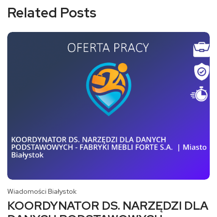
Related Posts
Wiadomości Białystok
KOORDYNATOR DS. NARZĘDZI DLA