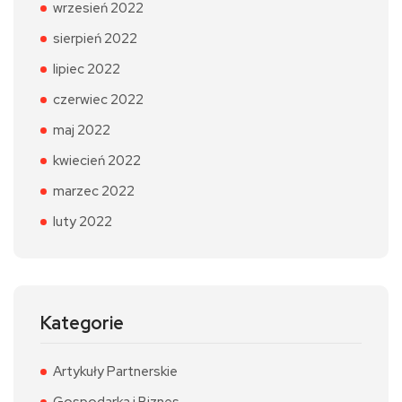
wrzesień 2022
sierpień 2022
lipiec 2022
czerwiec 2022
maj 2022
kwiecień 2022
marzec 2022
luty 2022
Kategorie
Artykuły Partnerskie
Gospodarka i Biznes