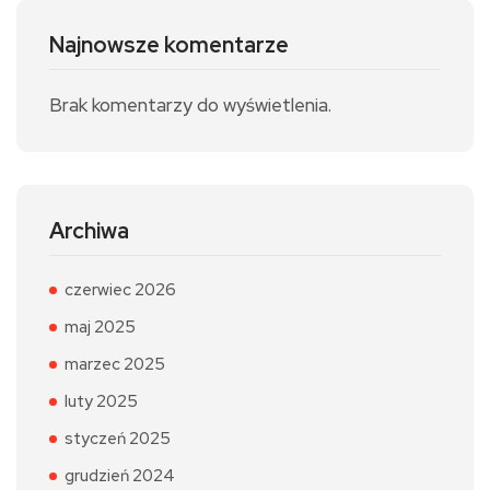
Najnowsze komentarze
Brak komentarzy do wyświetlenia.
Archiwa
czerwiec 2026
maj 2025
marzec 2025
luty 2025
styczeń 2025
grudzień 2024