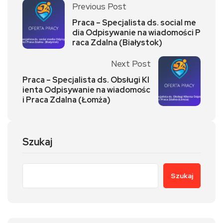
Previous Post
Praca – Specjalista ds. social me
dia Odpisywanie na wiadomości P
raca Zdalna (Białystok)
Next Post
Praca – Specjalista ds. Obsługi Kl
ienta Odpisywanie na wiadomośc
i Praca Zdalna (Łomża)
Szukaj
Szukaj