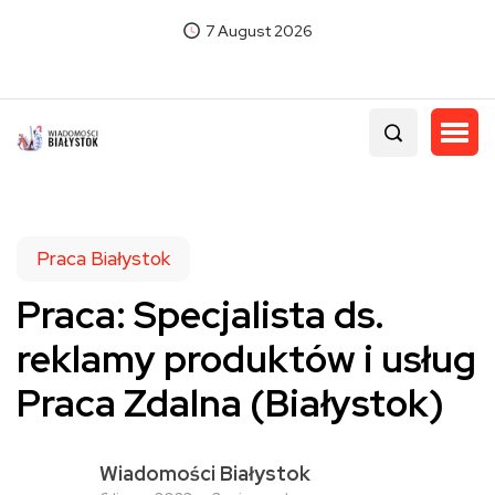
7 August 2026
Praca Białystok
Praca: Specjalista ds.
reklamy produktów i usług
Praca Zdalna (Białystok)
Wiadomości Białystok