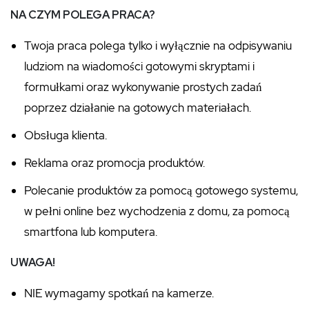
NA CZYM POLEGA PRACA?
Twoja praca polega tylko i wyłącznie na odpisywaniu
ludziom na wiadomości gotowymi skryptami i
formułkami oraz wykonywanie prostych zadań
poprzez działanie na gotowych materiałach.
Obsługa klienta.
Reklama oraz promocja produktów.
Polecanie produktów za pomocą gotowego systemu,
w pełni online bez wychodzenia z domu, za pomocą
smartfona lub komputera.
UWAGA!
NIE wymagamy spotkań na kamerze.