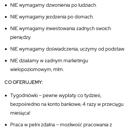
NIE wymagamy dzwonienia po ludziach.
NIE wymagamy jeżdżenia po domach.
NIE wymagamy inwestowania żadnych swoich
pieniędzy.
NIE wymagamy doświadczenia, uczymy od podstaw.
NIE działamy w żadnym marketingu
wielopoziomowym, mlm.
CO OFERUJEMY:
Tygodniówki – pewne wypłaty co tydzień,
bezpośrednio na konto bankowe, 4 razy w przeciągu
miesiąca!
Praca w pełni zdalna – możliwość pracowania z