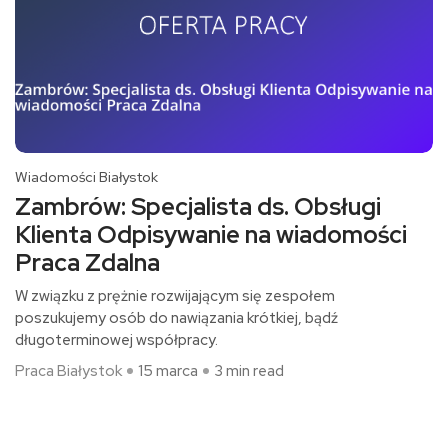
Wiadomości Białystok
Zambrów: Specjalista ds. Obsługi
Klienta Odpisywanie na wiadomości
Praca Zdalna
W związku z prężnie rozwijającym się zespołem
poszukujemy osób do nawiązania krótkiej, bądź
długoterminowej współpracy.
Praca Białystok
15 marca
3 min read