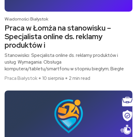
Wiadomości Białystok
Praca w Łomża na stanowisku –
Specjalista online ds. reklamy
produktów i
Stanowisko: Specjalista online ds. reklamy produktów i
usług Wymagania: Obsługa
komputera/tabletu/smartfonu w stopniu biegłym; Biegłe
Praca Białystok
10 sierpnia
2 min read