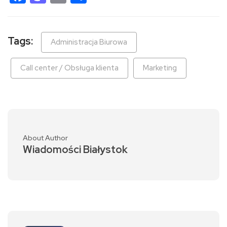
Tags:
Administracja Biurowa
Call center / Obsługa klienta
Marketing
About Author
Wiadomości Białystok