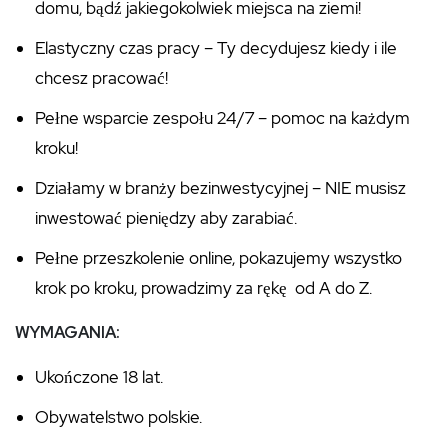
domu, bądź jakiegokolwiek miejsca na ziemi!
Elastyczny czas pracy – Ty decydujesz kiedy i ile
chcesz pracować!
Pełne wsparcie zespołu 24/7 – pomoc na każdym
kroku!
Działamy w branży bezinwestycyjnej – NIE musisz
inwestować pieniędzy aby zarabiać.
Pełne przeszkolenie online, pokazujemy wszystko
krok po kroku, prowadzimy za rękę od A do Z.
WYMAGANIA:
Ukończone 18 lat.
Obywatelstwo polskie.