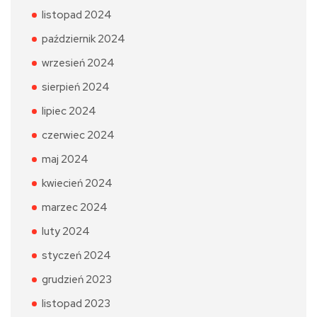
listopad 2024
październik 2024
wrzesień 2024
sierpień 2024
lipiec 2024
czerwiec 2024
maj 2024
kwiecień 2024
marzec 2024
luty 2024
styczeń 2024
grudzień 2023
listopad 2023