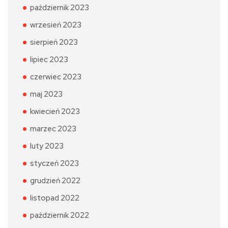
październik 2023
wrzesień 2023
sierpień 2023
lipiec 2023
czerwiec 2023
maj 2023
kwiecień 2023
marzec 2023
luty 2023
styczeń 2023
grudzień 2022
listopad 2022
październik 2022