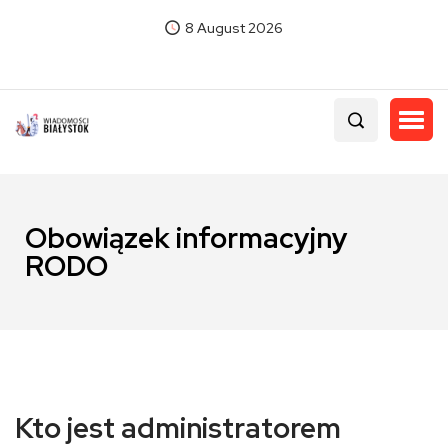
8 August 2026
Obowiązek informacyjny
RODO
Kto jest administratorem