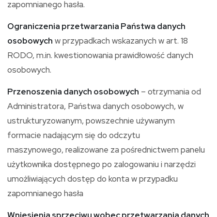
zapomnianego hasła.
Ograniczenia przetwarzania Państwa danych
osobowych
w przypadkach wskazanych w art. 18
RODO, m.in. kwestionowania prawidłowość danych
osobowych.
Przenoszenia danych osobowych
– otrzymania od
Administratora, Państwa danych osobowych, w
ustrukturyzowanym, powszechnie używanym
formacie nadającym się do odczytu
maszynowego, realizowane za pośrednictwem panelu
użytkownika dostępnego po zalogowaniu i narzędzi
umożliwiających dostęp do konta w przypadku
zapomnianego hasła
Wniesienia sprzeciwu wobec przetwarzania danych