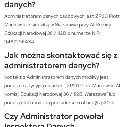
danych?
Administratorem danych osobowych jest ZP20 Piotr
Markowski z siedzibą w Warszawie przy Al. Komisji
Edukacji Narodowej 36 / 112B o numerze NIP:
9482256434.
Jak można skontaktować się z
administratorem danych?
Kontakt z Administratorem danych możliwy jest
pocztą tradycyjną na adres „ZP20 Piotr Markowski Al.
Komisji Edukacji Narodowej 36 / 112B, Warszawa” lub
pocztą elektroniczną pod adresem office@zp20.pl.
Czy Administrator powołał
Inspektora Danych