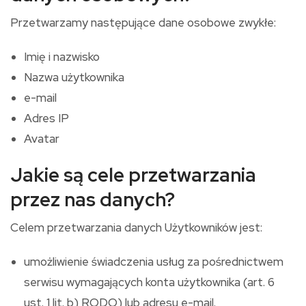
Przetwarzamy następujące dane osobowe zwykłe:
Imię i nazwisko
Nazwa użytkownika
e-mail
Adres IP
Avatar
Jakie są cele przetwarzania
przez nas danych?
Celem przetwarzania danych Użytkowników jest:
umożliwienie świadczenia usług za pośrednictwem
serwisu wymagających konta użytkownika (art. 6
ust. 1 lit. b) RODO) lub adresu e-mail.