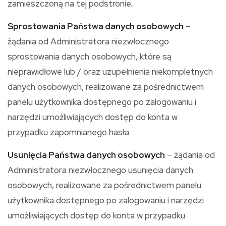
zamieszczoną na tej podstronie.
Sprostowania Państwa danych osobowych
–
żądania od Administratora niezwłocznego
sprostowania danych osobowych, które są
nieprawidłowe lub / oraz uzupełnienia niekompletnych
danych osobowych, realizowane za pośrednictwem
panelu użytkownika dostępnego po zalogowaniu i
narzędzi umożliwiających dostęp do konta w
przypadku zapomnianego hasła
Usunięcia Państwa danych osobowych
– żądania od
Administratora niezwłocznego usunięcia danych
osobowych, realizowane za pośrednictwem panelu
użytkownika dostępnego po zalogowaniu i narzędzi
umożliwiających dostęp do konta w przypadku