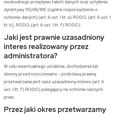
swobodnego przepływu takich danych oraz uchylenia
dyrektywy 95/46/WE (ogólne rozporządzenie o
ochronie danych) (art. 6 ust. 1 lit. a) RODO, (art. 6 ust. 1
lit. b), RODO, (art. 6 ust. 1 lit. f) RODO)
Jaki jest prawnie uzasadniony
interes realizowany przez
administratora?
W celu ewentualnego ustalenia, dochodzenia lub
obrony przed roszczeniami – podstawą prawną
przetwarzania jest nasz uzasadniony interes (art. 6
ust. 1 lit. f) RODO) polegający na ochronie naszych
praw;
Przez jaki okres przetwarzamy