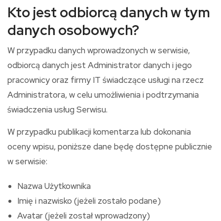
Kto jest odbiorcą danych w tym
danych osobowych?
W przypadku danych wprowadzonych w serwisie,
odbiorcą danych jest Administrator danych i jego
pracownicy oraz firmy IT świadczące usługi na rzecz
Administratora, w celu umożliwienia i podtrzymania
świadczenia usług Serwisu.
W przypadku publikacji komentarza lub dokonania
oceny wpisu, poniższe dane będę dostępne publicznie
w serwisie:
Nazwa Użytkownika
Imię i nazwisko (jeżeli zostało podane)
Avatar (jeżeli został wprowadzony)