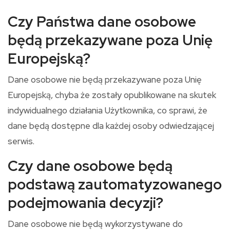
Czy Państwa dane osobowe
będą przekazywane poza Unię
Europejską?
Dane osobowe nie będą przekazywane poza Unię
Europejską, chyba że zostały opublikowane na skutek
indywidualnego działania Użytkownika, co sprawi, że
dane będą dostępne dla każdej osoby odwiedzającej
serwis.
Czy dane osobowe będą
podstawą zautomatyzowanego
podejmowania decyzji?
Dane osobowe nie będą wykorzystywane do