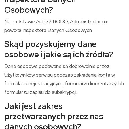
Osobowych?
Na podstawie Art. 37 RODO, Administrator nie
powołał Inspektora Danych Osobowych.
Skąd pozyskujemy dane
osobowe i jakie są ich źródła?
Dane osobowe podawane są dobrowolnie przez
Użytkowników serwisu podczas zakładania konta w
formularzu rejestracyjnym, formularzu komentarzy lub
formularzu zapisu do subskrypcji.
Jaki jest zakres
przetwarzanych przez nas
danych osobowych?