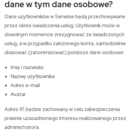
dane w tym dane osobowe?
Dane użytkowników w Serwisie będą przechowywane
przez okres świadczenia usług. Użytkownik może w
dowolnym momencie zrezygnować ze świadczonych
usług, a w przypadku założonego konta, samodzielnie
skasować (zanonimizować) poniższe dane osobowe:
Imię i nazwisko
Nazwę użytkownika
Adres e-mail
Avatar
Adres IP, będzie zachowany w celu zabezpieczenia
prawnie uzasadnionego interesu realizowanego przez
administratora.