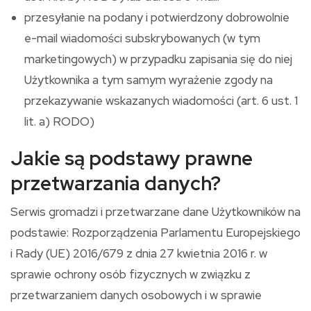
przesyłanie na podany i potwierdzony dobrowolnie
e-mail wiadomości subskrybowanych (w tym
marketingowych) w przypadku zapisania się do niej
Użytkownika a tym samym wyrażenie zgody na
przekazywanie wskazanych wiadomości (art. 6 ust. 1
lit. a) RODO)
Jakie są podstawy prawne
przetwarzania danych?
Serwis gromadzi i przetwarzane dane Użytkowników na
podstawie: Rozporządzenia Parlamentu Europejskiego
i Rady (UE) 2016/679 z dnia 27 kwietnia 2016 r. w
sprawie ochrony osób fizycznych w związku z
przetwarzaniem danych osobowych i w sprawie