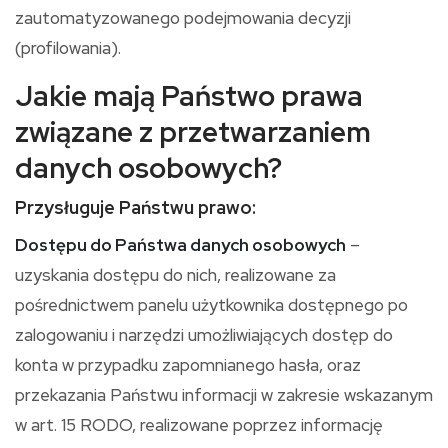
zautomatyzowanego podejmowania decyzji
(profilowania).
Jakie mają Państwo prawa
związane z przetwarzaniem
danych osobowych?
Przysługuje Państwu prawo:
Dostępu do Państwa danych osobowych
–
uzyskania dostępu do nich, realizowane za
pośrednictwem panelu użytkownika dostępnego po
zalogowaniu i narzędzi umożliwiających dostęp do
konta w przypadku zapomnianego hasła, oraz
przekazania Państwu informacji w zakresie wskazanym
w art. 15 RODO, realizowane poprzez informację