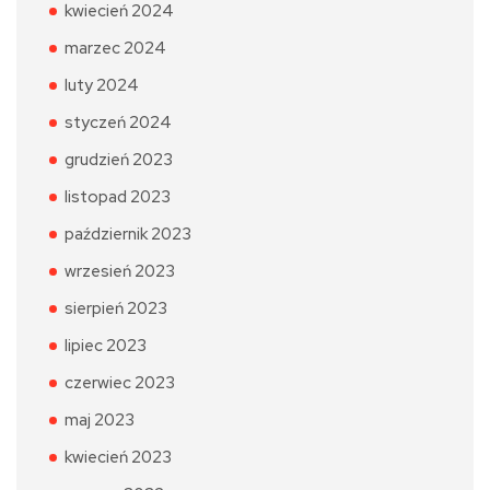
kwiecień 2024
marzec 2024
luty 2024
styczeń 2024
grudzień 2023
listopad 2023
październik 2023
wrzesień 2023
sierpień 2023
lipiec 2023
czerwiec 2023
maj 2023
kwiecień 2023