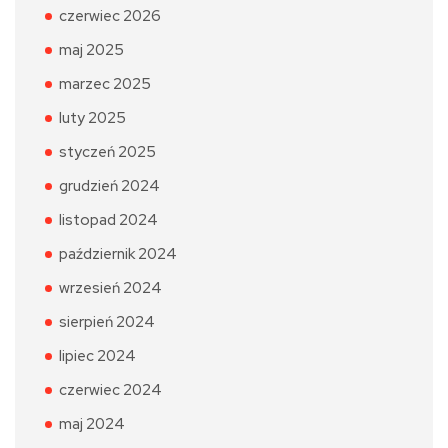
czerwiec 2026
maj 2025
marzec 2025
luty 2025
styczeń 2025
grudzień 2024
listopad 2024
październik 2024
wrzesień 2024
sierpień 2024
lipiec 2024
czerwiec 2024
maj 2024