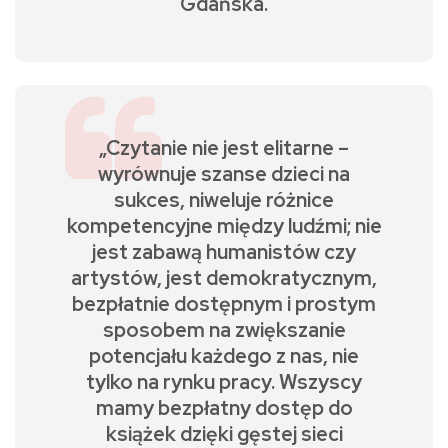
Gdańska.
„Czytanie nie jest elitarne –
wyrównuje szanse dzieci na
sukces, niweluje różnice
kompetencyjne między ludźmi; nie
jest zabawą humanistów czy
artystów, jest demokratycznym,
bezpłatnie dostępnym i prostym
sposobem na zwiększanie
potencjału każdego z nas, nie
tylko na rynku pracy. Wszyscy
mamy bezpłatny dostęp do
książek dzięki gęstej sieci