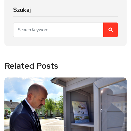
Szukaj
Related Posts