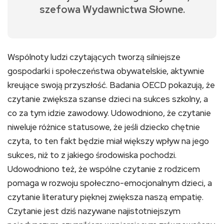
szefowa Wydawnictwa Słowne.
Wspólnoty ludzi czytających tworzą silniejsze
gospodarki i społeczeństwa obywatelskie, aktywnie
kreujące swoją przyszłość. Badania OECD pokazują, że
czytanie zwiększa szanse dzieci na sukces szkolny, a
co za tym idzie zawodowy. Udowodniono, że czytanie
niweluje różnice statusowe, że jeśli dziecko chętnie
czyta, to ten fakt będzie miał większy wpływ na jego
sukces, niż to z jakiego środowiska pochodzi.
Udowodniono też, że wspólne czytanie z rodzicem
pomaga w rozwoju społeczno-emocjonalnym dzieci, a
czytanie literatury pięknej zwiększa naszą empatię.
Czytanie jest dziś nazywane najistotniejszym