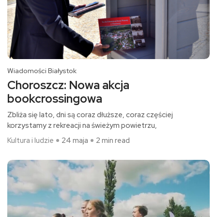
Wiadomości Białystok
Choroszcz: Nowa akcja
bookcrossingowa
Zbliża się lato, dni są coraz dłuższe, coraz częściej
korzystamy z rekreacji na świeżym powietrzu,
Kultura i ludzie
24 maja
2 min read