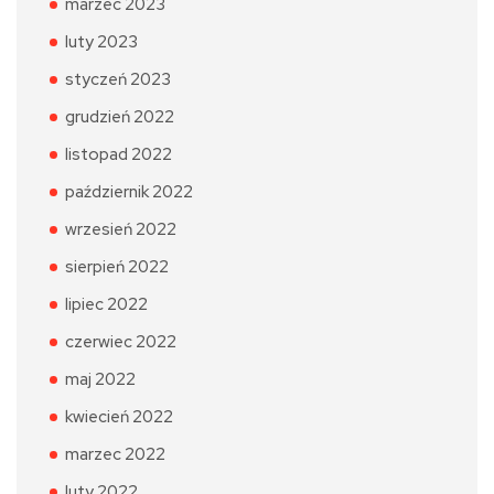
marzec 2023
luty 2023
styczeń 2023
grudzień 2022
listopad 2022
październik 2022
wrzesień 2022
sierpień 2022
lipiec 2022
czerwiec 2022
maj 2022
kwiecień 2022
marzec 2022
luty 2022