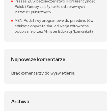
Prezes ZUS: bezpieczeństwo i konkurencyjność
Polski i Europy zależy także od sprawnych
instytucji publicznych
MEN: Podstawy programowe do przedmiotów:
edukacja obywatelska i edukacja zdrowotna
podpisane przez Minister Edukacji (komunikat)
Najnowsze komentarze
Brak komentarzy do wyświetlenia.
Archiwa