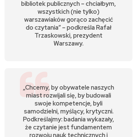
bibliotek publicznych – chciałbym,
wszystkich (nie tylko)
warszawiaków gorąco zachęcić
do czytania” – podkreśla Rafał
Trzaskowski, prezydent
Warszawy.
„Chcemy, by obywatele naszych
miast rozwijali się, by budowali
swoje kompetencje, byli
samodzielni, myślący, krytyczni.
Podkreślajmy: badania wykazały,
że czytanie jest fundamentem
rozwoju nauk technicznych i