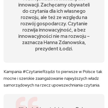
innowacji. Zachęcamy obywateli
do czytania dla ich własnego
rozwoju, ale też ze względu na
rozwój gospodarczy. Czytanie
rozwija innowacyjność, a bez
innowacyjności nie ma rozwoju –
zaznacza Hanna Zdanowska,
prezydent Łodzi.
Kampania #CzytanieRządzi to pierwsze w Polsce tak
mocne i szerokie zaangażowanie najwyższych władz
samorządowych na rzecz upowszechniania czytania.