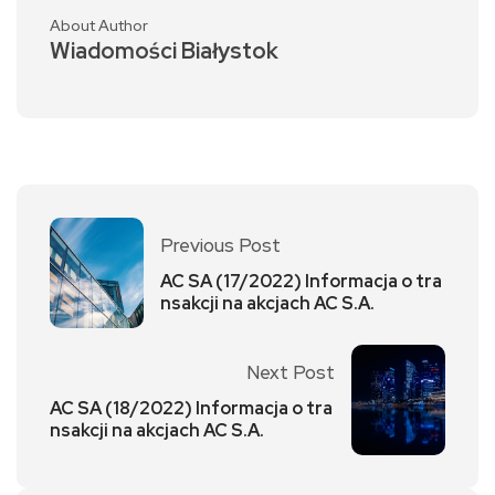
About Author
Wiadomości Białystok
Previous Post
AC SA (17/2022) Informacja o tra
nsakcji na akcjach AC S.A.
Next Post
AC SA (18/2022) Informacja o tra
nsakcji na akcjach AC S.A.