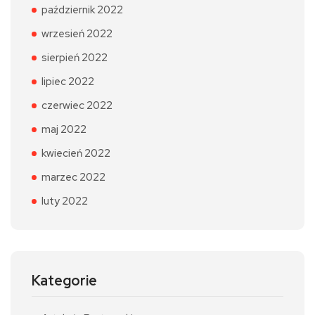
październik 2022
wrzesień 2022
sierpień 2022
lipiec 2022
czerwiec 2022
maj 2022
kwiecień 2022
marzec 2022
luty 2022
Kategorie