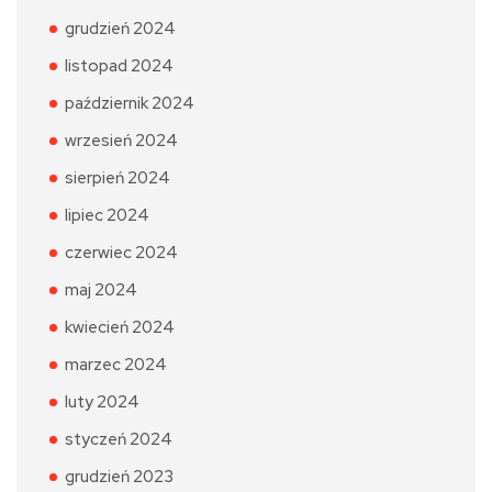
grudzień 2024
listopad 2024
październik 2024
wrzesień 2024
sierpień 2024
lipiec 2024
czerwiec 2024
maj 2024
kwiecień 2024
marzec 2024
luty 2024
styczeń 2024
grudzień 2023