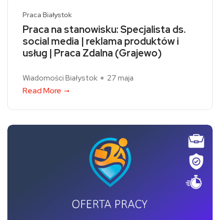
Praca Białystok
Praca na stanowisku: Specjalista ds.
social media | reklama produktów i
usług | Praca Zdalna (Grajewo)
Wiadomości Białystok
27 maja
Read More