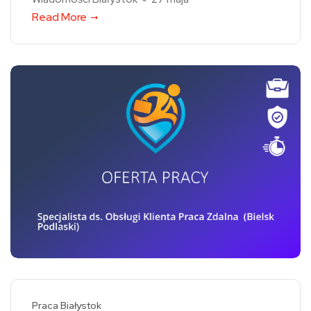
Read More
Praca Białystok