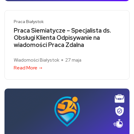
Praca Białystok
Praca Siemiatycze – Specjalista ds.
Obsługi Klienta Odpisywanie na
wiadomości Praca Zdalna
Wiadomości Białystok
27 maja
Read More