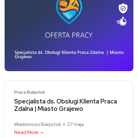
Praca Białystok
Specjalista ds. Obsługi Klienta Praca
Zdalna | Miasto Grajewo
Wiadomości Białystok
27 maja
Read More