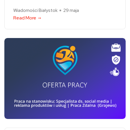
Wiadomości Białystok
29 maja
Read More