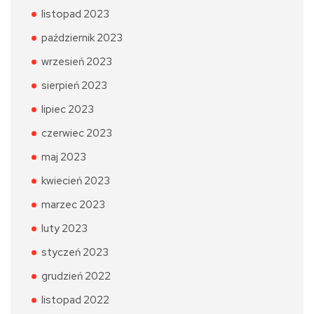
listopad 2023
październik 2023
wrzesień 2023
sierpień 2023
lipiec 2023
czerwiec 2023
maj 2023
kwiecień 2023
marzec 2023
luty 2023
styczeń 2023
grudzień 2022
listopad 2022