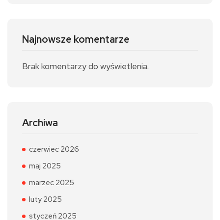
Najnowsze komentarze
Brak komentarzy do wyświetlenia.
Archiwa
czerwiec 2026
maj 2025
marzec 2025
luty 2025
styczeń 2025