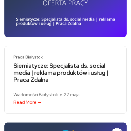
Praca Białystok
Siemiatycze: Specjalista ds. social
media | reklama produktów i usług |
Praca Zdalna
Wiadomości Białystok
27 maja
Read More