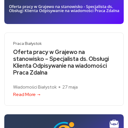
Praca Białystok
Oferta pracy w Grajewo na
stanowisko – Specjalista ds. Obsługi
Klienta Odpisywanie na wiadomości
Praca Zdalna
Wiadomości Białystok
27 maja
Read More