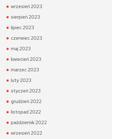
wrzesień 2023
sierpień 2023
lipiec 2023
czerwiec 2023
maj 2023
kwiecień 2023
marzec 2023
luty 2023
styczeń 2023
grudzień 2022
listopad 2022
październik 2022
wrzesień 2022