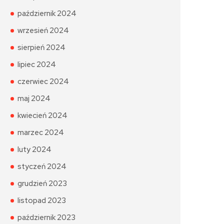
październik 2024
wrzesień 2024
sierpień 2024
lipiec 2024
czerwiec 2024
maj 2024
kwiecień 2024
marzec 2024
luty 2024
styczeń 2024
grudzień 2023
listopad 2023
październik 2023