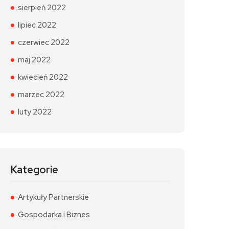
sierpień 2022
lipiec 2022
czerwiec 2022
maj 2022
kwiecień 2022
marzec 2022
luty 2022
Kategorie
Artykuły Partnerskie
Gospodarka i Biznes