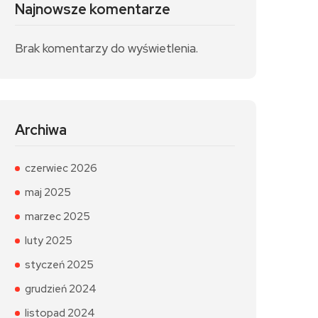
Najnowsze komentarze
Brak komentarzy do wyświetlenia.
Archiwa
czerwiec 2026
maj 2025
marzec 2025
luty 2025
styczeń 2025
grudzień 2024
listopad 2024