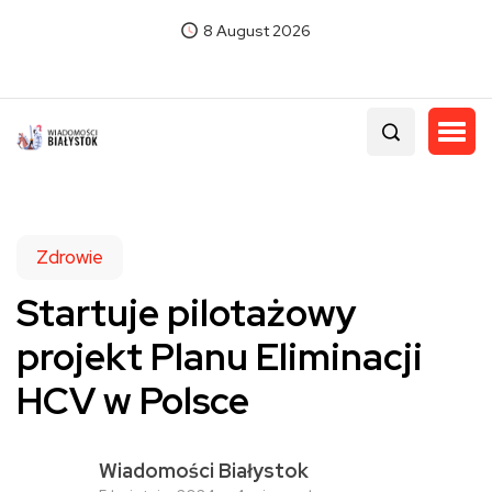
8 August 2026
Zdrowie
Startuje pilotażowy
projekt Planu Eliminacji
HCV w Polsce
Wiadomości Białystok