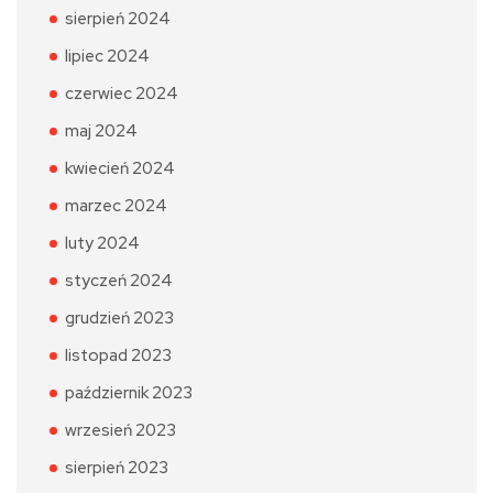
sierpień 2024
lipiec 2024
czerwiec 2024
maj 2024
kwiecień 2024
marzec 2024
luty 2024
styczeń 2024
grudzień 2023
listopad 2023
październik 2023
wrzesień 2023
sierpień 2023