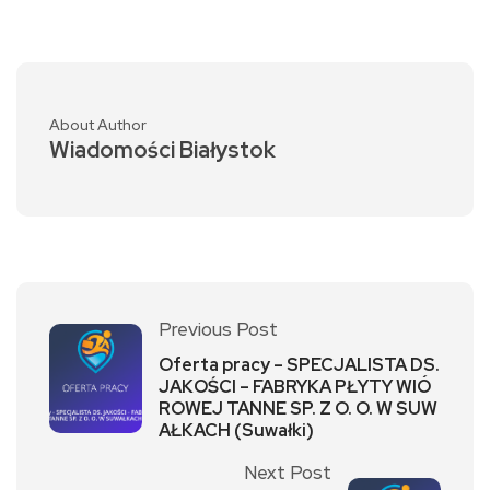
About Author
Wiadomości Białystok
Previous Post
Oferta pracy – SPECJALISTA DS.
JAKOŚCI – FABRYKA PŁYTY WIÓ
ROWEJ TANNE SP. Z O. O. W SUW
AŁKACH (Suwałki)
Next Post