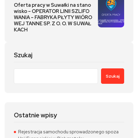
Oferta pracy w Suwałki na stano
wisko – OPERATOR LINII SZLIFO
WANIA – FABRYKA PŁYTY WIÓRO
WEJ TANNE SP. Z O. O. W SUWAŁ
KACH
Szukaj
Szukaj
Ostatnie wpisy
Rejestracja samochodu sprowadzonego spoza