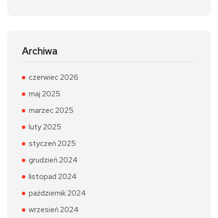
Archiwa
czerwiec 2026
maj 2025
marzec 2025
luty 2025
styczeń 2025
grudzień 2024
listopad 2024
październik 2024
wrzesień 2024