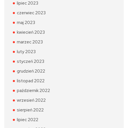
lipiec 2023
czerwiec 2023
maj 2023
kwiecień 2023
marzec 2023
luty 2023
styczeń 2023
grudzień 2022
listopad 2022
październik 2022
wrzesień 2022
sierpień 2022
lipiec 2022