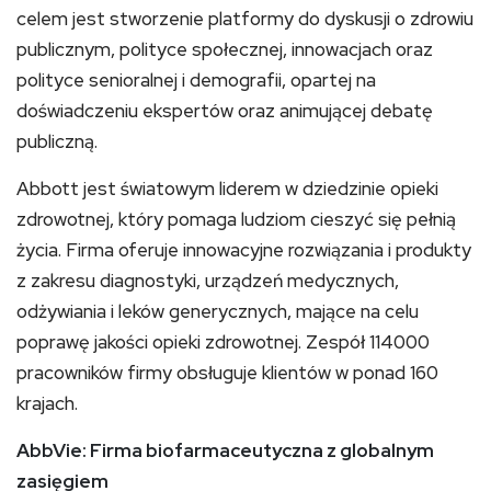
celem jest stworzenie platformy do dyskusji o zdrowiu
publicznym, polityce społecznej, innowacjach oraz
polityce senioralnej i demografii, opartej na
doświadczeniu ekspertów oraz animującej debatę
publiczną.
Abbott jest światowym liderem w dziedzinie opieki
zdrowotnej, który pomaga ludziom cieszyć się pełnią
życia. Firma oferuje innowacyjne rozwiązania i produkty
z zakresu diagnostyki, urządzeń medycznych,
odżywiania i leków generycznych, mające na celu
poprawę jakości opieki zdrowotnej. Zespół 114000
pracowników firmy obsługuje klientów w ponad 160
krajach.
AbbVie: Firma biofarmaceutyczna z globalnym
zasięgiem