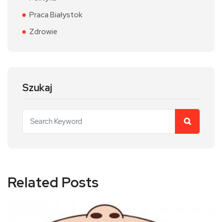
Praca Białystok
Zdrowie
Szukaj
Related Posts