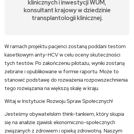
klinicznych i inwestycji WUM,
konsultant krajowy w dziedzinie
transplantologii klinicznej.
W ramach projektu pacjenci zostaną poddani testom
kasetkowym anty-HCV w celu oceny skuteczności
tych testów. Po zakończeniu pilotażu, wyniki zostaną
zebrane i opublikowane w formie raportu. Może to
stanowić podstawę do rozważenia rozpowszechnienia
tego rozwiązania na większą skalę w kraju.
Witaj w Instytucie Rozwoju Spraw Społecznych!
Jesteśmy obywatelskim think-tankiem, który skupia
się na analizie zjawisk ekonomiczno-społecznych
związanych z zdrowiem i opieką zdrowotną. Naszym