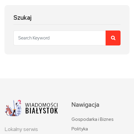
Szukaj
Nawigacja
Gospodarka i Biznes
Polityka
Lokalny serwis