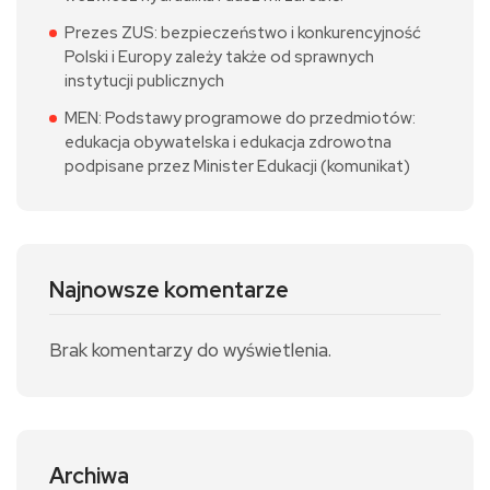
Prezes ZUS: bezpieczeństwo i konkurencyjność
Polski i Europy zależy także od sprawnych
instytucji publicznych
MEN: Podstawy programowe do przedmiotów:
edukacja obywatelska i edukacja zdrowotna
podpisane przez Minister Edukacji (komunikat)
Najnowsze komentarze
Brak komentarzy do wyświetlenia.
Archiwa