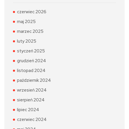
czerwiec 2026
maj 2025
marzec 2025
luty 2025
styczeń 2025
grudzień 2024
listopad 2024
październik 2024
wrzesień 2024
sierpień 2024
lipiec 2024
czerwiec 2024