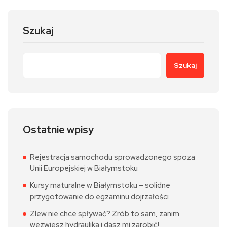
Szukaj
Szukaj
Ostatnie wpisy
Rejestracja samochodu sprowadzonego spoza
Unii Europejskiej w Białymstoku
Kursy maturalne w Białymstoku – solidne
przygotowanie do egzaminu dojrzałości
Zlew nie chce spływać? Zrób to sam, zanim
wezwiesz hydraulika i dasz mi zarobić!