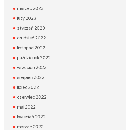
marzec 2023
luty 2023
styczeń 2023
grudzień 2022
listopad 2022
październik 2022
wrzesień 2022
sierpień 2022
lipiec 2022
czerwiec 2022
maj 2022
kwiecień 2022
marzec 2022