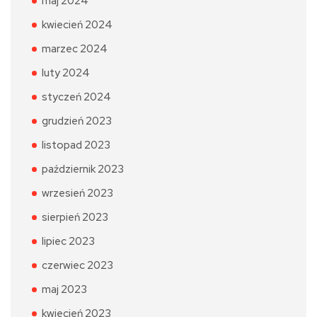
maj 2024
kwiecień 2024
marzec 2024
luty 2024
styczeń 2024
grudzień 2023
listopad 2023
październik 2023
wrzesień 2023
sierpień 2023
lipiec 2023
czerwiec 2023
maj 2023
kwiecień 2023