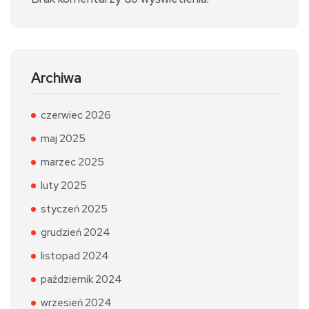
Archiwa
czerwiec 2026
maj 2025
marzec 2025
luty 2025
styczeń 2025
grudzień 2024
listopad 2024
październik 2024
wrzesień 2024