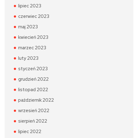
lipiec 2023
czerwiec 2023
maj 2023
kwiecień 2023
marzec 2023
luty 2023
styczeń 2023
grudzień 2022
listopad 2022
październik 2022
wrzesień 2022
sierpień 2022
lipiec 2022