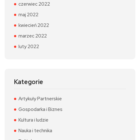
czerwiec 2022
maj 2022
kwiecień 2022
marzec 2022
luty 2022
Kategorie
Artykuły Partnerskie
Gospodarka i Biznes
Kultura i ludzie
Nauka i technika