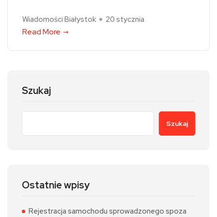
Wiadomości Białystok
20 stycznia
Read More
Szukaj
Szukaj
Ostatnie wpisy
Rejestracja samochodu sprowadzonego spoza