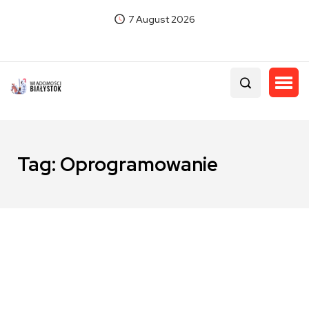
7 August 2026
Tag:
Oprogramowanie