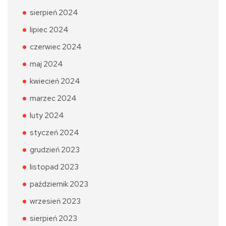
sierpień 2024
lipiec 2024
czerwiec 2024
maj 2024
kwiecień 2024
marzec 2024
luty 2024
styczeń 2024
grudzień 2023
listopad 2023
październik 2023
wrzesień 2023
sierpień 2023