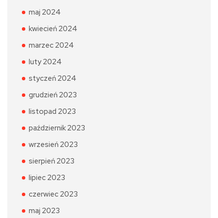
maj 2024
kwiecień 2024
marzec 2024
luty 2024
styczeń 2024
grudzień 2023
listopad 2023
październik 2023
wrzesień 2023
sierpień 2023
lipiec 2023
czerwiec 2023
maj 2023