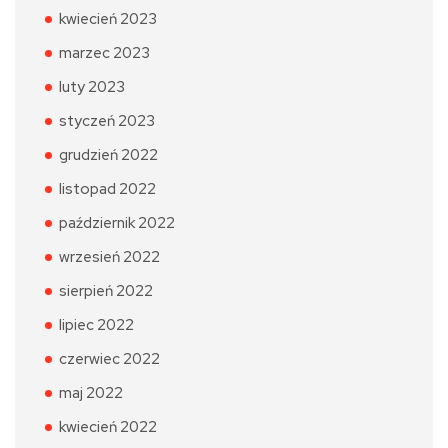
kwiecień 2023
marzec 2023
luty 2023
styczeń 2023
grudzień 2022
listopad 2022
październik 2022
wrzesień 2022
sierpień 2022
lipiec 2022
czerwiec 2022
maj 2022
kwiecień 2022