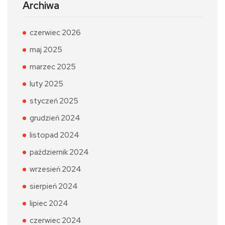
Archiwa
czerwiec 2026
maj 2025
marzec 2025
luty 2025
styczeń 2025
grudzień 2024
listopad 2024
październik 2024
wrzesień 2024
sierpień 2024
lipiec 2024
czerwiec 2024