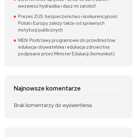
wezwiesz hydraulika i dasz mi zarobić!
Prezes ZUS: bezpieczeństwo i konkurencyjność
Polski i Europy zależy także od sprawnych
instytucji publicznych
MEN: Podstawy programowe do przedmiotów:
edukacja obywatelska i edukacja zdrowotna
podpisane przez Minister Edukacji (komunikat)
Najnowsze komentarze
Brak komentarzy do wyświetlenia.