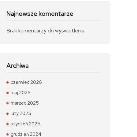
Najnowsze komentarze
Brak komentarzy do wyświetlenia.
Archiwa
czerwiec 2026
maj 2025
marzec 2025
luty 2025
styczeń 2025
grudzień 2024