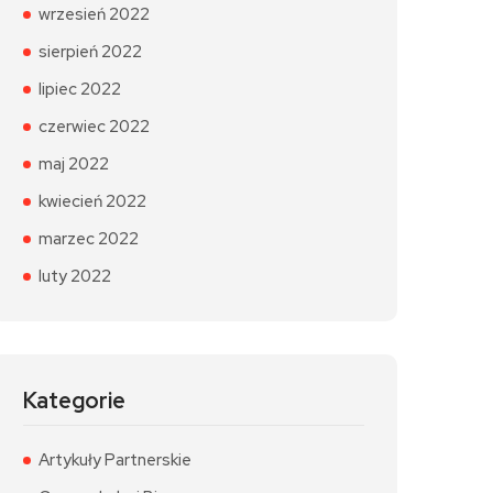
wrzesień 2022
sierpień 2022
lipiec 2022
czerwiec 2022
maj 2022
kwiecień 2022
marzec 2022
luty 2022
Kategorie
Artykuły Partnerskie