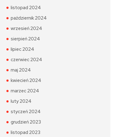
listopad 2024
październik 2024
wrzesień 2024
sierpień 2024
lipiec 2024
czerwiec 2024
maj 2024
kwiecień 2024
marzec 2024
luty 2024
styczeń 2024
grudzień 2023
listopad 2023