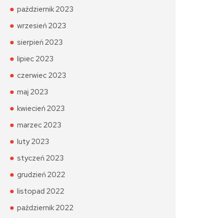
październik 2023
wrzesień 2023
sierpień 2023
lipiec 2023
czerwiec 2023
maj 2023
kwiecień 2023
marzec 2023
luty 2023
styczeń 2023
grudzień 2022
listopad 2022
październik 2022