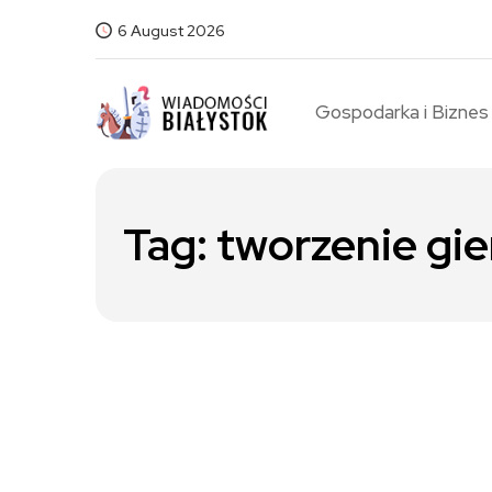
6 August 2026
Gospodarka i Biznes
Tag:
tworzenie gie