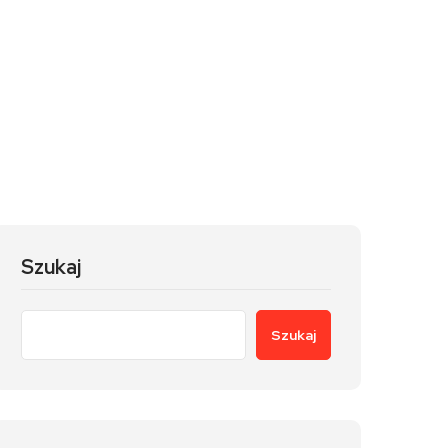
Szukaj
Szukaj