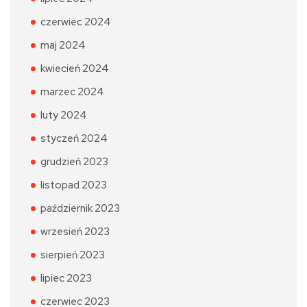
czerwiec 2024
maj 2024
kwiecień 2024
marzec 2024
luty 2024
styczeń 2024
grudzień 2023
listopad 2023
październik 2023
wrzesień 2023
sierpień 2023
lipiec 2023
czerwiec 2023