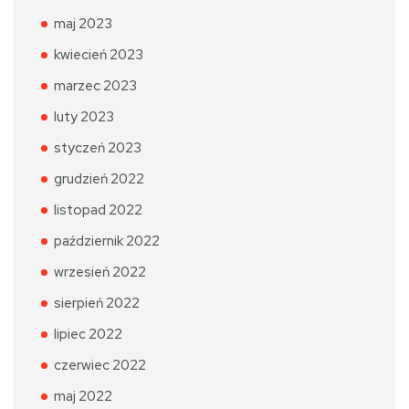
maj 2023
kwiecień 2023
marzec 2023
luty 2023
styczeń 2023
grudzień 2022
listopad 2022
październik 2022
wrzesień 2022
sierpień 2022
lipiec 2022
czerwiec 2022
maj 2022