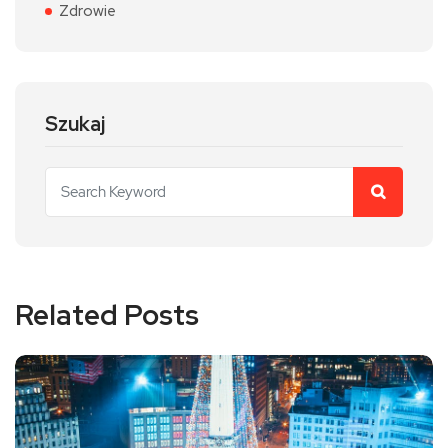
Zdrowie
Szukaj
Related Posts