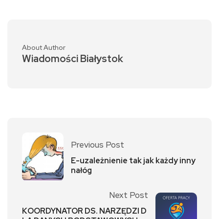
About Author
Wiadomości Białystok
Previous Post
E-uzależnienie tak jak każdy inny
nałóg
Next Post
KOORDYNATOR DS. NARZĘDZI D