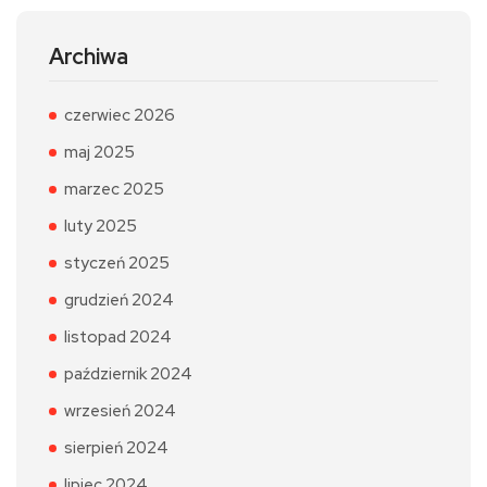
Archiwa
czerwiec 2026
maj 2025
marzec 2025
luty 2025
styczeń 2025
grudzień 2024
listopad 2024
październik 2024
wrzesień 2024
sierpień 2024
lipiec 2024