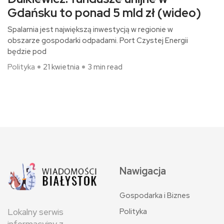
Gdańsku to ponad 5 mld zł (wideo)
Spalarnia jest największą inwestycją w regionie w
obszarze gospodarki odpadami. Port Czystej Energii
będzie pod
Polityka
21 kwietnia
3 min read
Nawigacja
Gospodarka i Biznes
Polityka
Lokalny serwis