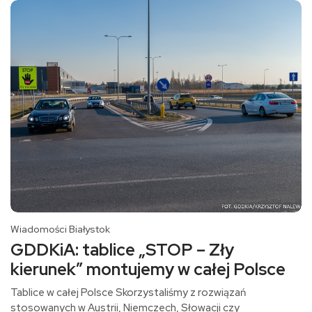
Wiadomości Białystok
GDDKiA: tablice „STOP – Zły
kierunek” montujemy w całej Polsce
Tablice w całej Polsce Skorzystaliśmy z rozwiązań
stosowanych w Austrii, Niemczech, Słowacji czy