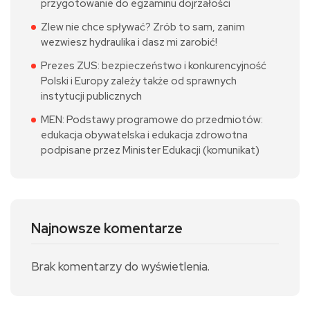
przygotowanie do egzaminu dojrzałości
Zlew nie chce spływać? Zrób to sam, zanim
wezwiesz hydraulika i dasz mi zarobić!
Prezes ZUS: bezpieczeństwo i konkurencyjność
Polski i Europy zależy także od sprawnych
instytucji publicznych
MEN: Podstawy programowe do przedmiotów:
edukacja obywatelska i edukacja zdrowotna
podpisane przez Minister Edukacji (komunikat)
Najnowsze komentarze
Brak komentarzy do wyświetlenia.