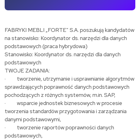
FABRYKI MEBLI „FORTE” S.A. poszukują kandydatów
na stanowisko: Koordynator ds. narzędzi dla danych
podstawowych (praca hybrydowa)​
Stanowisko: Koordynator ds. narzędzi dla danych
podstawowych
TWOJE ZADANIA:
· tworzenie, utrzymanie i usprawnianie algorytmów
sprawdzających poprawność danych podstawowych
pochodzących z różnych systemów, m.in. SAP,
· wsparcie jednostek biznesowych w procesie
tworzenia standardów przygotowania i zarządzania
danymi podstawowymi,
· tworzenie raportów poprawności danych
podstawowych,