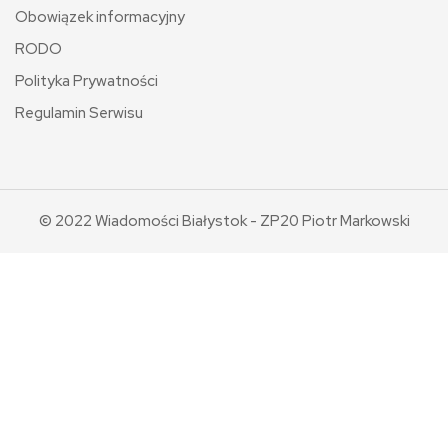
Obowiązek informacyjny
RODO
Polityka Prywatności
Regulamin Serwisu
© 2022 Wiadomości Białystok - ZP20 Piotr Markowski