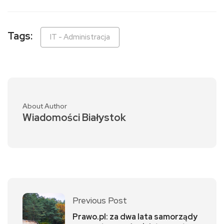
Tags:
IT - Administracja
About Author
Wiadomości Białystok
Previous Post
Prawo.pl: za dwa lata samorządy