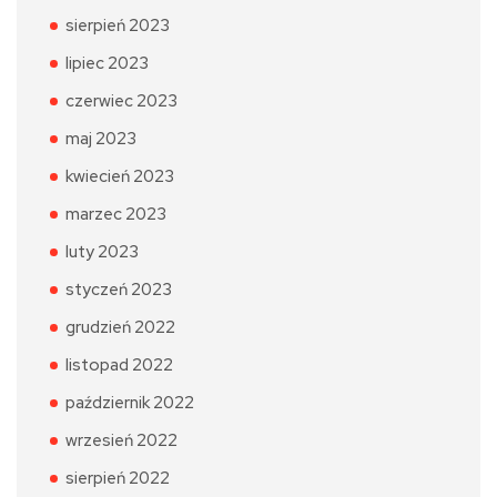
sierpień 2023
lipiec 2023
czerwiec 2023
maj 2023
kwiecień 2023
marzec 2023
luty 2023
styczeń 2023
grudzień 2022
listopad 2022
październik 2022
wrzesień 2022
sierpień 2022