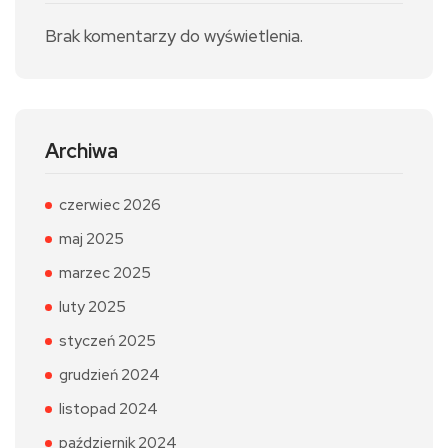
Brak komentarzy do wyświetlenia.
Archiwa
czerwiec 2026
maj 2025
marzec 2025
luty 2025
styczeń 2025
grudzień 2024
listopad 2024
październik 2024