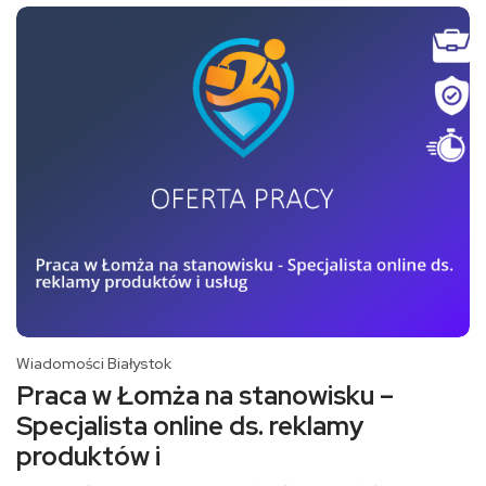
Wiadomości Białystok
Praca w Łomża na stanowisku –
Specjalista online ds. reklamy
produktów i