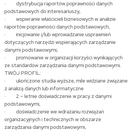
· dystrybucja raportów poprawności danych
podstawowych do interesariuszy,
· wspieranie właścicieli biznesowych w analizie
raportów poprawności danych podstawowych,
· inicjowanie i/lub wprowadzanie usprawnień
dotyczących narzędzi wspierających zarządzanie
danymi podstawowymi,
· promowanie w organizacji korzyści wynikających
ze standardów zarządzania danymi podstawowymi.
TWÓJ PROFIL:
· ukończone studia wyższe, mile widziane związane
z analizą danych lub informatyczne
· 2 – letnie doświadczenie w pracy z danymi
podstawowymi,
· doświadczenie we wdrażaniu rozwiązań
organizacyjnych i technicznych w obszarze
zarządzania danymi podstawowymi,