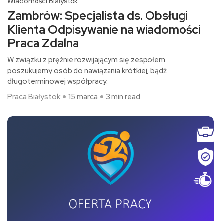
Wiadomości Białystok
Zambrów: Specjalista ds. Obsługi
Klienta Odpisywanie na wiadomości
Praca Zdalna
W związku z prężnie rozwijającym się zespołem
poszukujemy osób do nawiązania krótkiej, bądź
długoterminowej współpracy.
Praca Białystok
15 marca
3 min read