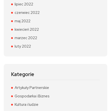
lipiec 2022
czerwiec 2022
maj 2022
kwiecień 2022
marzec 2022
luty 2022
Kategorie
Artykuły Partnerskie
Gospodarka i Biznes
Kultura i ludzie