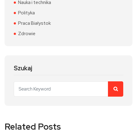
Nauka i technika
Polityka
Praca Białystok
Zdrowie
Szukaj
Related Posts