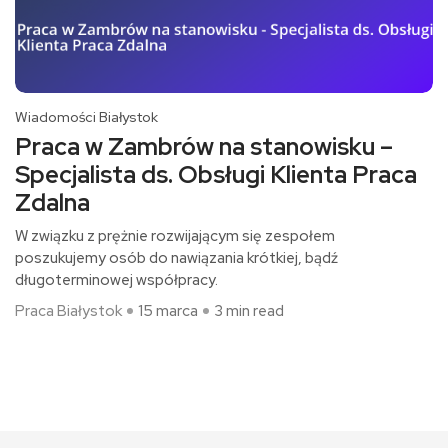
Wiadomości Białystok
Praca w Zambrów na stanowisku –
Specjalista ds. Obsługi Klienta Praca
Zdalna
W związku z prężnie rozwijającym się zespołem
poszukujemy osób do nawiązania krótkiej, bądź
długoterminowej współpracy.
Praca Białystok
15 marca
3 min read