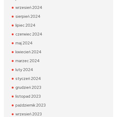
wrzesień 2024
sierpień 2024
lipiec 2024
czerwiec 2024
maj 2024
kwiecień 2024
marzec 2024
luty 2024
styczeń 2024
grudzień 2023
listopad 2023
październik 2023
wrzesień 2023