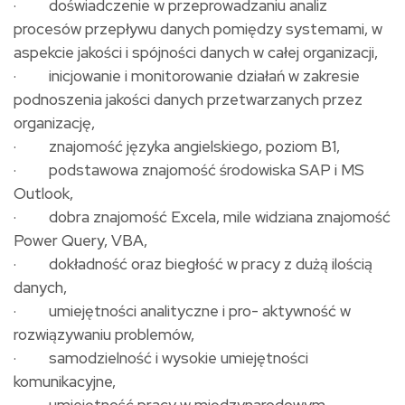
· doświadczenie w przeprowadzaniu analiz
procesów przepływu danych pomiędzy systemami, w
aspekcie jakości i spójności danych w całej organizacji,
· inicjowanie i monitorowanie działań w zakresie
podnoszenia jakości danych przetwarzanych przez
organizację,
· znajomość języka angielskiego, poziom B1,
· podstawowa znajomość środowiska SAP i MS
Outlook,
· dobra znajomość Excela, mile widziana znajomość
Power Query, VBA,
· dokładność oraz biegłość w pracy z dużą ilością
danych,
· umiejętności analityczne i pro- aktywność w
rozwiązywaniu problemów,
· samodzielność i wysokie umiejętności
komunikacyjne,