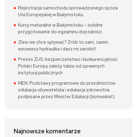
Rejestracja samochodu sprowadzonego spoza
Unii Europejskiej w Białymstoku
Kursy maturalne w Białymstoku – solidne
przygotowanie do egzaminu dojrzałości
Zlew nie chce spływać? Zrób to sam, zanim
wezwiesz hydraulika i dasz mi zarobić!
Prezes ZUS: bezpieczeństwo i konkurencyjność
Polski i Europy zależy także od sprawnych
instytucji publicznych
MEN: Podstawy programowe do przedmiotów:
edukacja obywatelska i edukacja zdrowotna
podpisane przez Minister Edukacji (komunikat)
Najnowsze komentarze