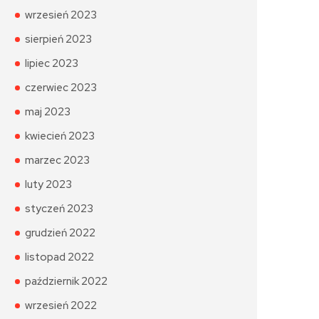
wrzesień 2023
sierpień 2023
lipiec 2023
czerwiec 2023
maj 2023
kwiecień 2023
marzec 2023
luty 2023
styczeń 2023
grudzień 2022
listopad 2022
październik 2022
wrzesień 2022