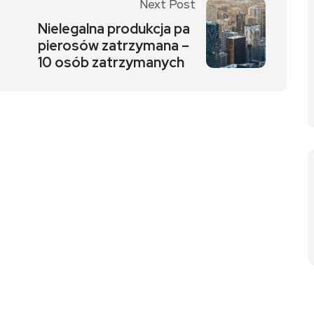
Next Post
Nielegalna produkcja pa
pierosów zatrzymana –
10 osób zatrzymanych