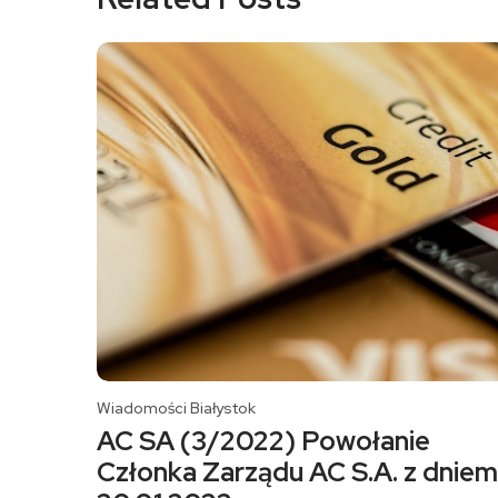
Wiadomości Białystok
AC SA (3/2022) Powołanie
Członka Zarządu AC S.A. z dniem