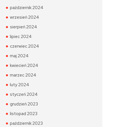
październik 2024
wrzesień 2024
sierpień 2024
lipiec 2024
czerwiec 2024
maj 2024
kwiecień 2024
marzec 2024
luty 2024
styczeń 2024
grudzień 2023
listopad 2023
październik 2023