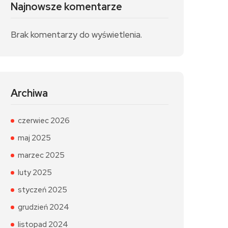
Najnowsze komentarze
Brak komentarzy do wyświetlenia.
Archiwa
czerwiec 2026
maj 2025
marzec 2025
luty 2025
styczeń 2025
grudzień 2024
listopad 2024