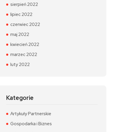
sierpień 2022
lipiec 2022
czerwiec 2022
maj 2022
kwiecień 2022
marzec 2022
luty 2022
Kategorie
Artykuły Partnerskie
Gospodarka i Biznes