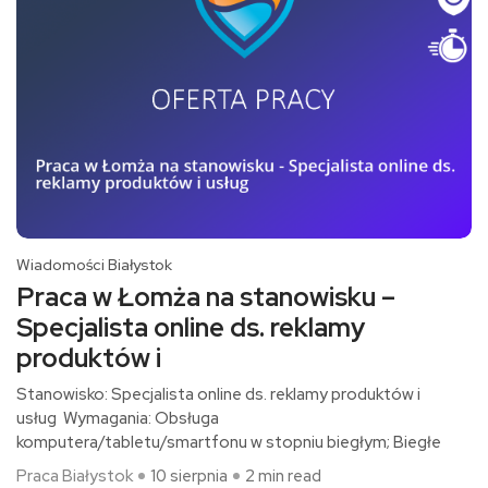
Wiadomości Białystok
Praca w Łomża na stanowisku –
Specjalista online ds. reklamy
produktów i
Stanowisko: Specjalista online ds. reklamy produktów i
usług Wymagania: Obsługa
komputera/tabletu/smartfonu w stopniu biegłym; Biegłe
Praca Białystok
10 sierpnia
2 min read