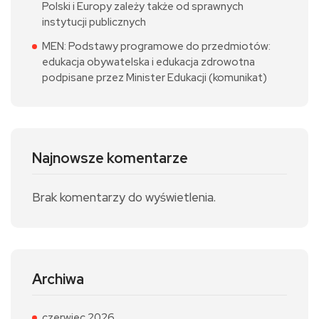
Polski i Europy zależy także od sprawnych
instytucji publicznych
MEN: Podstawy programowe do przedmiotów:
edukacja obywatelska i edukacja zdrowotna
podpisane przez Minister Edukacji (komunikat)
Najnowsze komentarze
Brak komentarzy do wyświetlenia.
Archiwa
czerwiec 2026