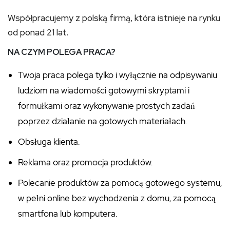
Współpracujemy z polską firmą, która istnieje na rynku
od ponad 21 lat.
NA CZYM POLEGA PRACA?
Twoja praca polega tylko i wyłącznie na odpisywaniu
ludziom na wiadomości gotowymi skryptami i
formułkami oraz wykonywanie prostych zadań
poprzez działanie na gotowych materiałach.
Obsługa klienta.
Reklama oraz promocja produktów.
Polecanie produktów za pomocą gotowego systemu,
w pełni online bez wychodzenia z domu, za pomocą
smartfona lub komputera.