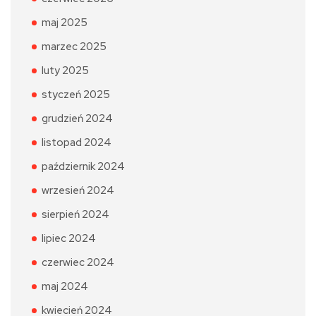
maj 2025
marzec 2025
luty 2025
styczeń 2025
grudzień 2024
listopad 2024
październik 2024
wrzesień 2024
sierpień 2024
lipiec 2024
czerwiec 2024
maj 2024
kwiecień 2024