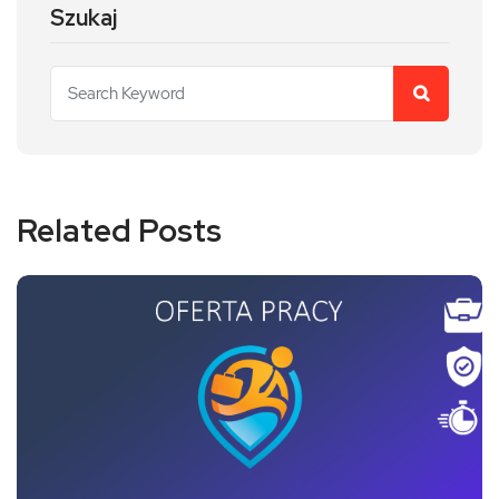
Szukaj
Related Posts