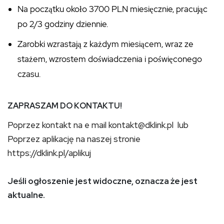
Na początku około 3700 PLN miesięcznie, pracując
po 2/3 godziny dziennie.
Zarobki wzrastają z każdym miesiącem, wraz ze
stażem, wzrostem doświadczenia i poświęconego
czasu.
ZAPRASZAM DO KONTAKTU!
Poprzez kontakt na e mail kontakt@dklink.pl lub
Poprzez aplikację na naszej stronie
https://dklink.pl/aplikuj
Jeśli ogłoszenie jest widoczne, oznacza że jest
aktualne.