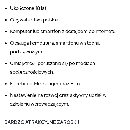
Ukończone 18 lat.
Obywatelstwo polskie.
Komputer lub smartfon z dostępem do internetu.
Obsługa komputera, smartfonu w stopniu
podstawowym.
Umiejętność poruszania się po mediach
społecznościowych.
Facebook, Messenger oraz E-mail.
Nastawienie na rozwój oraz aktywny udział w
szkoleniu wprowadzającym.
BARDZO ATRAKCYJNE ZAROBKI!