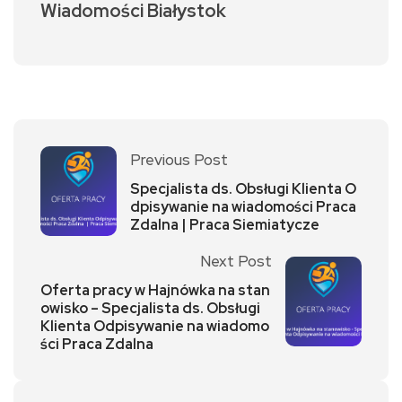
Wiadomości Białystok
Previous Post
Specjalista ds. Obsługi Klienta O
dpisywanie na wiadomości Praca
Zdalna | Praca Siemiatycze
Next Post
Oferta pracy w Hajnówka na stan
owisko – Specjalista ds. Obsługi
Klienta Odpisywanie na wiadomo
ści Praca Zdalna