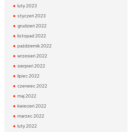
luty 2023
styczeń 2023
grudzień 2022
listopad 2022
październik 2022
wrzesień 2022
sierpień 2022
lipiec 2022
czerwiec 2022
maj 2022
kwiecień 2022
marzec 2022
luty 2022