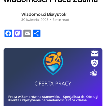
Wiadomości Białystok
30 kwietnia, 2023
3 min read
Facebook
Mastodon
Email
Share