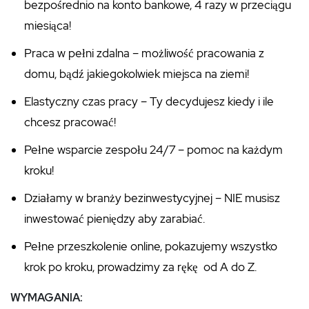
bezpośrednio na konto bankowe, 4 razy w przeciągu
miesiąca!
Praca w pełni zdalna – możliwość pracowania z
domu, bądź jakiegokolwiek miejsca na ziemi!
Elastyczny czas pracy – Ty decydujesz kiedy i ile
chcesz pracować!
Pełne wsparcie zespołu 24/7 – pomoc na każdym
kroku!
Działamy w branży bezinwestycyjnej – NIE musisz
inwestować pieniędzy aby zarabiać.
Pełne przeszkolenie online, pokazujemy wszystko
krok po kroku, prowadzimy za rękę od A do Z.
WYMAGANIA: