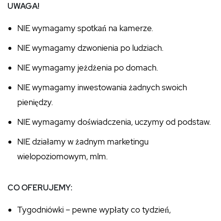
UWAGA!
NIE wymagamy spotkań na kamerze.
NIE wymagamy dzwonienia po ludziach.
NIE wymagamy jeżdżenia po domach.
NIE wymagamy inwestowania żadnych swoich
pieniędzy.
NIE wymagamy doświadczenia, uczymy od podstaw.
NIE działamy w żadnym marketingu
wielopoziomowym, mlm.
CO OFERUJEMY:
Tygodniówki – pewne wypłaty co tydzień,