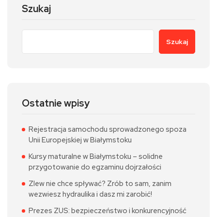
Szukaj
Szukaj
Ostatnie wpisy
Rejestracja samochodu sprowadzonego spoza
Unii Europejskiej w Białymstoku
Kursy maturalne w Białymstoku – solidne
przygotowanie do egzaminu dojrzałości
Zlew nie chce spływać? Zrób to sam, zanim
wezwiesz hydraulika i dasz mi zarobić!
Prezes ZUS: bezpieczeństwo i konkurencyjność