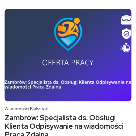
Wiadomości Białystok
Zambrów: Specjalista ds. Obsługi
Klienta Odpisywanie na wiadomości
Praca Zdalna