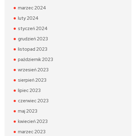
marzec 2024
luty 2024
styczeń 2024
grudzień 2023
listopad 2023
październik 2023
wrzesień 2023
sierpień 2023
lipiec 2023
czerwiec 2023
maj 2023
kwiecień 2023
marzec 2023