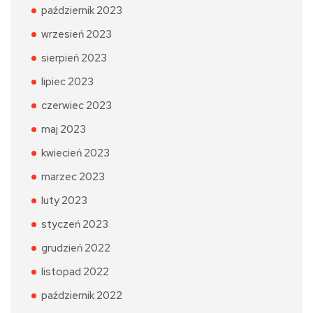
październik 2023
wrzesień 2023
sierpień 2023
lipiec 2023
czerwiec 2023
maj 2023
kwiecień 2023
marzec 2023
luty 2023
styczeń 2023
grudzień 2022
listopad 2022
październik 2022