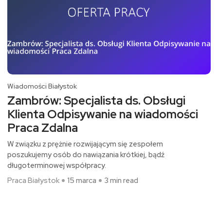
Wiadomości Białystok
Zambrów: Specjalista ds. Obsługi
Klienta Odpisywanie na wiadomości
Praca Zdalna
W związku z prężnie rozwijającym się zespołem
poszukujemy osób do nawiązania krótkiej, bądź
długoterminowej współpracy.
Praca Białystok
15 marca
3 min read