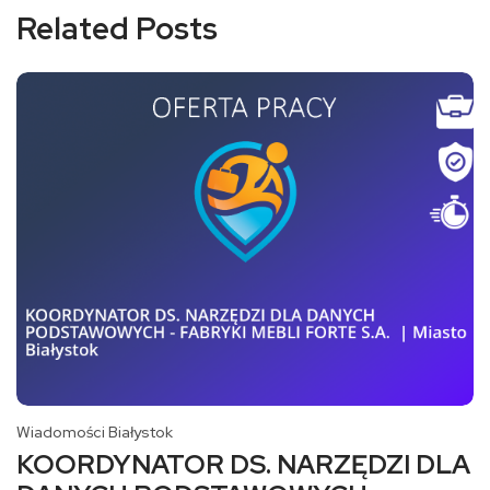
Related Posts
Wiadomości Białystok
KOORDYNATOR DS. NARZĘDZI DLA