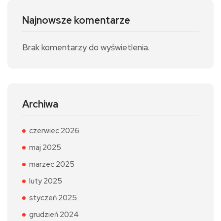
Najnowsze komentarze
Brak komentarzy do wyświetlenia.
Archiwa
czerwiec 2026
maj 2025
marzec 2025
luty 2025
styczeń 2025
grudzień 2024