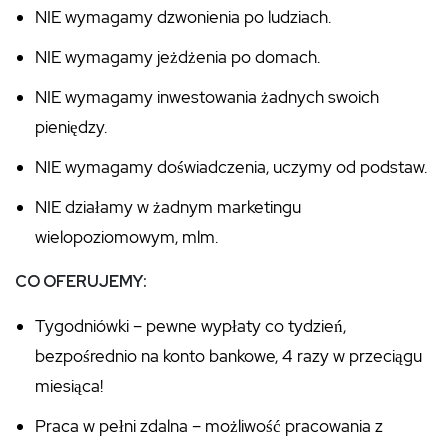
NIE wymagamy dzwonienia po ludziach.
NIE wymagamy jeżdżenia po domach.
NIE wymagamy inwestowania żadnych swoich
pieniędzy.
NIE wymagamy doświadczenia, uczymy od podstaw.
NIE działamy w żadnym marketingu
wielopoziomowym, mlm.
CO OFERUJEMY:
Tygodniówki – pewne wypłaty co tydzień,
bezpośrednio na konto bankowe, 4 razy w przeciągu
miesiąca!
Praca w pełni zdalna – możliwość pracowania z