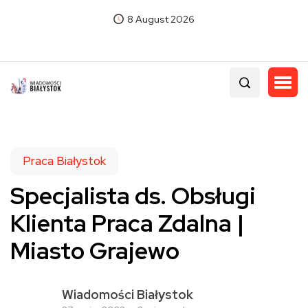
8 August 2026
Praca Białystok
Specjalista ds. Obsługi
Klienta Praca Zdalna |
Miasto Grajewo
Wiadomości Białystok