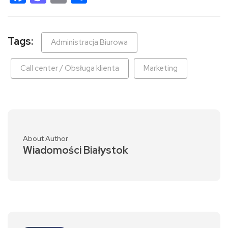
Tags:
Administracja Biurowa
Call center / Obsługa klienta
Marketing
About Author
Wiadomości Białystok