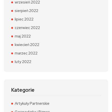
wrzesień 2022
sierpień 2022
lipiec 2022
czerwiec 2022
maj 2022
kwiecień 2022
marzec 2022
luty 2022
Kategorie
Artykuły Partnerskie
Gospodarka i Biznes