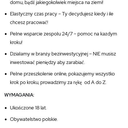
domu, bądź jakiegokolwiek miejsca na ziemi!
Elastyczny czas pracy – Ty decydujesz kiedy i ile
chcesz pracować!
Pełne wsparcie zespołu 24/7 – pomoc na każdym
kroku!
Działamy w branży bezinwestycyjnej – NIE musisz
inwestować pieniędzy aby zarabiać.
Pełne przeszkolenie online, pokazujemy wszystko
krok po kroku, prowadzimy za rękę od A do Z.
WYMAGANIA:
Ukończone 18 lat.
Obywatelstwo polskie.