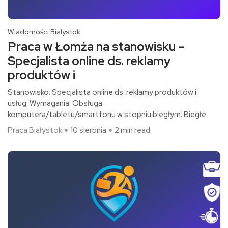
Wiadomości Białystok
Praca w Łomża na stanowisku –
Specjalista online ds. reklamy
produktów i
Stanowisko: Specjalista online ds. reklamy produktów i
usług Wymagania: Obsługa
komputera/tabletu/smartfonu w stopniu biegłym; Biegłe
Praca Białystok
10 sierpnia
2 min read