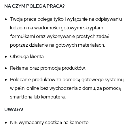
NA CZYM POLEGA PRACA?
Twoja praca polega tylko i wyłącznie na odpisywaniu
ludziom na wiadomości gotowymi skryptami i
formułkami oraz wykonywanie prostych zadań
poprzez działanie na gotowych materiałach.
Obsługa klienta.
Reklama oraz promocja produktów.
Polecanie produktów za pomocą gotowego systemu,
w pełni online bez wychodzenia z domu, za pomocą
smartfona lub komputera.
UWAGA!
NIE wymagamy spotkań na kamerze.