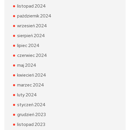
listopad 2024
październik 2024
wrzesień 2024
sierpień 2024
lipiec 2024
czerwiec 2024
maj 2024
kwiecień 2024
marzec 2024
luty 2024
styczeń 2024
grudzień 2023
listopad 2023