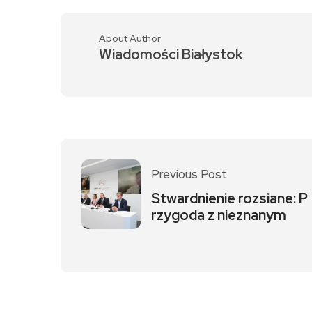
About Author
Wiadomości Białystok
Previous Post
Stwardnienie rozsiane: P
rzygoda z nieznanym