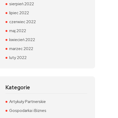
sierpień 2022
lipiec 2022
czerwiec 2022
maj 2022
kwiecień 2022
marzec 2022
luty 2022
Kategorie
Artykuły Partnerskie
Gospodarka i Biznes