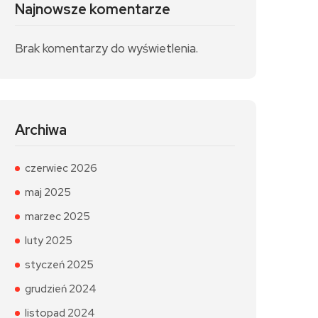
Najnowsze komentarze
Brak komentarzy do wyświetlenia.
Archiwa
czerwiec 2026
maj 2025
marzec 2025
luty 2025
styczeń 2025
grudzień 2024
listopad 2024