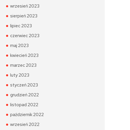
wrzesień 2023
sierpień 2023
lipiec 2023
czerwiec 2023
maj 2023
kwiecień 2023
marzec 2023
luty 2023
styczeń 2023
grudzień 2022
listopad 2022
październik 2022
wrzesień 2022