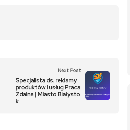
Next Post
Specjalista ds. reklamy
produktów i usług Praca
Zdalna | Miasto Białysto
k