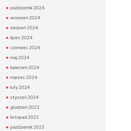
październik 2024
wrzesień 2024
sierpień 2024
lipiec 2024
czerwiec 2024
maj 2024
kwiecień 2024
marzec 2024
luty 2024
styczeń 2024
grudzień 2023
listopad 2023
październik 2023