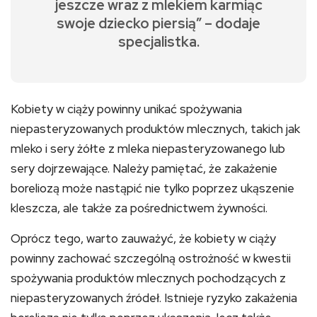
jeszcze wraz z mlekiem karmiąc
swoje dziecko piersią” – dodaje
specjalistka.
Kobiety w ciąży powinny unikać spożywania
niepasteryzowanych produktów mlecznych, takich jak
mleko i sery żółte z mleka niepasteryzowanego lub
sery dojrzewające. Należy pamiętać, że zakażenie
boreliozą może nastąpić nie tylko poprzez ukąszenie
kleszcza, ale także za pośrednictwem żywności.
Oprócz tego, warto zauważyć, że kobiety w ciąży
powinny zachować szczególną ostrożność w kwestii
spożywania produktów mlecznych pochodzących z
niepasteryzowanych źródeł. Istnieje ryzyko zakażenia