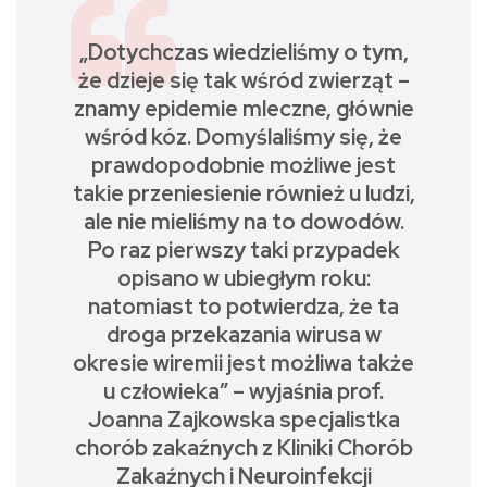
„Dotychczas wiedzieliśmy o tym,
że dzieje się tak wśród zwierząt –
znamy epidemie mleczne, głównie
wśród kóz. Domyślaliśmy się, że
prawdopodobnie możliwe jest
takie przeniesienie również u ludzi,
ale nie mieliśmy na to dowodów.
Po raz pierwszy taki przypadek
opisano w ubiegłym roku:
natomiast to potwierdza, że ta
droga przekazania wirusa w
okresie wiremii jest możliwa także
u człowieka” – wyjaśnia prof.
Joanna Zajkowska specjalistka
chorób zakaźnych z Kliniki Chorób
Zakaźnych i Neuroinfekcji