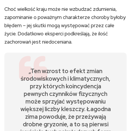
Choć wielkość kraju może nie wzbudzać zdumienia,
zapominanie o poważnym charakterze choroby byłoby
błędem – jej skutki mogą występować przez całe
życie. Dodatkowo eksperci podkreślają, że ilość
zachorowań jest niedoceniana.
„Ten wzrost to efekt zmian
środowiskowych i klimatycznych,
przy których koincydencja
pewnych czynników fizycznych
może sprzyjać występowaniu
większej liczby kleszczy. Łagodna
zima powoduje, że przeżywają
drobne gryzonie, a to są pierwsi