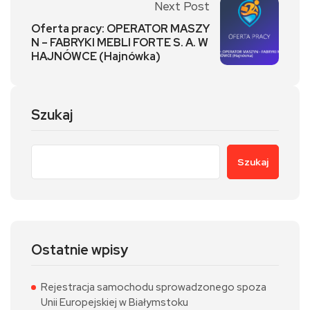
Next Post
Oferta pracy: OPERATOR MASZY
N – FABRYKI MEBLI FORTE S. A. W
HAJNÓWCE (Hajnówka)
Szukaj
Szukaj
Ostatnie wpisy
Rejestracja samochodu sprowadzonego spoza
Unii Europejskiej w Białymstoku