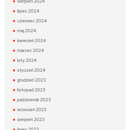
sierpień 2024
lipiec 2024
czerwiec 2024
maj 2024
kwiecień 2024
marzec 2024
luty 2024
styczeń 2024
grudzień 2023
listopad 2023
październik 2023
wrzesień 2023
sierpień 2023
lipiec 2023