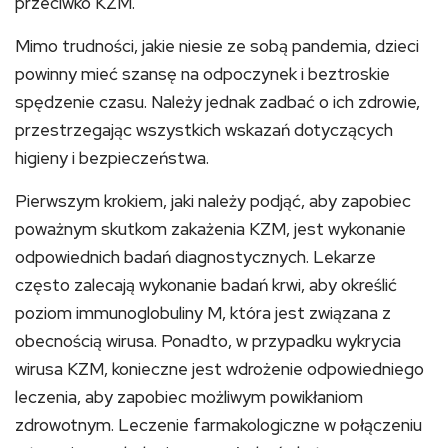
przeciwko KZM.
Mimo trudności, jakie niesie ze sobą pandemia, dzieci
powinny mieć szansę na odpoczynek i beztroskie
spędzenie czasu. Należy jednak zadbać o ich zdrowie,
przestrzegając wszystkich wskazań dotyczących
higieny i bezpieczeństwa.
Pierwszym krokiem, jaki należy podjąć, aby zapobiec
poważnym skutkom zakażenia KZM, jest wykonanie
odpowiednich badań diagnostycznych. Lekarze
często zalecają wykonanie badań krwi, aby określić
poziom immunoglobuliny M, która jest związana z
obecnością wirusa. Ponadto, w przypadku wykrycia
wirusa KZM, konieczne jest wdrożenie odpowiedniego
leczenia, aby zapobiec możliwym powikłaniom
zdrowotnym. Leczenie farmakologiczne w połączeniu