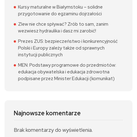
Kursy maturalne w Białymstoku – solidne
przygotowanie do egzaminu dojrzałości
Zlew nie chce spływać? Zrób to sam, zanim
wezwiesz hydraulika i dasz mi zarobić!
Prezes ZUS: bezpieczeństwo i konkurencyjność
Polski i Europy zależy także od sprawnych
instytucji publicznych
MEN: Podstawy programowe do przedmiotów:
edukacja obywatelska i edukacja zdrowotna
podpisane przez Minister Edukacji (komunikat)
Najnowsze komentarze
Brak komentarzy do wyświetlenia.