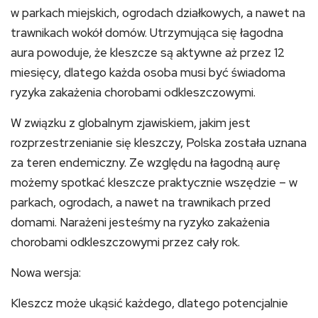
w parkach miejskich, ogrodach działkowych, a nawet na
trawnikach wokół domów. Utrzymująca się łagodna
aura powoduje, że kleszcze są aktywne aż przez 12
miesięcy, dlatego każda osoba musi być świadoma
ryzyka zakażenia chorobami odkleszczowymi.
W związku z globalnym zjawiskiem, jakim jest
rozprzestrzenianie się kleszczy, Polska została uznana
za teren endemiczny. Ze względu na łagodną aurę
możemy spotkać kleszcze praktycznie wszędzie – w
parkach, ogrodach, a nawet na trawnikach przed
domami. Narażeni jesteśmy na ryzyko zakażenia
chorobami odkleszczowymi przez cały rok.
Nowa wersja:
Kleszcz może ukąsić każdego, dlatego potencjalnie