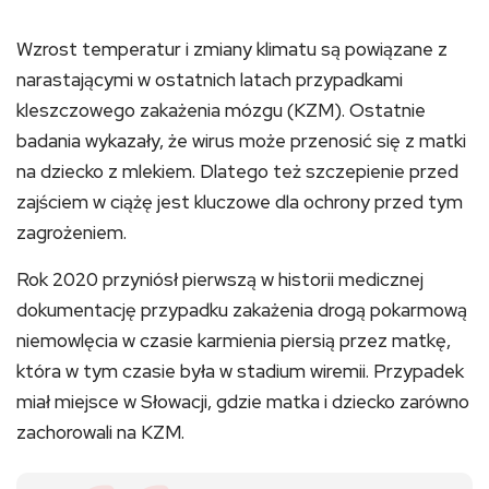
Wzrost temperatur i zmiany klimatu są powiązane z
narastającymi w ostatnich latach przypadkami
kleszczowego zakażenia mózgu (KZM). Ostatnie
badania wykazały, że wirus może przenosić się z matki
na dziecko z mlekiem. Dlatego też szczepienie przed
zajściem w ciążę jest kluczowe dla ochrony przed tym
zagrożeniem.
Rok 2020 przyniósł pierwszą w historii medicznej
dokumentację przypadku zakażenia drogą pokarmową
niemowlęcia w czasie karmienia piersią przez matkę,
która w tym czasie była w stadium wiremii. Przypadek
miał miejsce w Słowacji, gdzie matka i dziecko zarówno
zachorowali na KZM.