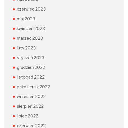
czerwiec 2023
maj 2023
kwiecień 2023
marzec 2023
luty 2023
styczeń 2023
grudzień 2022
listopad 2022
październik 2022
wrzesień 2022
sierpień 2022
lipiec 2022
czerwiec 2022