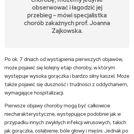
obserwować i łagodzić jej
przebieg – mówi specjalistka
chorób zakaźnych prof. Joanna
Zajkowska.
Po ok. 7 dniach od wystąpienia pierwszych objawów,
może pojawić się kolejny etap choroby, w którym
występuje wysoka gorączka i bardzo silny kaszel. Może
także pojawić się duszność i trudności z oddychaniem,
wymagające hospitalizacji.
Pierwsze objawy choroby mogą być całkowicie
niecharakterystyczne, występujące podobnie jak w
przypadku innych zwykłych infekcji wirusowych, takich
jak gorączka, osłabienie, bóle głowy i mięśni. Jednak po