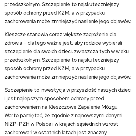
przedszkolnym. Szczepienie to najskuteczniejszy
sposób ochrony przed KZM, a w przypadku
zachorowania może zmniejszyć nasilenie jego objawów.
Kleszcze stanowią coraz większe zagrożenie dla
zdrowia – dlatego ważne jest, aby rodzice wybierali
szczepienie dla swoich dzieci, zwłaszcza tych w wieku
przedszkolnym. Szczepienie to najskuteczniejszy
sposób ochrony przed KZM, a w przypadku
zachorowania może zmniejszyć nasilenie jego objawów.
Szczepienie to inwestycja w przyszłość naszych dzieci
i jest najlepszym sposobem ochrony przed
zachorowaniem na Kleszczowe Zapalenie Mózgu.
Warto pamiętać, że zgodnie z najnowszymi danymi
NIZP-PZH w Polsce i w krajach sąsiednich wzrost
zachorowań w ostatnich latach jest znaczny.