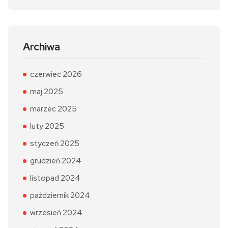
Archiwa
czerwiec 2026
maj 2025
marzec 2025
luty 2025
styczeń 2025
grudzień 2024
listopad 2024
październik 2024
wrzesień 2024