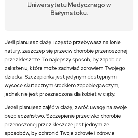
Uniwersytetu Medycznego w
Białymstoku.
Jeśli planujesz ciążę i często przebywasz na łonie
natury, zaszczep się przeciw chorobie przenoszonej
przez kleszcze. To najlepszy sposób, by zapobiec
zakażeniu, które może zachwiać zdrowiem Twojego
dziecka. Szczepionka jest jedynym dostępnym i
wysoce skutecznym środkiem zapobiegawczym,
jednak nie jest przeznaczona dla kobiet w ciąży.
Jeżeli planujesz zajść w ciążę, zwróć uwagę na swoje
bezpieczeństwo. Szczepienie przeciwko chorobie
przenoszonej przez kleszcze jest jednym ze
sposobów, by ochronić Twoje zdrowie i zdrowie