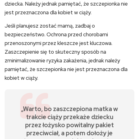
dziecka. Należy jednak pamiętać, że szczepionka nie
jest przeznaczona dla kobiet w ciąży.
Jeśli planujesz zostać mamą, zadbaj o
bezpieczeństwo. Ochrona przed chorobami
przenoszonymi przez kleszcze jest kluczowa.
Zaszczepienie się to skuteczny sposób na
zminimalizowanie ryzyka zakażenia, jednak należy
pamiętać, że szczepionka nie jest przeznaczona dla
kobiet w ciąży.
„Warto, bo zaszczepiona matka w
trakcie ciąży przekaże dziecku
przez łożysko powitalny pakiet
przeciwciał, a potem dołoży je