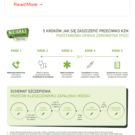
Read More