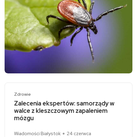
Zdrowie
Zalecenia ekspertów: samorządy w
walce z kleszczowym zapaleniem
mózgu
Wiadomości Białystok
24 czerwca