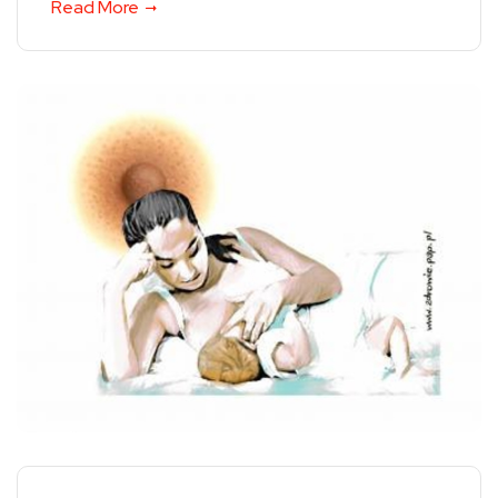
Read More