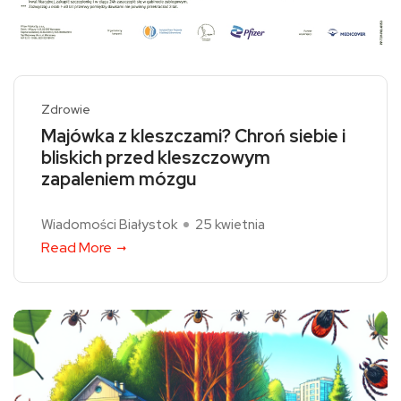
Zdrowie
Majówka z kleszczami? Chroń siebie i
bliskich przed kleszczowym
zapaleniem mózgu
Wiadomości Białystok
25 kwietnia
Read More