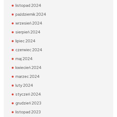
listopad 2024
październik 2024
wrzesień 2024
sierpień 2024
lipiec 2024
czerwiec 2024
maj 2024
kwiecień 2024
marzec 2024
luty 2024
styczeń 2024
grudzień 2023
listopad 2023