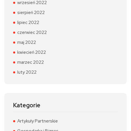
wrzesień 2022
sierpień 2022
lipiec 2022
czerwiec 2022
maj 2022
kwiecień 2022
marzec 2022
luty 2022
Kategorie
Artykuły Partnerskie
Gospodarka i Biznes