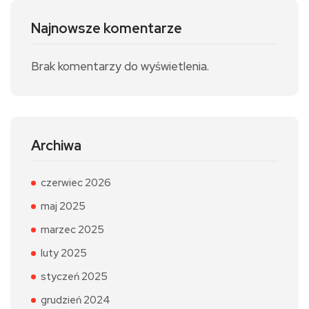
Najnowsze komentarze
Brak komentarzy do wyświetlenia.
Archiwa
czerwiec 2026
maj 2025
marzec 2025
luty 2025
styczeń 2025
grudzień 2024