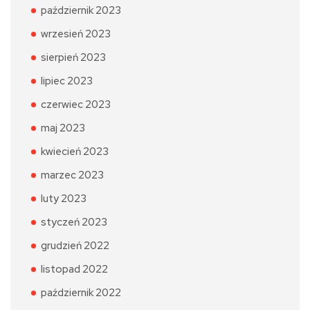
październik 2023
wrzesień 2023
sierpień 2023
lipiec 2023
czerwiec 2023
maj 2023
kwiecień 2023
marzec 2023
luty 2023
styczeń 2023
grudzień 2022
listopad 2022
październik 2022