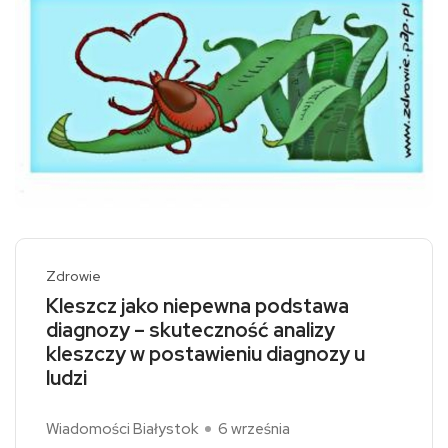
Zdrowie
Kleszcz jako niepewna podstawa
diagnozy – skuteczność analizy
kleszczy w postawieniu diagnozy u
ludzi
Wiadomości Białystok
6 września