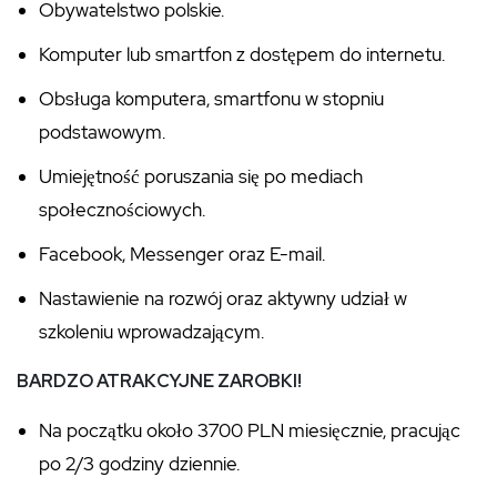
Obywatelstwo polskie.
Komputer lub smartfon z dostępem do internetu.
Obsługa komputera, smartfonu w stopniu
podstawowym.
Umiejętność poruszania się po mediach
społecznościowych.
Facebook, Messenger oraz E-mail.
Nastawienie na rozwój oraz aktywny udział w
szkoleniu wprowadzającym.
BARDZO ATRAKCYJNE ZAROBKI!
Na początku około 3700 PLN miesięcznie, pracując
po 2/3 godziny dziennie.