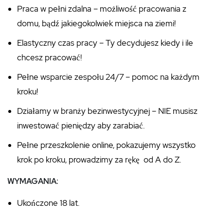
Praca w pełni zdalna – możliwość pracowania z
domu, bądź jakiegokolwiek miejsca na ziemi!
Elastyczny czas pracy – Ty decydujesz kiedy i ile
chcesz pracować!
Pełne wsparcie zespołu 24/7 – pomoc na każdym
kroku!
Działamy w branży bezinwestycyjnej – NIE musisz
inwestować pieniędzy aby zarabiać.
Pełne przeszkolenie online, pokazujemy wszystko
krok po kroku, prowadzimy za rękę od A do Z.
WYMAGANIA:
Ukończone 18 lat.