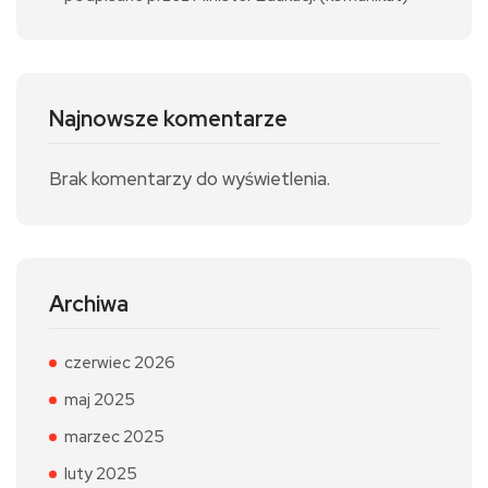
Najnowsze komentarze
Brak komentarzy do wyświetlenia.
Archiwa
czerwiec 2026
maj 2025
marzec 2025
luty 2025