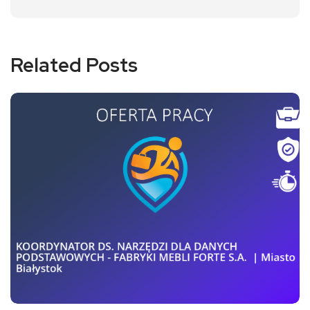
Related Posts