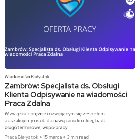
Wiadomości Białystok
Zambrów: Specjalista ds. Obsługi
Klienta Odpisywanie na wiadomości
Praca Zdalna
W związku z prężnie rozwijającym się zespołem
poszukujemy osób do nawiązania krótkiej, bądź
długoterminowej współpracy.
Praca Białystok
15 marca
3 min read