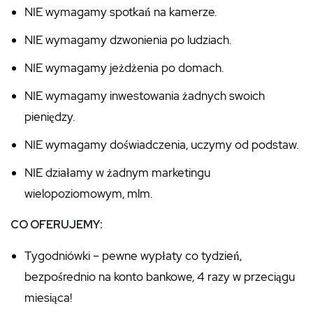
NIE wymagamy spotkań na kamerze.
NIE wymagamy dzwonienia po ludziach.
NIE wymagamy jeżdżenia po domach.
NIE wymagamy inwestowania żadnych swoich
pieniędzy.
NIE wymagamy doświadczenia, uczymy od podstaw.
NIE działamy w żadnym marketingu
wielopoziomowym, mlm.
CO OFERUJEMY:
Tygodniówki – pewne wypłaty co tydzień,
bezpośrednio na konto bankowe, 4 razy w przeciągu
miesiąca!