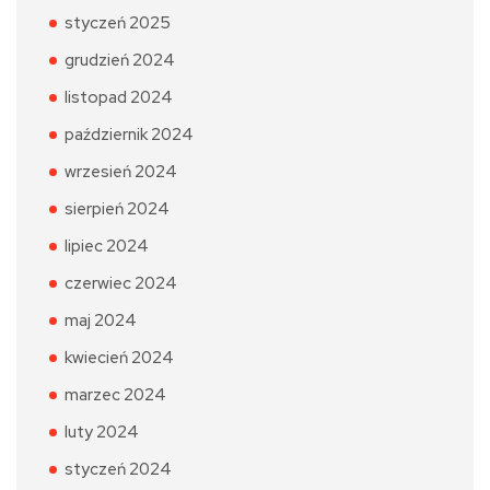
styczeń 2025
grudzień 2024
listopad 2024
październik 2024
wrzesień 2024
sierpień 2024
lipiec 2024
czerwiec 2024
maj 2024
kwiecień 2024
marzec 2024
luty 2024
styczeń 2024