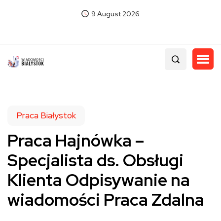
9 August 2026
Praca Białystok
Praca Hajnówka –
Specjalista ds. Obsługi
Klienta Odpisywanie na
wiadomości Praca Zdalna