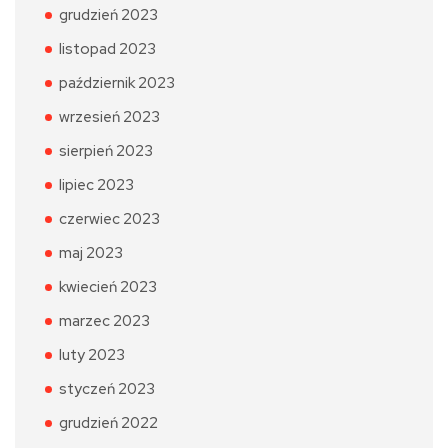
grudzień 2023
listopad 2023
październik 2023
wrzesień 2023
sierpień 2023
lipiec 2023
czerwiec 2023
maj 2023
kwiecień 2023
marzec 2023
luty 2023
styczeń 2023
grudzień 2022