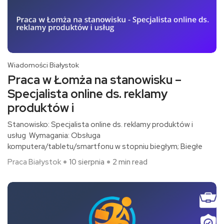
Wiadomości Białystok
Praca w Łomża na stanowisku –
Specjalista online ds. reklamy
produktów i
Stanowisko: Specjalista online ds. reklamy produktów i
usług Wymagania: Obsługa
komputera/tabletu/smartfonu w stopniu biegłym; Biegłe
Praca Białystok
10 sierpnia
2 min read