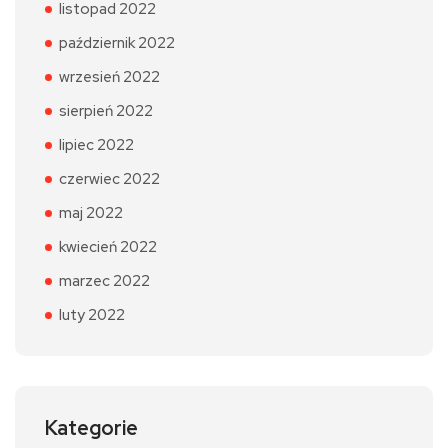
listopad 2022
październik 2022
wrzesień 2022
sierpień 2022
lipiec 2022
czerwiec 2022
maj 2022
kwiecień 2022
marzec 2022
luty 2022
Kategorie