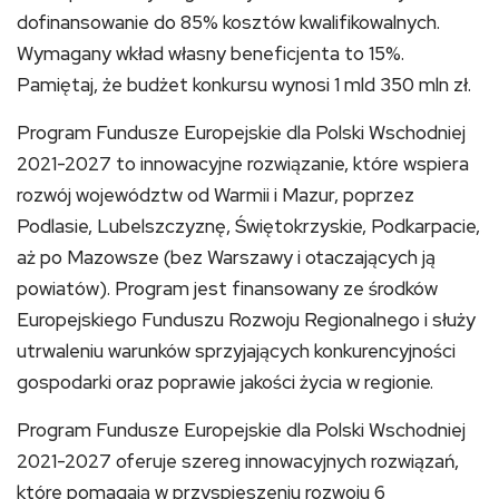
dofinansowanie do 85% kosztów kwalifikowalnych.
Wymagany wkład własny beneficjenta to 15%.
Pamiętaj, że budżet konkursu wynosi 1 mld 350 mln zł.
Program Fundusze Europejskie dla Polski Wschodniej
2021-2027 to innowacyjne rozwiązanie, które wspiera
rozwój województw od Warmii i Mazur, poprzez
Podlasie, Lubelszczyznę, Świętokrzyskie, Podkarpacie,
aż po Mazowsze (bez Warszawy i otaczających ją
powiatów). Program jest finansowany ze środków
Europejskiego Funduszu Rozwoju Regionalnego i służy
utrwaleniu warunków sprzyjających konkurencyjności
gospodarki oraz poprawie jakości życia w regionie.
Program Fundusze Europejskie dla Polski Wschodniej
2021-2027 oferuje szereg innowacyjnych rozwiązań,
które pomagają w przyspieszeniu rozwoju 6