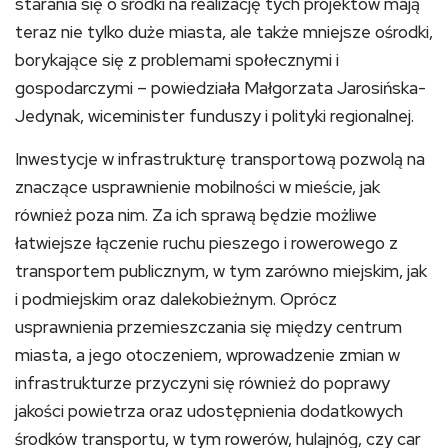
starania się o środki na realizację tych projektów mają
teraz nie tylko duże miasta, ale także mniejsze ośrodki,
borykające się z problemami społecznymi i
gospodarczymi – powiedziała Małgorzata Jarosińska-
Jedynak, wiceminister funduszy i polityki regionalnej.
Inwestycje w infrastrukturę transportową pozwolą na
znaczące usprawnienie mobilności w mieście, jak
również poza nim. Za ich sprawą będzie możliwe
łatwiejsze łączenie ruchu pieszego i rowerowego z
transportem publicznym, w tym zarówno miejskim, jak
i podmiejskim oraz dalekobieżnym. Oprócz
usprawnienia przemieszczania się między centrum
miasta, a jego otoczeniem, wprowadzenie zmian w
infrastrukturze przyczyni się również do poprawy
jakości powietrza oraz udostępnienia dodatkowych
środków transportu, w tym rowerów, hulajnóg, czy car