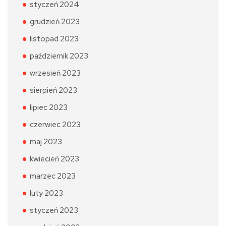
styczeń 2024
grudzień 2023
listopad 2023
październik 2023
wrzesień 2023
sierpień 2023
lipiec 2023
czerwiec 2023
maj 2023
kwiecień 2023
marzec 2023
luty 2023
styczeń 2023