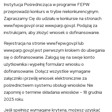
Instytucja Pośrednicząca w programie FEPW
przeprowadzi konkurs w trybie niekonkurencyjnym.
Zapraszamy Cię do udziału w konkursie na stronach
www.fepw.gov.pl oraz www.parp.gov.pl. Podążaj za
instrukcjami, aby złożyć wniosek o dofinansowanie.
Rejestracja na stronie www.fepw.gov.pl lub
www.parp.gov.pl jest pierwszym krokiem do ubiegania
się o dofinansowanie. Zaloguj się na swoje konto
użytkownika i wypełnij formularz wniosku o
dofinansowanie. Dołącz wszystkie wymagane
załączniki i prześlij wniosek elektronicznie za
pośrednictwem systemu obsługi wniosków. Nie
zapomnij o terminie składania wniosków – 18 grudnia
2025 roku.
Jeśli spełnisz wymagane kryteria, możesz uzyskać