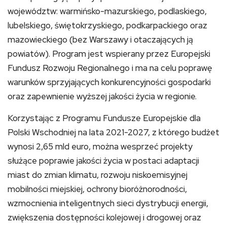
województw: warmińsko-mazurskiego, podlaskiego,
lubelskiego, świętokrzyskiego, podkarpackiego oraz
mazowieckiego (bez Warszawy i otaczających ją
powiatów). Program jest wspierany przez Europejski
Fundusz Rozwoju Regionalnego i ma na celu poprawę
warunków sprzyjających konkurencyjności gospodarki
oraz zapewnienie wyższej jakości życia w regionie.
Korzystając z Programu Fundusze Europejskie dla
Polski Wschodniej na lata 2021-2027, z którego budżet
wynosi 2,65 mld euro, można wesprzeć projekty
służące poprawie jakości życia w postaci adaptacji
miast do zmian klimatu, rozwoju niskoemisyjnej
mobilności miejskiej, ochrony bioróżnorodności,
wzmocnienia inteligentnych sieci dystrybucji energii,
zwiększenia dostępności kolejowej i drogowej oraz