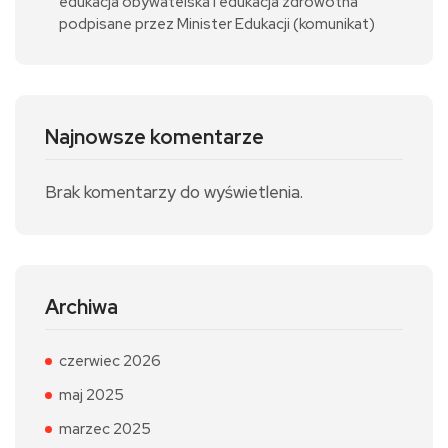
edukacja obywatelska i edukacja zdrowotna
podpisane przez Minister Edukacji (komunikat)
Najnowsze komentarze
Brak komentarzy do wyświetlenia.
Archiwa
czerwiec 2026
maj 2025
marzec 2025