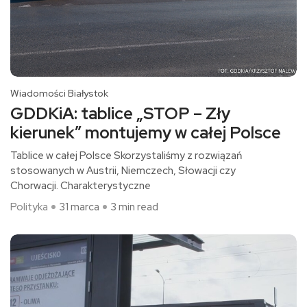
Wiadomości Białystok
GDDKiA: tablice „STOP – Zły
kierunek” montujemy w całej Polsce
Tablice w całej Polsce Skorzystaliśmy z rozwiązań
stosowanych w Austrii, Niemczech, Słowacji czy
Chorwacji. Charakterystyczne
Polityka
31 marca
3 min read