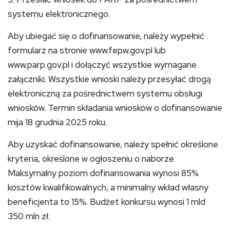
systemu elektronicznego.
Aby ubiegać się o dofinansowanie, należy wypełnić
formularz na stronie www.fepw.gov.pl lub
www.parp.gov.pl i dołączyć wszystkie wymagane
załączniki. Wszystkie wnioski należy przesyłać drogą
elektroniczną za pośrednictwem systemu obsługi
wniosków. Termin składania wniosków o dofinansowanie
mija 18 grudnia 2025 roku.
Aby uzyskać dofinansowanie, należy spełnić określone
kryteria, określone w ogłoszeniu o naborze.
Maksymalny poziom dofinansowania wynosi 85%
kosztów kwalifikowalnych, a minimalny wkład własny
beneficjenta to 15%. Budżet konkursu wynosi 1 mld
350 mln zł.