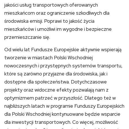
jakości usług transportowych oferowanych
mieszkańcom oraz ograniczenie szkodliwych dla
środowiska emisji. Poprawi to jakość życia
mieszkańców i umożliwi im wygodne i bezpieczne
przemieszczanie się.
Od wielu lat Fundusze Europejskie aktywnie wspierają
tworzenie w miastach Polski Wschodniej
nowoczesnych i przystępnych systemów transportu,
które są zarówno przyjazne dla środowiska, jak i
dostępne dla społeczeństwa. Dotychczasowe
projekty oraz widoczne efekty pozwalają nam z
optymizmem patrzeć w przyszłość. Dlatego też w
najbliższych latach w programie Funduszy Europejskich
dla Polski Wschodniej kontynuowane będzie wsparcie
dla inwestycji transportowych. Co więcej, możliwość