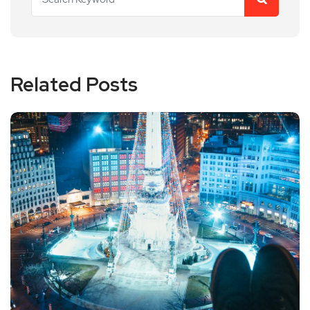
Related Posts