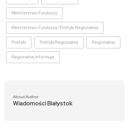
Ministerstwo Funduszy
Ministerstwo Funduszy i Polityki Regionalnej
Polityki
Polityki Regionalnej
Regionalnej
Regionalnej Informuje
About Author
Wiadomości Białystok