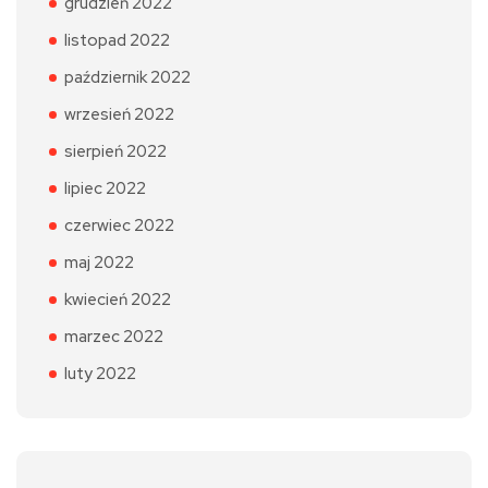
grudzień 2022
listopad 2022
październik 2022
wrzesień 2022
sierpień 2022
lipiec 2022
czerwiec 2022
maj 2022
kwiecień 2022
marzec 2022
luty 2022