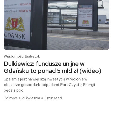
Wiadomości Białystok
Dulkiewicz: fundusze unijne w
Gdańsku to ponad 5 mld zł (wideo)
Spalarnia jest największą inwestycją w regionie w
obszarze gospodarki odpadami. Port Czystej Energii
będzie pod
Polityka
21 kwietnia
3 min read