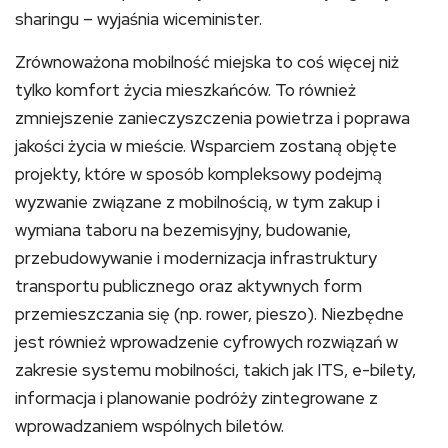
sharingu – wyjaśnia wiceminister.
Zrównoważona mobilność miejska to coś więcej niż
tylko komfort życia mieszkańców. To również
zmniejszenie zanieczyszczenia powietrza i poprawa
jakości życia w mieście. Wsparciem zostaną objęte
projekty, które w sposób kompleksowy podejmą
wyzwanie związane z mobilnością, w tym zakup i
wymiana taboru na bezemisyjny, budowanie,
przebudowywanie i modernizacja infrastruktury
transportu publicznego oraz aktywnych form
przemieszczania się (np. rower, pieszo). Niezbędne
jest również wprowadzenie cyfrowych rozwiązań w
zakresie systemu mobilności, takich jak ITS, e-bilety,
informacja i planowanie podróży zintegrowane z
wprowadzaniem wspólnych biletów.