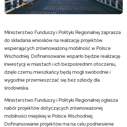
Ministerstwo Funduszy i Polityki Regionalnej zaprasza
do składania wniosków na realizację projektów
wspierających zrównoważoną mobilność w Polsce
Wschodniej. Dofinansowanie wsparło będzie realizację
inwestycji w miastach i ich bezpośrednim otoczeniu,
dzięki czemu mieszkańcy będą mogli swobodnie i
wygodnie przemieszczać się bez szkody dla
środowiska.
Ministerstwo Funduszy i Polityki Regionalnej ogłasza
nabór projektów dotyczących zrównoważonej
mobilności miejskiej w Polsce Wschodniej.
Dofinansowanie projektów ma na celu podniesienie