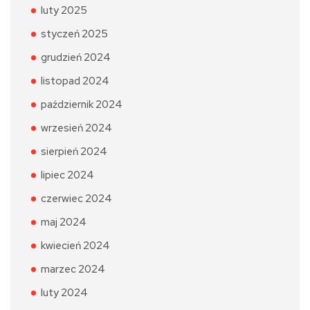
luty 2025
styczeń 2025
grudzień 2024
listopad 2024
październik 2024
wrzesień 2024
sierpień 2024
lipiec 2024
czerwiec 2024
maj 2024
kwiecień 2024
marzec 2024
luty 2024