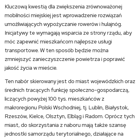
Kluczową kwestią dla zwiększenia zrównoważonej
mobilności miejskiej jest wprowadzenie rozwiązań
umożliwiających wypożyczanie rowerów i hulajnóg.
Inicjatywy te wymagają wsparcia ze strony rządu, aby
móc zapewnić mieszkańcom najlepsze usługi
transportowe. W ten sposób będzie można
zmniejszyć zanieczyszczenie powietrza i poprawić
jakość życia w mieście.
Ten nabór skierowany jest do miast wojewódzkich oraz
średnich tracących funkcję społeczno-gospodarczą,
liczących powyżej 100 tys. mieszkańców z
makroregionu Polski Wschodniej, tj. Lublin, Białystok,
Rzeszów, Kielce, Olsztyn, Elbląg i Radom. Oprócz tych
miast, do skorzystania z naboru mają także szansę
jednostki samorządu terytorialnego, działające na