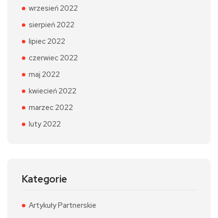
wrzesień 2022
sierpień 2022
lipiec 2022
czerwiec 2022
maj 2022
kwiecień 2022
marzec 2022
luty 2022
Kategorie
Artykuły Partnerskie