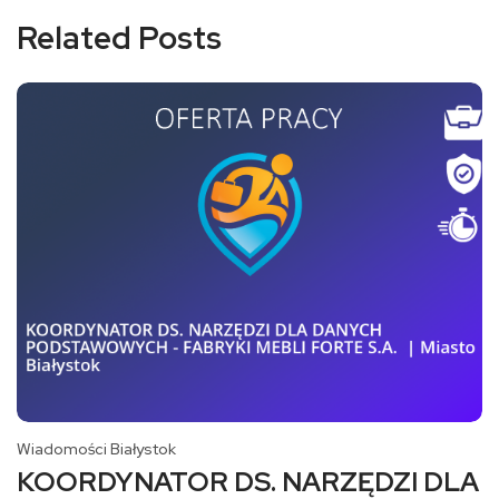
Related Posts
Wiadomości Białystok
KOORDYNATOR DS. NARZĘDZI DLA