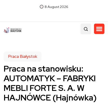
8 August 2026
Praca Białystok
Praca na stanowisku:
AUTOMATYK – FABRYKI
MEBLI FORTE S. A. W
HAJNÓWCE (Hajnówka)