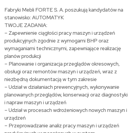
Fabryki Mebli FORTE S. A. poszukują kandydatów na
stanowisko: AUTOMATYK
TWOJE ZADANIA:
– Zapewnienie ciągłości pracy maszyn i urządzeń
produkcyjnych zgodnie z wymogami BHP oraz
wymaganiami technicznymi, zapewniające realizację
planów produkcji
– Planowanie i organizacja przeglądów okresowych,
obsługi oraz remontów maszyn i urządzeń, wraz z
niezbędną dokumentacją w tym zakresie
– Udział w działaniach prewencyjnych, wykonywanie
planowanych przeglądów, konserwacji oraz diagnostyki
i napraw maszyn i urządzeń
– Udział w procesach wdrożeniowych nowych maszyn i
urządzeń
– Przeprowadzanie analiz pracy maszyn i urządzeń