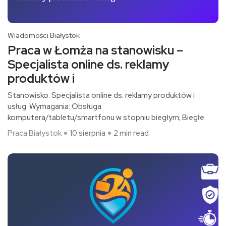
Wiadomości Białystok
Praca w Łomża na stanowisku –
Specjalista online ds. reklamy
produktów i
Stanowisko: Specjalista online ds. reklamy produktów i
usług Wymagania: Obsługa
komputera/tabletu/smartfonu w stopniu biegłym; Biegłe
Praca Białystok
10 sierpnia
2 min read