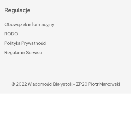
Regulacje
Obowiązek informacyjny
RODO
Polityka Prywatności
Regulamin Serwisu
© 2022 Wiadomości Białystok - ZP20 Piotr Markowski