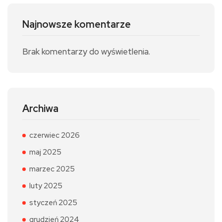
Najnowsze komentarze
Brak komentarzy do wyświetlenia.
Archiwa
czerwiec 2026
maj 2025
marzec 2025
luty 2025
styczeń 2025
grudzień 2024