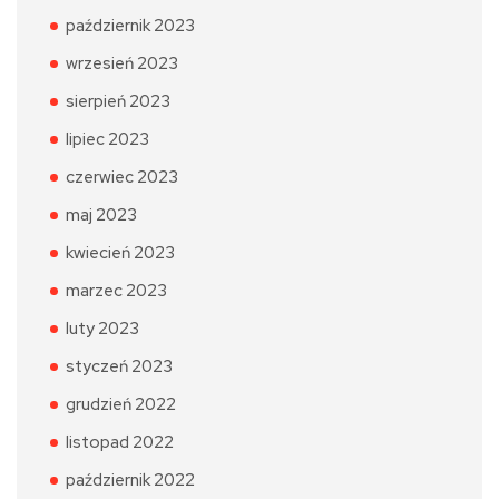
październik 2023
wrzesień 2023
sierpień 2023
lipiec 2023
czerwiec 2023
maj 2023
kwiecień 2023
marzec 2023
luty 2023
styczeń 2023
grudzień 2022
listopad 2022
październik 2022