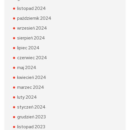
listopad 2024
październik 2024
wrzesień 2024
sierpień 2024
lipiec 2024
czerwiec 2024
maj 2024
kwiecień 2024
marzec 2024
luty 2024
styczeń 2024
grudzień 2023
listopad 2023