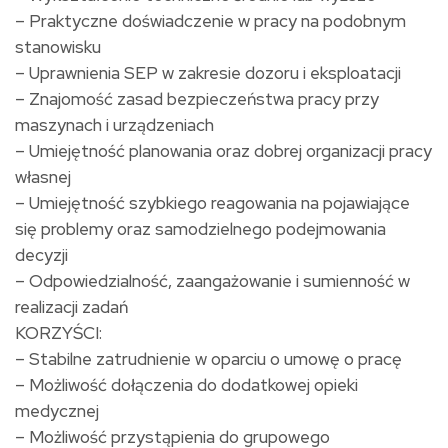
– Praktyczne doświadczenie w pracy na podobnym
stanowisku
– Uprawnienia SEP w zakresie dozoru i eksploatacji
– Znajomość zasad bezpieczeństwa pracy przy
maszynach i urządzeniach
– Umiejętność planowania oraz dobrej organizacji pracy
własnej
– Umiejętność szybkiego reagowania na pojawiające
się problemy oraz samodzielnego podejmowania
decyzji
– Odpowiedzialność, zaangażowanie i sumienność w
realizacji zadań
KORZYŚCI:
– Stabilne zatrudnienie w oparciu o umowę o pracę
– Możliwość dołączenia do dodatkowej opieki
medycznej
– Możliwość przystąpienia do grupowego