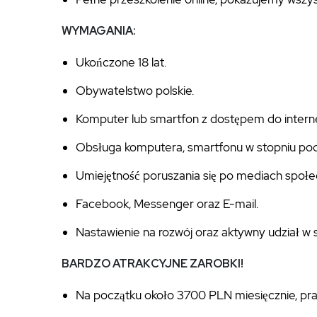
WYMAGANIA:
Ukończone 18 lat.
Obywatelstwo polskie.
Komputer lub smartfon z dostępem do intern
Obsługa komputera, smartfonu w stopniu p
Umiejętność poruszania się po mediach społ
Facebook, Messenger oraz E-mail.
Nastawienie na rozwój oraz aktywny udział w
BARDZO ATRAKCYJNE ZAROBKI!
Na początku około 3700 PLN miesięcznie, prac