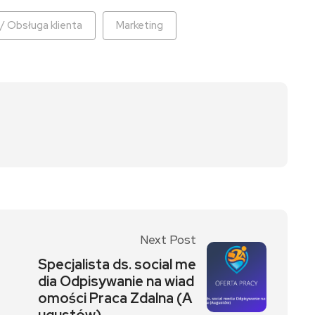
 / Obsługa klienta
Marketing
Next Post
Specjalista ds. social me
dia Odpisywanie na wiad
omości Praca Zdalna (A