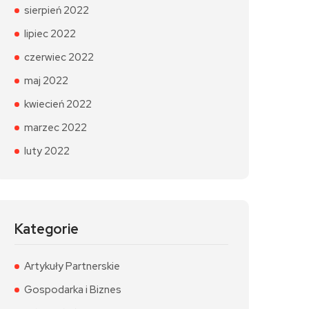
sierpień 2022
lipiec 2022
czerwiec 2022
maj 2022
kwiecień 2022
marzec 2022
luty 2022
Kategorie
Artykuły Partnerskie
Gospodarka i Biznes