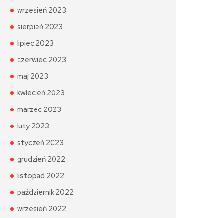
wrzesień 2023
sierpień 2023
lipiec 2023
czerwiec 2023
maj 2023
kwiecień 2023
marzec 2023
luty 2023
styczeń 2023
grudzień 2022
listopad 2022
październik 2022
wrzesień 2022