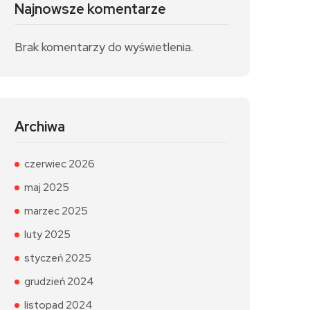
Najnowsze komentarze
Brak komentarzy do wyświetlenia.
Archiwa
czerwiec 2026
maj 2025
marzec 2025
luty 2025
styczeń 2025
grudzień 2024
listopad 2024