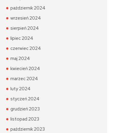
październik 2024
wrzesień 2024
sierpień 2024
lipiec 2024
czerwiec 2024
maj 2024
kwiecień 2024
marzec 2024
luty 2024
styczeń 2024
grudzień 2023
listopad 2023
październik 2023