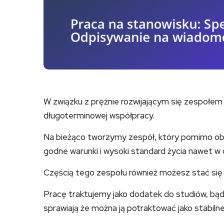
W związku z prężnie rozwijającym się zespołem
długoterminowej współpracy.
Na bieżąco tworzymy zespół, który pomimo o
godne warunki i wysoki standard życia nawet w 
Częścią tego zespołu również możesz stać się 
Pracę traktujemy jako dodatek do studiów, bąd
sprawiają że można ją potraktować jako stabilne