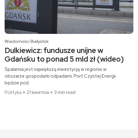
Wiadomości Białystok
Dulkiewicz: fundusze unijne w
Gdańsku to ponad 5 mld zł (wideo)
Spalarnia jest największą inwestycją w regionie w
obszarze gospodarki odpadami. Port Czystej Energii
będzie pod
Polityka
21 kwietnia
3 min read