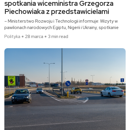
spotkania wiceministra Grzegorza
Piechowiaka z przedstawicielami
– Ministerstwo Rozwoju i Technologii informuje: Wizyty w
pawilonach narodowych Egiptu, Nigerii i Ukrainy, spotkanie
Polityka
28 marca
3 min read