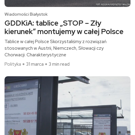
Wiadomości Białystok
GDDKiA: tablice „STOP – Zły
kierunek” montujemy w całej Polsce
Tablice w całej Polsce Skorzystaliśmy z rozwiązań
stosowanych w Austrii, Niemczech, Słowacji czy
Chorwacji. Charakterystyczne
Polityka
31 marca
3 min read