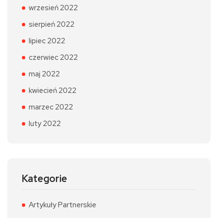
wrzesień 2022
sierpień 2022
lipiec 2022
czerwiec 2022
maj 2022
kwiecień 2022
marzec 2022
luty 2022
Kategorie
Artykuły Partnerskie