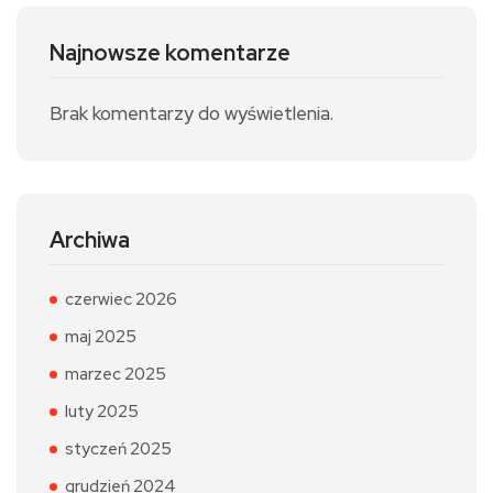
Najnowsze komentarze
Brak komentarzy do wyświetlenia.
Archiwa
czerwiec 2026
maj 2025
marzec 2025
luty 2025
styczeń 2025
grudzień 2024