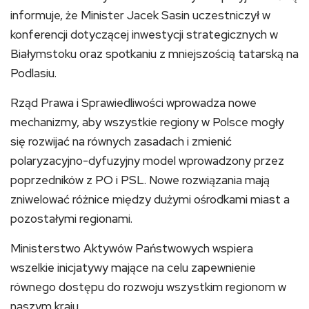
informuje, że Minister Jacek Sasin uczestniczył w
konferencji dotyczącej inwestycji strategicznych w
Białymstoku oraz spotkaniu z mniejszością tatarską na
Podlasiu.
Rząd Prawa i Sprawiedliwości wprowadza nowe
mechanizmy, aby wszystkie regiony w Polsce mogły
się rozwijać na równych zasadach i zmienić
polaryzacyjno-dyfuzyjny model wprowadzony przez
poprzedników z PO i PSL. Nowe rozwiązania mają
zniwelować różnice między dużymi ośrodkami miast a
pozostałymi regionami.
Ministerstwo Aktywów Państwowych wspiera
wszelkie inicjatywy mające na celu zapewnienie
równego dostępu do rozwoju wszystkim regionom w
naszym kraju.