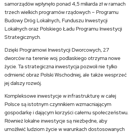
samorządów wpłynęło ponad 4,5 miliarda zł w ramach
trzech wielkich programów rządowych – Programu
Budowy Dróg Lokalnych, Funduszu Inwestycji
Lokalnych oraz Polskiego Ładu Programu Inwestycji
Strategicznych.
Dzięki Programowi Inwestycji Dworcowych, 27
dworców na terenie woj. podlaskiego otrzyma nowe
życie. Ta strategiczna inwestycja pozwoli nie tylko
odmienić obraz Polski Wschodniej, ale także wesprzeć
jej dalszy rozwój.
Kompleksowe inwestycje w infrastrukturę w całej
Polsce są istotnym czynnikiem wzmacniającym
gospodarkę i dającym korzyści całemu społeczeństwu.
Również lokalne inwestycje są niezbędne, aby
umożliwić ludziom życie w warunkach dostosowanych