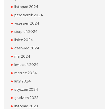
listopad 2024
październik 2024
wrzesień 2024
sierpień 2024
lipiec 2024
czerwiec 2024
maj 2024
kwiecień 2024
marzec 2024
luty 2024
styczeń 2024
grudzień 2023
listopad 2023