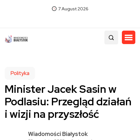
7 August 2026
Polityka
Minister Jacek Sasin w
Podlasiu: Przegląd działań
i wizji na przyszłość
Wiadomości Białystok