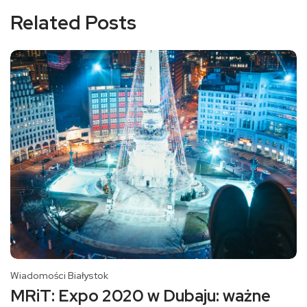
Related Posts
Wiadomości Białystok
MRiT: Expo 2020 w Dubaju: ważne