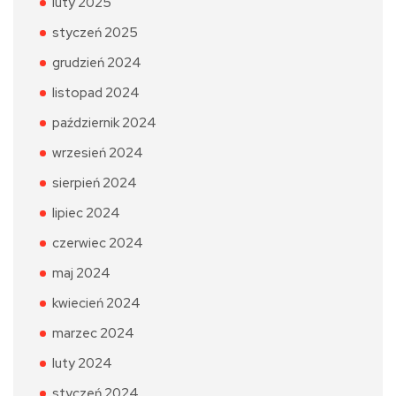
luty 2025
styczeń 2025
grudzień 2024
listopad 2024
październik 2024
wrzesień 2024
sierpień 2024
lipiec 2024
czerwiec 2024
maj 2024
kwiecień 2024
marzec 2024
luty 2024
styczeń 2024