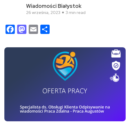
Wiadomości Białystok
26 września, 2023
3 min read
Facebook
Mastodon
Email
Share