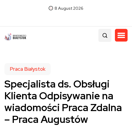
8 August 2026
Praca Białystok
Specjalista ds. Obsługi
Klienta Odpisywanie na
wiadomości Praca Zdalna
– Praca Augustów