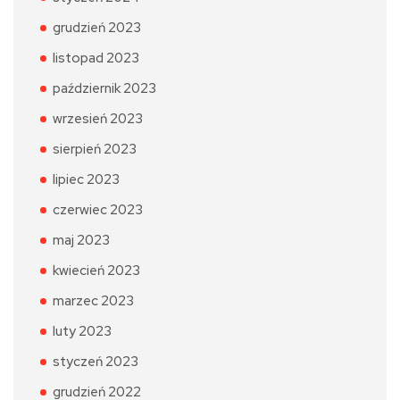
grudzień 2023
listopad 2023
październik 2023
wrzesień 2023
sierpień 2023
lipiec 2023
czerwiec 2023
maj 2023
kwiecień 2023
marzec 2023
luty 2023
styczeń 2023
grudzień 2022