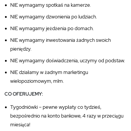
NIE wymagamy spotkań na kamerze.
NIE wymagamy dzwonienia po ludziach.
NIE wymagamy jeżdżenia po domach.
NIE wymagamy inwestowania żadnych swoich
pieniędzy.
NIE wymagamy doświadczenia, uczymy od podstaw.
NIE działamy w żadnym marketingu
wielopoziomowym, mlm.
CO OFERUJEMY:
Tygodniówki – pewne wypłaty co tydzień,
bezpośrednio na konto bankowe, 4 razy w przeciągu
miesiąca!