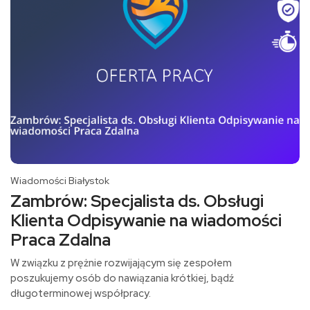
Wiadomości Białystok
Zambrów: Specjalista ds. Obsługi
Klienta Odpisywanie na wiadomości
Praca Zdalna
W związku z prężnie rozwijającym się zespołem
poszukujemy osób do nawiązania krótkiej, bądź
długoterminowej współpracy.