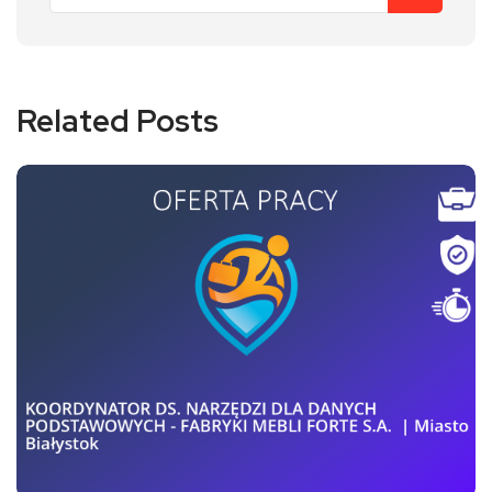
Related Posts