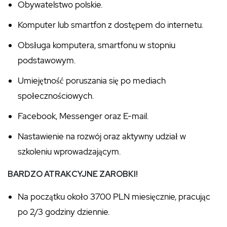
Obywatelstwo polskie.
Komputer lub smartfon z dostępem do internetu.
Obsługa komputera, smartfonu w stopniu
podstawowym.
Umiejętność poruszania się po mediach
społecznościowych.
Facebook, Messenger oraz E-mail.
Nastawienie na rozwój oraz aktywny udział w
szkoleniu wprowadzającym.
BARDZO ATRAKCYJNE ZAROBKI!
Na początku około 3700 PLN miesięcznie, pracując
po 2/3 godziny dziennie.