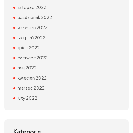
listopad 2022
październik 2022
wrzesień 2022
sierpień 2022
lipiec 2022
czerwiec 2022
maj 2022
kwiecień 2022
marzec 2022
luty 2022
Kategorie