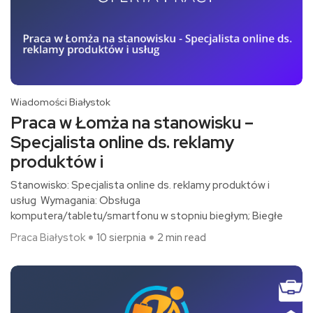
Wiadomości Białystok
Praca w Łomża na stanowisku –
Specjalista online ds. reklamy
produktów i
Stanowisko: Specjalista online ds. reklamy produktów i
usług Wymagania: Obsługa
komputera/tabletu/smartfonu w stopniu biegłym; Biegłe
Praca Białystok
10 sierpnia
2 min read