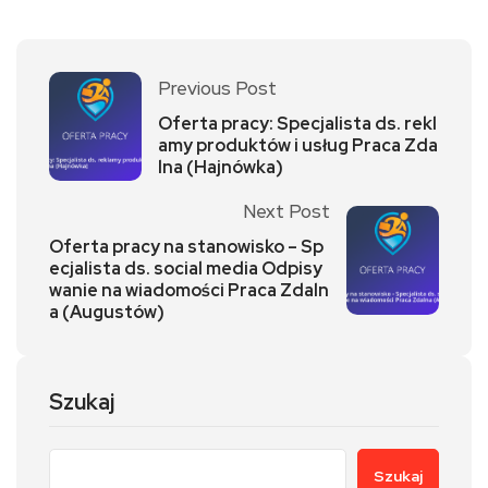
Previous Post
Oferta pracy: Specjalista ds. rekl
amy produktów i usług Praca Zda
lna (Hajnówka)
Next Post
Oferta pracy na stanowisko – Sp
ecjalista ds. social media Odpisy
wanie na wiadomości Praca Zdaln
a (Augustów)
Szukaj
Szukaj