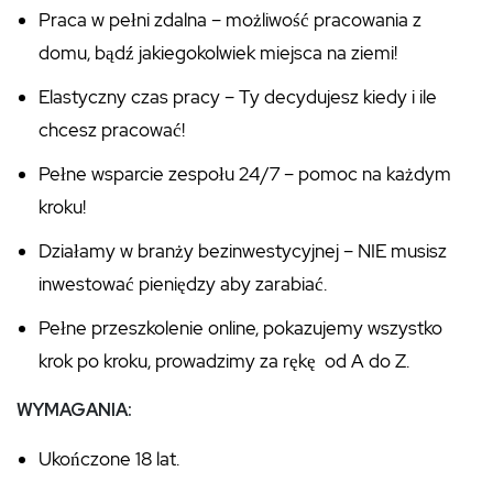
Praca w pełni zdalna – możliwość pracowania z
domu, bądź jakiegokolwiek miejsca na ziemi!
Elastyczny czas pracy – Ty decydujesz kiedy i ile
chcesz pracować!
Pełne wsparcie zespołu 24/7 – pomoc na każdym
kroku!
Działamy w branży bezinwestycyjnej – NIE musisz
inwestować pieniędzy aby zarabiać.
Pełne przeszkolenie online, pokazujemy wszystko
krok po kroku, prowadzimy za rękę od A do Z.
WYMAGANIA:
Ukończone 18 lat.