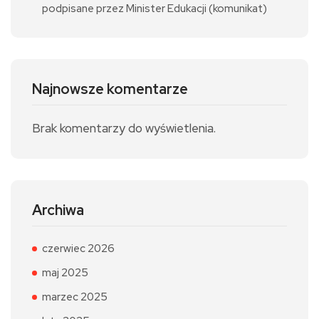
podpisane przez Minister Edukacji (komunikat)
Najnowsze komentarze
Brak komentarzy do wyświetlenia.
Archiwa
czerwiec 2026
maj 2025
marzec 2025