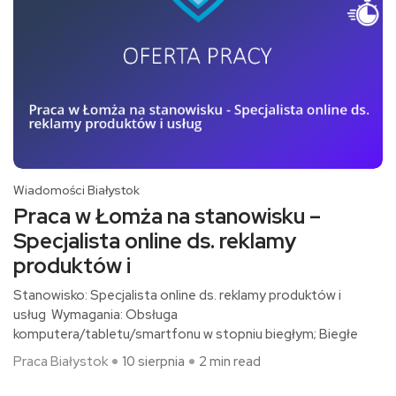
Wiadomości Białystok
Praca w Łomża na stanowisku –
Specjalista online ds. reklamy
produktów i
Stanowisko: Specjalista online ds. reklamy produktów i
usług Wymagania: Obsługa
komputera/tabletu/smartfonu w stopniu biegłym; Biegłe
Praca Białystok
10 sierpnia
2 min read