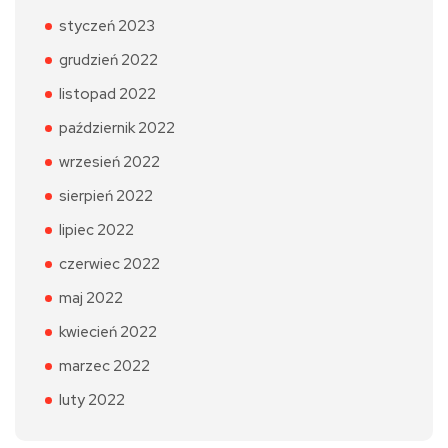
styczeń 2023
grudzień 2022
listopad 2022
październik 2022
wrzesień 2022
sierpień 2022
lipiec 2022
czerwiec 2022
maj 2022
kwiecień 2022
marzec 2022
luty 2022