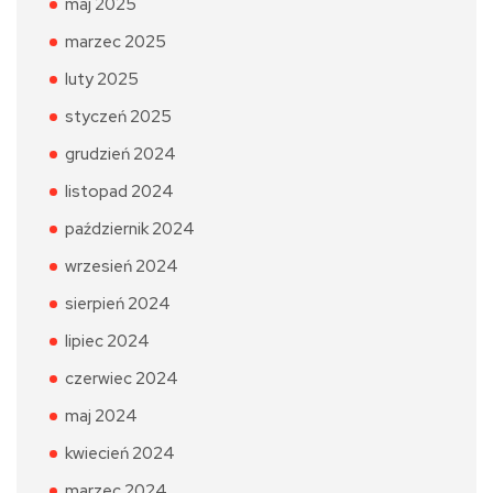
maj 2025
marzec 2025
luty 2025
styczeń 2025
grudzień 2024
listopad 2024
październik 2024
wrzesień 2024
sierpień 2024
lipiec 2024
czerwiec 2024
maj 2024
kwiecień 2024
marzec 2024