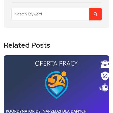
Related Posts