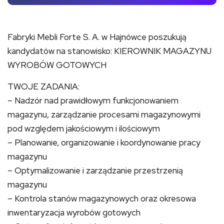
Fabryki Mebli Forte S. A. w Hajnówce poszukują
kandydatów na stanowisko: KIEROWNIK MAGAZYNU
WYROBÓW GOTOWYCH
TWOJE ZADANIA:
– Nadzór nad prawidłowym funkcjonowaniem
magazynu, zarządzanie procesami magazynowymi
pod względem jakościowym i ilościowym
– Planowanie, organizowanie i koordynowanie pracy
magazynu
– Optymalizowanie i zarządzanie przestrzenią
magazynu
– Kontrola stanów magazynowych oraz okresowa
inwentaryzacja wyrobów gotowych