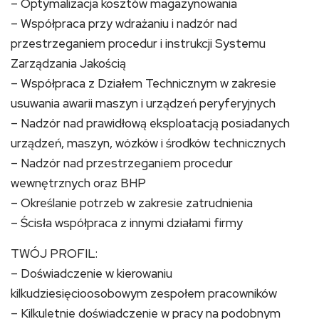
– Optymalizacja kosztów magazynowania
– Współpraca przy wdrażaniu i nadzór nad
przestrzeganiem procedur i instrukcji Systemu
Zarządzania Jakością
– Współpraca z Działem Technicznym w zakresie
usuwania awarii maszyn i urządzeń peryferyjnych
– Nadzór nad prawidłową eksploatacją posiadanych
urządzeń, maszyn, wózków i środków technicznych
– Nadzór nad przestrzeganiem procedur
wewnętrznych oraz BHP
– Określanie potrzeb w zakresie zatrudnienia
– Ścisła współpraca z innymi działami firmy
TWÓJ PROFIL:
– Doświadczenie w kierowaniu
kilkudziesięcioosobowym zespołem pracowników
– Kilkuletnie doświadczenie w pracy na podobnym