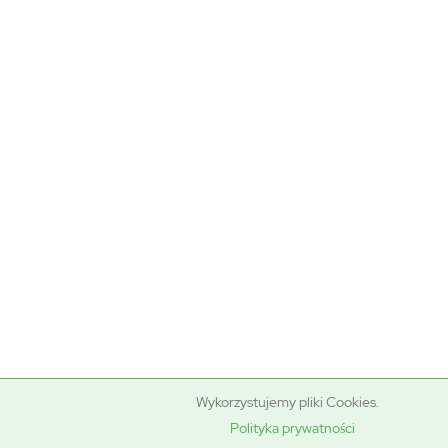
Wykorzystujemy pliki Cookies.
Polityka prywatności