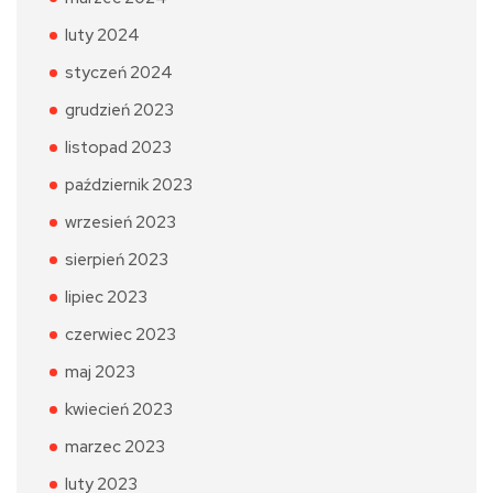
luty 2024
styczeń 2024
grudzień 2023
listopad 2023
październik 2023
wrzesień 2023
sierpień 2023
lipiec 2023
czerwiec 2023
maj 2023
kwiecień 2023
marzec 2023
luty 2023