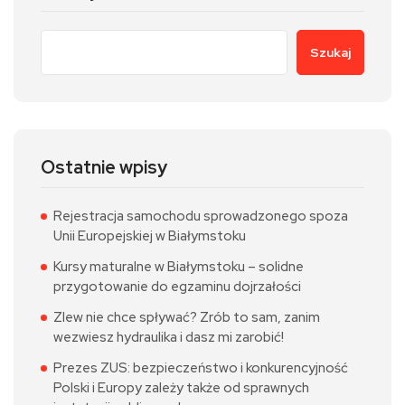
Szukaj
Ostatnie wpisy
Rejestracja samochodu sprowadzonego spoza
Unii Europejskiej w Białymstoku
Kursy maturalne w Białymstoku – solidne
przygotowanie do egzaminu dojrzałości
Zlew nie chce spływać? Zrób to sam, zanim
wezwiesz hydraulika i dasz mi zarobić!
Prezes ZUS: bezpieczeństwo i konkurencyjność
Polski i Europy zależy także od sprawnych