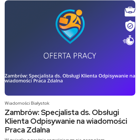
Wiadomości Białystok
Zambrów: Specjalista ds. Obsługi
Klienta Odpisywanie na wiadomości
Praca Zdalna