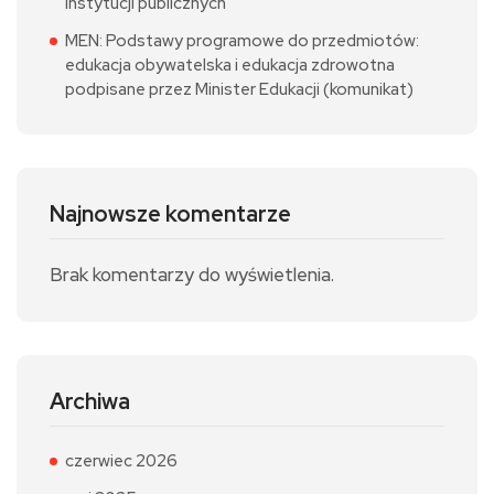
instytucji publicznych
MEN: Podstawy programowe do przedmiotów:
edukacja obywatelska i edukacja zdrowotna
podpisane przez Minister Edukacji (komunikat)
Najnowsze komentarze
Brak komentarzy do wyświetlenia.
Archiwa
czerwiec 2026