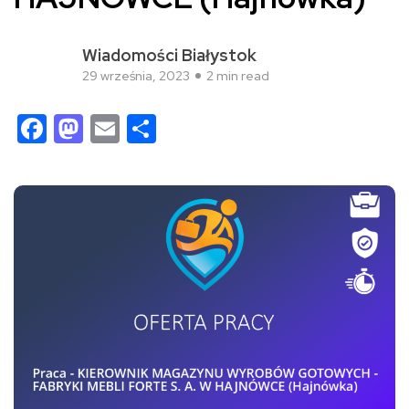
Wiadomości Białystok
29 września, 2023
2 min read
Facebook
Mastodon
Email
Share