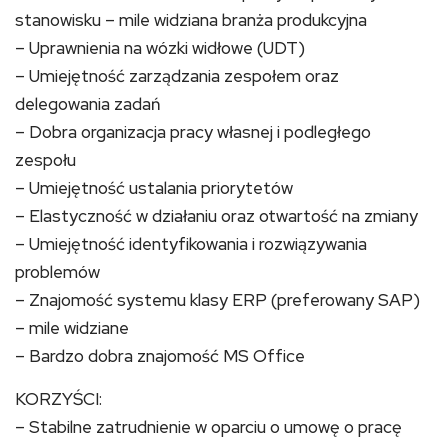
stanowisku – mile widziana branża produkcyjna
– Uprawnienia na wózki widłowe (UDT)
– Umiejętność zarządzania zespołem oraz
delegowania zadań
– Dobra organizacja pracy własnej i podległego
zespołu
– Umiejętność ustalania priorytetów
– Elastyczność w działaniu oraz otwartość na zmiany
– Umiejętność identyfikowania i rozwiązywania
problemów
– Znajomość systemu klasy ERP (preferowany SAP)
– mile widziane
– Bardzo dobra znajomość MS Office
KORZYŚCI:
– Stabilne zatrudnienie w oparciu o umowę o pracę