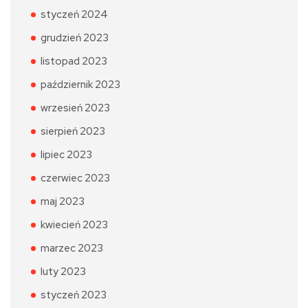
styczeń 2024
grudzień 2023
listopad 2023
październik 2023
wrzesień 2023
sierpień 2023
lipiec 2023
czerwiec 2023
maj 2023
kwiecień 2023
marzec 2023
luty 2023
styczeń 2023