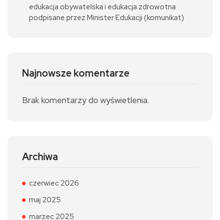
edukacja obywatelska i edukacja zdrowotna
podpisane przez Minister Edukacji (komunikat)
Najnowsze komentarze
Brak komentarzy do wyświetlenia.
Archiwa
czerwiec 2026
maj 2025
marzec 2025