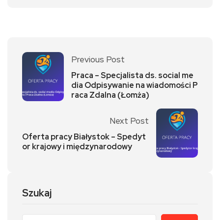
Previous Post
Praca – Specjalista ds. social me
dia Odpisywanie na wiadomości P
raca Zdalna (Łomża)
Next Post
Oferta pracy Białystok – Spedyt
or krajowy i międzynarodowy
Szukaj