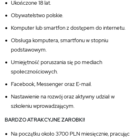
Ukończone 18 lat.
Obywatelstwo polskie.
Komputer lub smartfon z dostępem do internetu.
Obsługa komputera, smartfonu w stopniu
podstawowym.
Umiejętność poruszania się po mediach
społecznościowych.
Facebook, Messenger oraz E-mail.
Nastawienie na rozwój oraz aktywny udział w
szkoleniu wprowadzającym.
BARDZO ATRAKCYJNE ZAROBKI!
Na początku około 3700 PLN miesięcznie, pracując