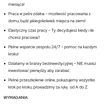
miesiąca!
Praca w pełni zdalna – możliwość pracowania z
domu, bądź jakiegokolwiek miejsca na ziemi!
Elastyczny czas pracy – Ty decydujesz kiedy i ile
chcesz pracować!
Pełne wsparcie zespołu 24/7 – pomoc na każdym
kroku!
Działamy w branży bezinwestycyjnej – NIE musisz
inwestować pieniędzy aby zarabiać.
Pełne przeszkolenie online, pokazujemy wszystko
krok po kroku, prowadzimy za rękę od A do Z.
WYMAGANIA: