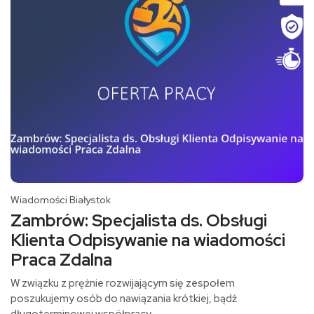
Wiadomości Białystok
Zambrów: Specjalista ds. Obsługi
Klienta Odpisywanie na wiadomości
Praca Zdalna
W związku z prężnie rozwijającym się zespołem
poszukujemy osób do nawiązania krótkiej, bądź
długoterminowej współpracy.