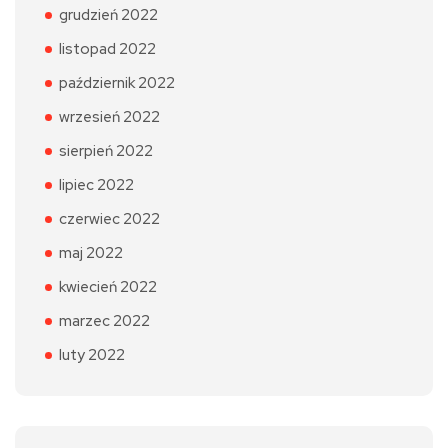
grudzień 2022
listopad 2022
październik 2022
wrzesień 2022
sierpień 2022
lipiec 2022
czerwiec 2022
maj 2022
kwiecień 2022
marzec 2022
luty 2022