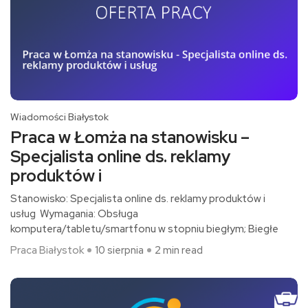
Wiadomości Białystok
Praca w Łomża na stanowisku –
Specjalista online ds. reklamy
produktów i
Stanowisko: Specjalista online ds. reklamy produktów i
usług Wymagania: Obsługa
komputera/tabletu/smartfonu w stopniu biegłym; Biegłe
Praca Białystok
10 sierpnia
2 min read