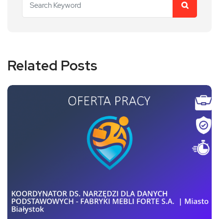
Related Posts