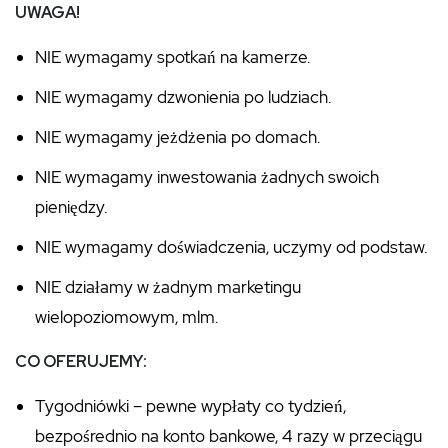
UWAGA!
NIE wymagamy spotkań na kamerze.
NIE wymagamy dzwonienia po ludziach.
NIE wymagamy jeżdżenia po domach.
NIE wymagamy inwestowania żadnych swoich
pieniędzy.
NIE wymagamy doświadczenia, uczymy od podstaw.
NIE działamy w żadnym marketingu
wielopoziomowym, mlm.
CO OFERUJEMY:
Tygodniówki – pewne wypłaty co tydzień,
bezpośrednio na konto bankowe, 4 razy w przeciągu