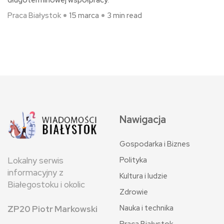
Praca Białystok
15 marca
3 min read
Nawigacja
Gospodarka i Biznes
Polityka
Lokalny serwis
informacyjny z
Kultura i ludzie
Białegostoku i okolic
Zdrowie
Nauka i technika
ZP20 Piotr Markowski
Praca Białystok