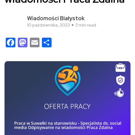
Wiadomości Białystok
10 października, 2023
3 min read
Facebook
Mastodon
Email
Share