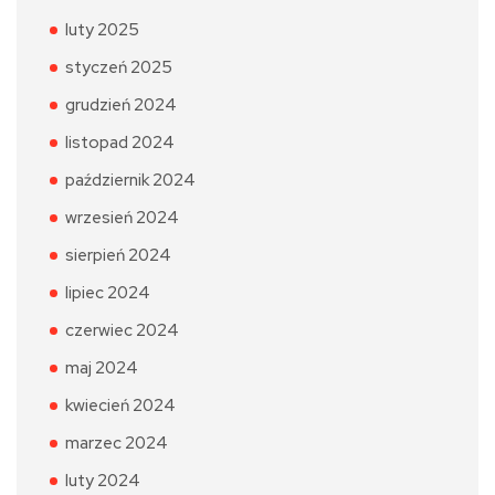
luty 2025
styczeń 2025
grudzień 2024
listopad 2024
październik 2024
wrzesień 2024
sierpień 2024
lipiec 2024
czerwiec 2024
maj 2024
kwiecień 2024
marzec 2024
luty 2024