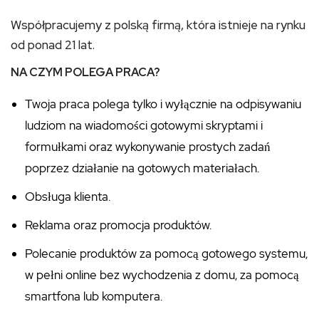
Współpracujemy z polską firmą, która istnieje na rynku
od ponad 21 lat.
NA CZYM POLEGA PRACA?
Twoja praca polega tylko i wyłącznie na odpisywaniu
ludziom na wiadomości gotowymi skryptami i
formułkami oraz wykonywanie prostych zadań
poprzez działanie na gotowych materiałach.
Obsługa klienta.
Reklama oraz promocja produktów.
Polecanie produktów za pomocą gotowego systemu,
w pełni online bez wychodzenia z domu, za pomocą
smartfona lub komputera.