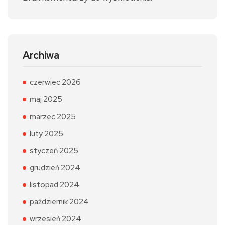
Archiwa
czerwiec 2026
maj 2025
marzec 2025
luty 2025
styczeń 2025
grudzień 2024
listopad 2024
październik 2024
wrzesień 2024