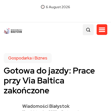
6 August 2026
Gospodarka i Biznes
Gotowa do jazdy: Prace
przy Via Baltica
zakończone
Wiadomości Białystok