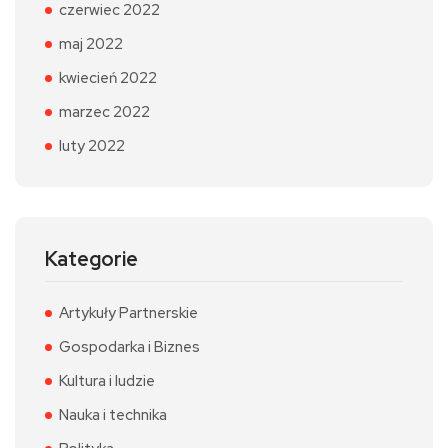
czerwiec 2022
maj 2022
kwiecień 2022
marzec 2022
luty 2022
Kategorie
Artykuły Partnerskie
Gospodarka i Biznes
Kultura i ludzie
Nauka i technika