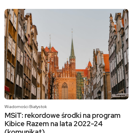
Wiadomości Białystok
MSiT: rekordowe środki na program
Kibice Razem na lata 2022-24
(komunikat)