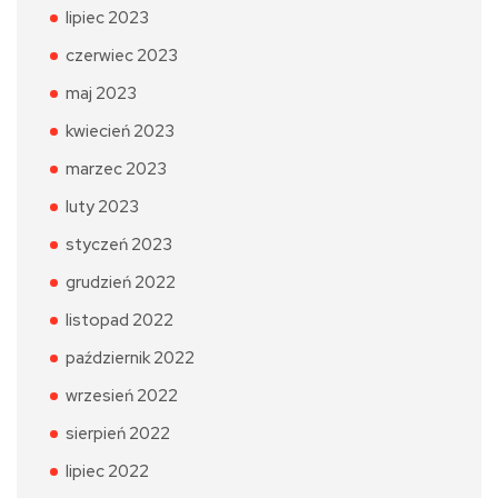
lipiec 2023
czerwiec 2023
maj 2023
kwiecień 2023
marzec 2023
luty 2023
styczeń 2023
grudzień 2022
listopad 2022
październik 2022
wrzesień 2022
sierpień 2022
lipiec 2022