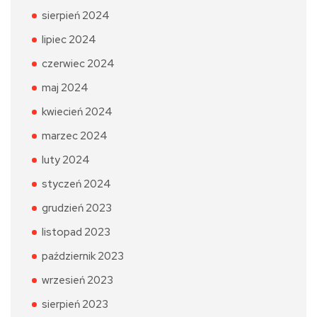
sierpień 2024
lipiec 2024
czerwiec 2024
maj 2024
kwiecień 2024
marzec 2024
luty 2024
styczeń 2024
grudzień 2023
listopad 2023
październik 2023
wrzesień 2023
sierpień 2023