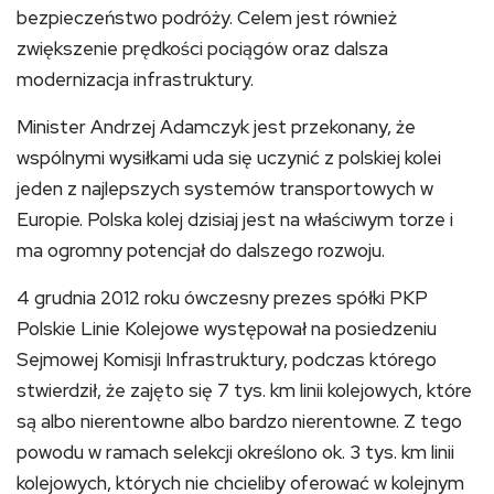
bezpieczeństwo podróży. Celem jest również
zwiększenie prędkości pociągów oraz dalsza
modernizacja infrastruktury.
Minister Andrzej Adamczyk jest przekonany, że
wspólnymi wysiłkami uda się uczynić z polskiej kolei
jeden z najlepszych systemów transportowych w
Europie. Polska kolej dzisiaj jest na właściwym torze i
ma ogromny potencjał do dalszego rozwoju.
4 grudnia 2012 roku ówczesny prezes spółki PKP
Polskie Linie Kolejowe występował na posiedzeniu
Sejmowej Komisji Infrastruktury, podczas którego
stwierdził, że zajęto się 7 tys. km linii kolejowych, które
są albo nierentowne albo bardzo nierentowne. Z tego
powodu w ramach selekcji określono ok. 3 tys. km linii
kolejowych, których nie chcieliby oferować w kolejnym