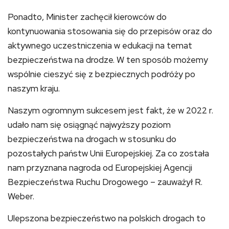
Ponadto, Minister zachęcił kierowców do
kontynuowania stosowania się do przepisów oraz do
aktywnego uczestniczenia w edukacji na temat
bezpieczeństwa na drodze. W ten sposób możemy
wspólnie cieszyć się z bezpiecznych podróży po
naszym kraju.
Naszym ogromnym sukcesem jest fakt, że w 2022 r.
udało nam się osiągnąć najwyższy poziom
bezpieczeństwa na drogach w stosunku do
pozostałych państw Unii Europejskiej. Za co została
nam przyznana nagroda od Europejskiej Agencji
Bezpieczeństwa Ruchu Drogowego – zauważył R.
Weber.
Ulepszona bezpieczeństwo na polskich drogach to