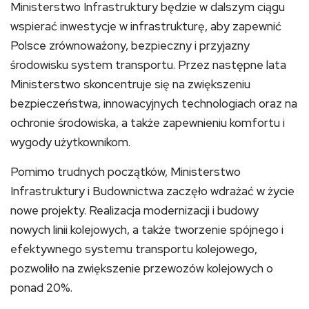
Ministerstwo Infrastruktury będzie w dalszym ciągu
wspierać inwestycje w infrastrukturę, aby zapewnić
Polsce zrównoważony, bezpieczny i przyjazny
środowisku system transportu. Przez następne lata
Ministerstwo skoncentruje się na zwiększeniu
bezpieczeństwa, innowacyjnych technologiach oraz na
ochronie środowiska, a także zapewnieniu komfortu i
wygody użytkownikom.
Pomimo trudnych początków, Ministerstwo
Infrastruktury i Budownictwa zaczęło wdrażać w życie
nowe projekty. Realizacja modernizacji i budowy
nowych linii kolejowych, a także tworzenie spójnego i
efektywnego systemu transportu kolejowego,
pozwoliło na zwiększenie przewozów kolejowych o
ponad 20%.