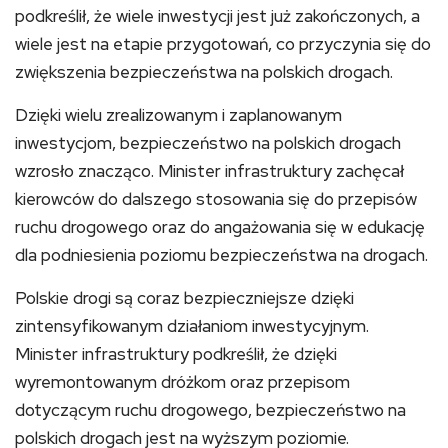
podkreślił, że wiele inwestycji jest już zakończonych, a
wiele jest na etapie przygotowań, co przyczynia się do
zwiększenia bezpieczeństwa na polskich drogach.
Dzięki wielu zrealizowanym i zaplanowanym
inwestycjom, bezpieczeństwo na polskich drogach
wzrosło znacząco. Minister infrastruktury zachęcał
kierowców do dalszego stosowania się do przepisów
ruchu drogowego oraz do angażowania się w edukację
dla podniesienia poziomu bezpieczeństwa na drogach.
Polskie drogi są coraz bezpieczniejsze dzięki
zintensyfikowanym działaniom inwestycyjnym.
Minister infrastruktury podkreślił, że dzięki
wyremontowanym dróżkom oraz przepisom
dotyczącym ruchu drogowego, bezpieczeństwo na
polskich drogach jest na wyższym poziomie.