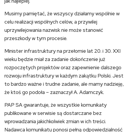
jak najlepiej.
Musimy pamiętać, że wszyscy działamy wspólnie w
celu realizacji wspólnych celów, a przywilej
uprzywilejowania nazwisk nie może stanowić
przeszkody w tym procesie.
Minister infrastruktury na przełomie lat 20. i 30. XXI
wieku będzie miał za zadanie dokończenie już
rozpoczętych projektów oraz zapewnienie dalszego
rozwoju infrastruktury w każdym zakątku Polski. Jest
to bardzo ważne i trudne zadanie, ale mamy nadzieję,
że ktoś go podoła – zaznaczył A. Adamczyk.
PAP SA gwarantuje, że wszystkie komunikaty
publikowane w serwisie są dostarczane bez
wprowadzania jakichkolwiek zmian w ich treści.
Nadawca komunikatu ponosi pełną odpowiedzialność