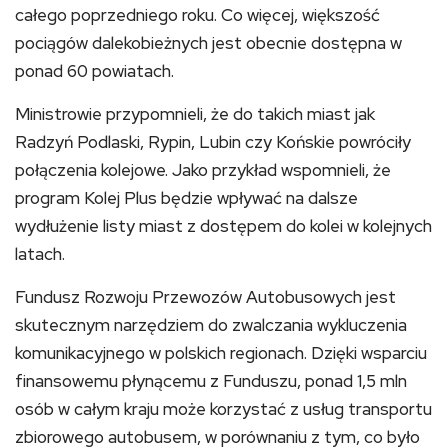
całego poprzedniego roku. Co więcej, większość
pociągów dalekobieżnych jest obecnie dostępna w
ponad 60 powiatach.
Ministrowie przypomnieli, że do takich miast jak
Radzyń Podlaski, Rypin, Lubin czy Końskie powróciły
połączenia kolejowe. Jako przykład wspomnieli, że
program Kolej Plus będzie wpływać na dalsze
wydłużenie listy miast z dostępem do kolei w kolejnych
latach.
Fundusz Rozwoju Przewozów Autobusowych jest
skutecznym narzędziem do zwalczania wykluczenia
komunikacyjnego w polskich regionach. Dzięki wsparciu
finansowemu płynącemu z Funduszu, ponad 1,5 mln
osób w całym kraju może korzystać z usług transportu
zbiorowego autobusem, w porównaniu z tym, co było