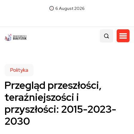
6 August 2026
Polityka
Przegląd przeszłości,
teraźniejszości i
przyszłości: 2015-2023-
2030