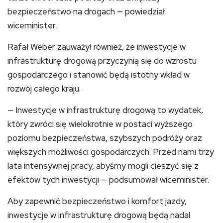
bezpieczeństwo na drogach — powiedział
wiceminister.
Rafał Weber zauważył również, że inwestycje w
infrastrukturę drogową przyczynią się do wzrostu
gospodarczego i stanowić będą istotny wkład w
rozwój całego kraju.
— Inwestycje w infrastrukturę drogową to wydatek,
który zwróci się wielokrotnie w postaci wyższego
poziomu bezpieczeństwa, szybszych podróży oraz
większych możliwości gospodarczych. Przed nami trzy
lata intensywnej pracy, abyśmy mogli cieszyć się z
efektów tych inwestycji — podsumował wiceminister.
Aby zapewnić bezpieczeństwo i komfort jazdy,
inwestycje w infrastrukturę drogową będą nadal