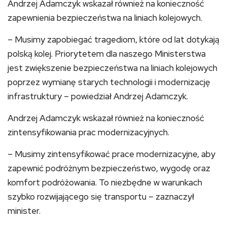
Andrzej Adamczyk wskazał również na konieczność
zapewnienia bezpieczeństwa na liniach kolejowych.
– Musimy zapobiegać tragediom, które od lat dotykają
polską kolej. Priorytetem dla naszego Ministerstwa
jest zwiększenie bezpieczeństwa na liniach kolejowych
poprzez wymianę starych technologii i modernizację
infrastruktury – powiedział Andrzej Adamczyk.
Andrzej Adamczyk wskazał również na konieczność
zintensyfikowania prac modernizacyjnych.
– Musimy zintensyfikować prace modernizacyjne, aby
zapewnić podróżnym bezpieczeństwo, wygodę oraz
komfort podróżowania. To niezbędne w warunkach
szybko rozwijającego się transportu – zaznaczył
minister.