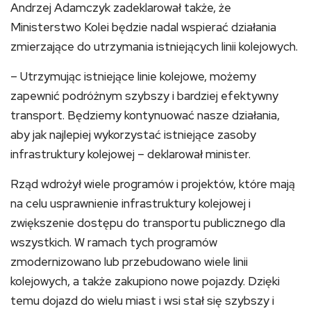
Andrzej Adamczyk zadeklarował także, że
Ministerstwo Kolei będzie nadal wspierać działania
zmierzające do utrzymania istniejących linii kolejowych.
– Utrzymując istniejące linie kolejowe, możemy
zapewnić podróżnym szybszy i bardziej efektywny
transport. Będziemy kontynuować nasze działania,
aby jak najlepiej wykorzystać istniejące zasoby
infrastruktury kolejowej – deklarował minister.
Rząd wdrożył wiele programów i projektów, które mają
na celu usprawnienie infrastruktury kolejowej i
zwiększenie dostępu do transportu publicznego dla
wszystkich. W ramach tych programów
zmodernizowano lub przebudowano wiele linii
kolejowych, a także zakupiono nowe pojazdy. Dzięki
temu dojazd do wielu miast i wsi stał się szybszy i