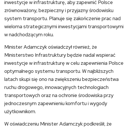
inwestycje w infrastrukturę, aby zapewnić Polsce
zrównoważony, bezpieczny i przyjazny środowisku
system transportu. Planuje się zakończenie prac nad
wieloma strategicznymi inwestycjami transportowymi
w nadchodzącym roku.
Minister Adamczyk oświadczył również, że
Ministerstwo Infrastruktury będzie nadal wspierać
inwestycje w infrastrukturę w celu zapewnienia Polsce
optymalnego systemu transportu. W najbliższych
latach skupi się ono na zwiększeniu bezpieczeństwa
ruchu drogowego, innowacyjnych technologiach
transportowych oraz na ochronie środowiska przy
jednoczesnym zapewnieniu komfortu i wygody
użytkownikom.
W oświadczeniu Minister Adamczyk podkreślił, że