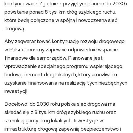
kontynuowane. Zgodnie z przyjętym planem do 2030 r.
powstanie ponad 8 tys. km dróg szybkiego ruchu,
które będą połączone w spójną i nowoczesną sieć
drogową.
Aby zagwarantować kontynuację rozwoju drogowego
w Polsce, musimy zapewnić odpowiednie wsparcie
finansowe dla samorządów. Planowane jest
wprowadzenie specjalnego programu wspierającego
budowę i remont dróg lokalnych, który umożliwi im
uzyskanie finansowania na realizację tych niezbędnych
inwestycji.
Docelowo, do 2030 roku polska sieć drogowa ma
składać się z 8 tys. km dróg szybkiego ruchu oraz
szerokiej gamy drog lokalnych. Inwestycje w
infrastrukturę drogową zapewnią bezpieczeństwo i