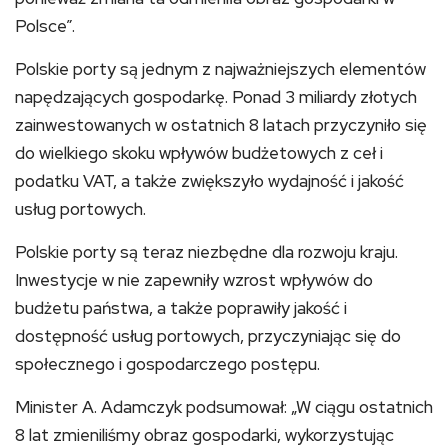
Polsce”.
Polskie porty są jednym z najważniejszych elementów
napędzających gospodarkę. Ponad 3 miliardy złotych
zainwestowanych w ostatnich 8 latach przyczyniło się
do wielkiego skoku wpływów budżetowych z ceł i
podatku VAT, a także zwiększyło wydajność i jakość
usług portowych.
Polskie porty są teraz niezbędne dla rozwoju kraju.
Inwestycje w nie zapewniły wzrost wpływów do
budżetu państwa, a także poprawiły jakość i
dostępność usług portowych, przyczyniając się do
społecznego i gospodarczego postępu.
Minister A. Adamczyk podsumował: „W ciągu ostatnich
8 lat zmieniliśmy obraz gospodarki, wykorzystując