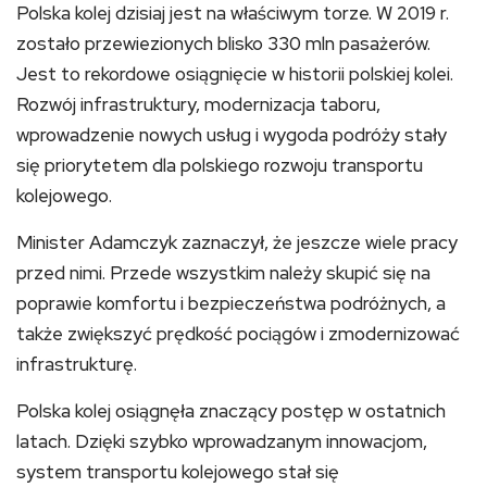
Polska kolej dzisiaj jest na właściwym torze. W 2019 r.
zostało przewiezionych blisko 330 mln pasażerów.
Jest to rekordowe osiągnięcie w historii polskiej kolei.
Rozwój infrastruktury, modernizacja taboru,
wprowadzenie nowych usług i wygoda podróży stały
się priorytetem dla polskiego rozwoju transportu
kolejowego.
Minister Adamczyk zaznaczył, że jeszcze wiele pracy
przed nimi. Przede wszystkim należy skupić się na
poprawie komfortu i bezpieczeństwa podróżnych, a
także zwiększyć prędkość pociągów i zmodernizować
infrastrukturę.
Polska kolej osiągnęła znaczący postęp w ostatnich
latach. Dzięki szybko wprowadzanym innowacjom,
system transportu kolejowego stał się