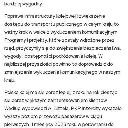
bardziej wygodny.
Poprawa infrastruktury kolejowej i zwiększenie
dostępu do transportu publicznego w całym kraju to
ważny krok w walce z wykluczeniem komunikacyjnym.
Programy i projekty, które zostały wdrożone przez
rząd, przyczyniły się do zwiększenia bezpieczeństwa,
wygody i dostępności podróżowania koleją. W
najbliższej przyszłości powinno to doprowadzić do
zmniejszenia wykluczenia komunikacyjnego w naszym
kraju.
Polska kolej ma się coraz lepiej, z roku na rok ciesząc
się coraz większym zainteresowaniem klientów.
Według wypowiedzi A. Bittela, PKP Intercity wykazało
wyższy poziom przewozu pasażerów w ciągu
pierwszych 11 miesięcy 2023 roku w porównaniu do