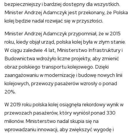
bezpieczniejszy i bardziej dostępny dla wszystkich.
Minister Andrzej Adamczyk jest przekonany, że Polska
kolej będzie nadal rozwijać się w przyszłości.
Minister Andrzej Adamczyk przypomniał, że w 2015
roku, kiedy objął urząd, polska kolej była w złym stanie.
W ciągu zaledwie 4 lat, Ministerstwo Infrastruktury i
Budownictwa wdrożyło liczne projekty, aby zmienić
obraz polskiego transportu kolejowego. Dzięki
zaangażowaniu w modernizację i budowę nowych linii
kolejowych, przewozy pasażerów wzrosły o ponad
20%.
W 2019 roku polska kolej osiągnęła rekordowy wynik w
przewozach pasażerów, który wyniósł ponad 330
milionów. Ministerstwo nadal skupia się na
wprowadzaniu innowacji, aby zwiększyć wygodę i