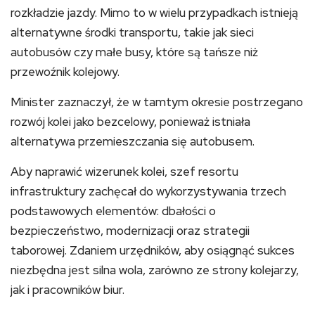
rozkładzie jazdy. Mimo to w wielu przypadkach istnieją
alternatywne środki transportu, takie jak sieci
autobusów czy małe busy, które są tańsze niż
przewoźnik kolejowy.
Minister zaznaczył, że w tamtym okresie postrzegano
rozwój kolei jako bezcelowy, ponieważ istniała
alternatywa przemieszczania się autobusem.
Aby naprawić wizerunek kolei, szef resortu
infrastruktury zachęcał do wykorzystywania trzech
podstawowych elementów: dbałości o
bezpieczeństwo, modernizacji oraz strategii
taborowej. Zdaniem urzędników, aby osiągnąć sukces
niezbędna jest silna wola, zarówno ze strony kolejarzy,
jak i pracowników biur.