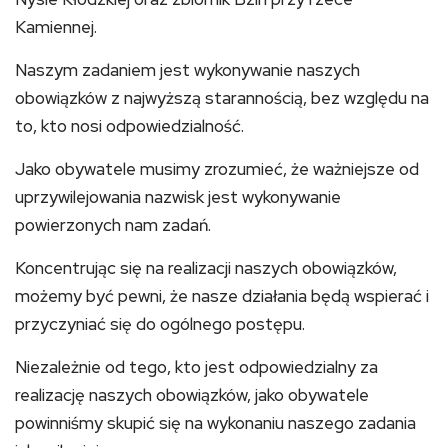
Kamiennej.
Naszym zadaniem jest wykonywanie naszych
obowiązków z najwyższą starannością, bez względu na
to, kto nosi odpowiedzialność.
Jako obywatele musimy zrozumieć, że ważniejsze od
uprzywilejowania nazwisk jest wykonywanie
powierzonych nam zadań.
Koncentrując się na realizacji naszych obowiązków,
możemy być pewni, że nasze działania będą wspierać i
przyczyniać się do ogólnego postępu.
Niezależnie od tego, kto jest odpowiedzialny za
realizację naszych obowiązków, jako obywatele
powinniśmy skupić się na wykonaniu naszego zadania