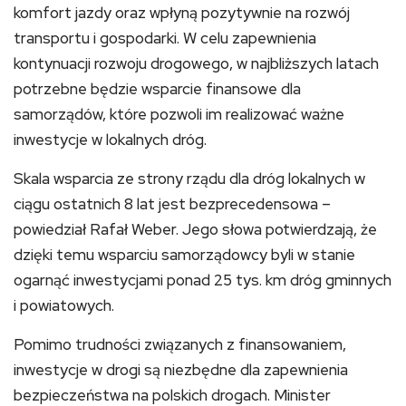
komfort jazdy oraz wpłyną pozytywnie na rozwój
transportu i gospodarki. W celu zapewnienia
kontynuacji rozwoju drogowego, w najbliższych latach
potrzebne będzie wsparcie finansowe dla
samorządów, które pozwoli im realizować ważne
inwestycje w lokalnych dróg.
Skala wsparcia ze strony rządu dla dróg lokalnych w
ciągu ostatnich 8 lat jest bezprecedensowa –
powiedział Rafał Weber. Jego słowa potwierdzają, że
dzięki temu wsparciu samorządowcy byli w stanie
ogarnąć inwestycjami ponad 25 tys. km dróg gminnych
i powiatowych.
Pomimo trudności związanych z finansowaniem,
inwestycje w drogi są niezbędne dla zapewnienia
bezpieczeństwa na polskich drogach. Minister