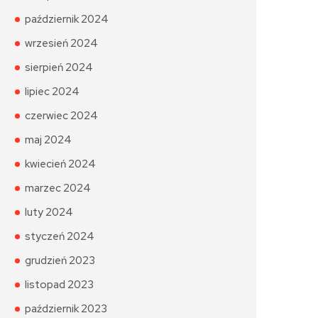
październik 2024
wrzesień 2024
sierpień 2024
lipiec 2024
czerwiec 2024
maj 2024
kwiecień 2024
marzec 2024
luty 2024
styczeń 2024
grudzień 2023
listopad 2023
październik 2023