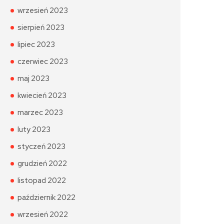
wrzesień 2023
sierpień 2023
lipiec 2023
czerwiec 2023
maj 2023
kwiecień 2023
marzec 2023
luty 2023
styczeń 2023
grudzień 2022
listopad 2022
październik 2022
wrzesień 2022