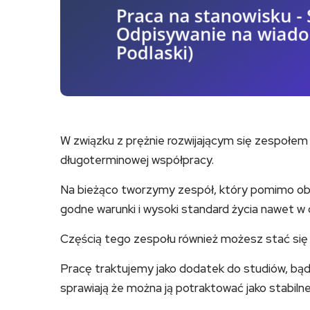
W związku z prężnie rozwijającym się zespołem
długoterminowej współpracy.
Na bieżąco tworzymy zespół, który pomimo o
godne warunki i wysoki standard życia nawet w 
Częścią tego zespołu również możesz stać się 
Pracę traktujemy jako dodatek do studiów, bąd
sprawiają że można ją potraktować jako stabilne