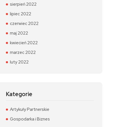
sierpień 2022
lipiec 2022
czerwiec 2022
maj 2022
kwiecień 2022
marzec 2022
luty 2022
Kategorie
Artykuły Partnerskie
Gospodarka i Biznes