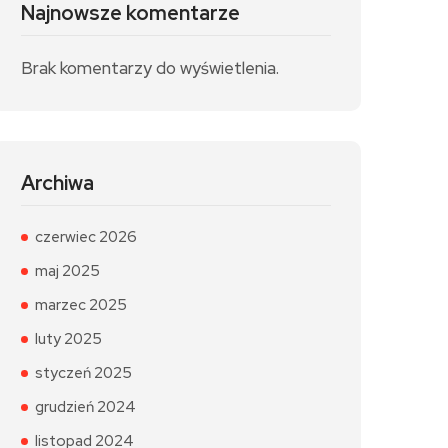
Najnowsze komentarze
Brak komentarzy do wyświetlenia.
Archiwa
czerwiec 2026
maj 2025
marzec 2025
luty 2025
styczeń 2025
grudzień 2024
listopad 2024