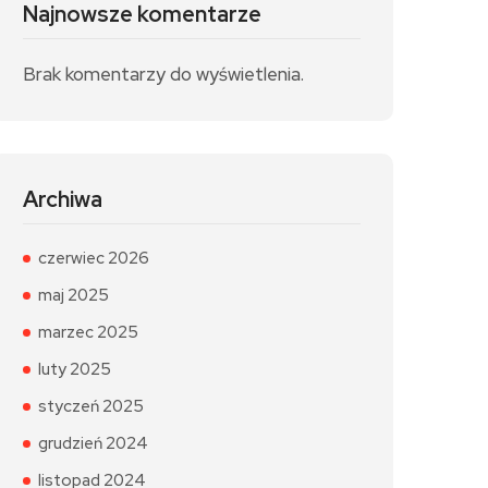
Najnowsze komentarze
Brak komentarzy do wyświetlenia.
Archiwa
czerwiec 2026
maj 2025
marzec 2025
luty 2025
styczeń 2025
grudzień 2024
listopad 2024