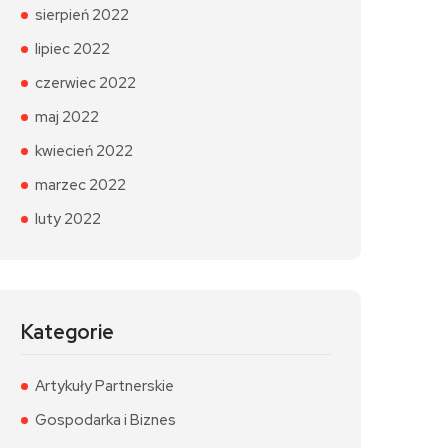
sierpień 2022
lipiec 2022
czerwiec 2022
maj 2022
kwiecień 2022
marzec 2022
luty 2022
Kategorie
Artykuły Partnerskie
Gospodarka i Biznes