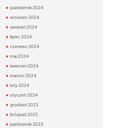
październik 2024
wrzesień 2024
sierpień 2024
lipiec 2024
czerwiec 2024
maj 2024
kwiecień 2024
marzec 2024
luty 2024
styczeń 2024
grudzień 2023
listopad 2023
październik 2023