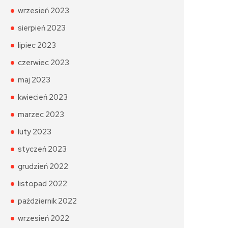
wrzesień 2023
sierpień 2023
lipiec 2023
czerwiec 2023
maj 2023
kwiecień 2023
marzec 2023
luty 2023
styczeń 2023
grudzień 2022
listopad 2022
październik 2022
wrzesień 2022