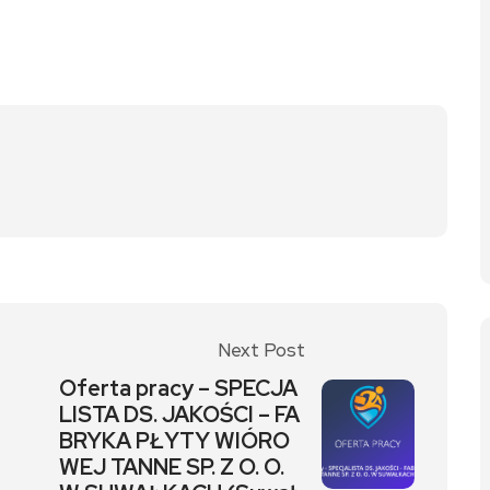
Next Post
Oferta pracy – SPECJA
LISTA DS. JAKOŚCI – FA
BRYKA PŁYTY WIÓRO
WEJ TANNE SP. Z O. O.