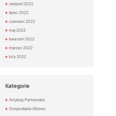
sierpień 2022
lipiec 2022
czerwiec 2022
maj 2022
kwiecień 2022
marzec 2022
luty 2022
Kategorie
Artykuły Partnerskie
Gospodarka i Biznes