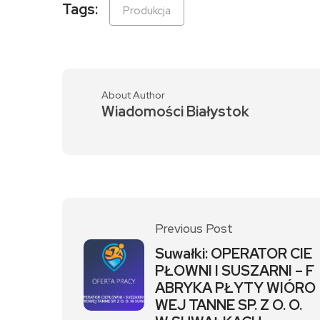
Tags:
Produkcja
About Author
Wiadomości Białystok
Previous Post
Suwałki: OPERATOR CIE
PŁOWNI I SUSZARNI – F
ABRYKA PŁYTY WIÓRO
WEJ TANNE SP. Z O. O.