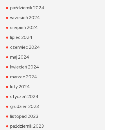
październik 2024
wrzesień 2024
sierpień 2024
lipiec 2024
czerwiec 2024
maj 2024
kwiecień 2024
marzec 2024
luty 2024
styczeń 2024
grudzień 2023
listopad 2023
październik 2023