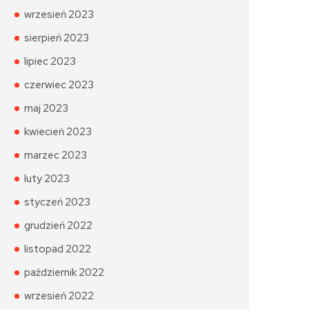
wrzesień 2023
sierpień 2023
lipiec 2023
czerwiec 2023
maj 2023
kwiecień 2023
marzec 2023
luty 2023
styczeń 2023
grudzień 2022
listopad 2022
październik 2022
wrzesień 2022