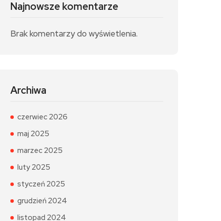
Najnowsze komentarze
Brak komentarzy do wyświetlenia.
Archiwa
czerwiec 2026
maj 2025
marzec 2025
luty 2025
styczeń 2025
grudzień 2024
listopad 2024