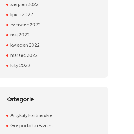
sierpień 2022
lipiec 2022
czerwiec 2022
maj 2022
kwiecień 2022
marzec 2022
luty 2022
Kategorie
Artykuły Partnerskie
Gospodarka i Biznes