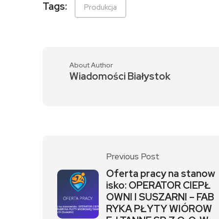
Tags:
Produkcja
About Author
Wiadomości Białystok
Previous Post
Oferta pracy na stanow
isko: OPERATOR CIEPŁ
OWNI I SUSZARNI – FAB
RYKA PŁYTY WIÓROW