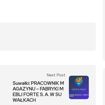
Next Post
Suwałki: PRACOWNIK M
AGAZYNU – FABRYKI M
EBLI FORTE S. A. W SU
WAŁKACH