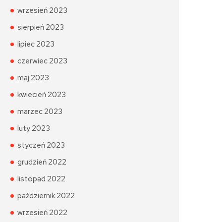
wrzesień 2023
sierpień 2023
lipiec 2023
czerwiec 2023
maj 2023
kwiecień 2023
marzec 2023
luty 2023
styczeń 2023
grudzień 2022
listopad 2022
październik 2022
wrzesień 2022