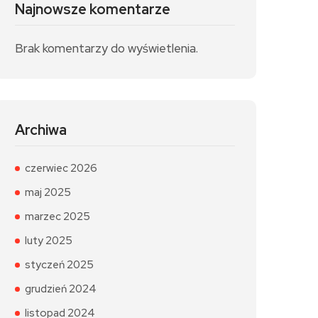
Najnowsze komentarze
Brak komentarzy do wyświetlenia.
Archiwa
czerwiec 2026
maj 2025
marzec 2025
luty 2025
styczeń 2025
grudzień 2024
listopad 2024