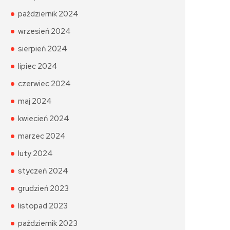
październik 2024
wrzesień 2024
sierpień 2024
lipiec 2024
czerwiec 2024
maj 2024
kwiecień 2024
marzec 2024
luty 2024
styczeń 2024
grudzień 2023
listopad 2023
październik 2023