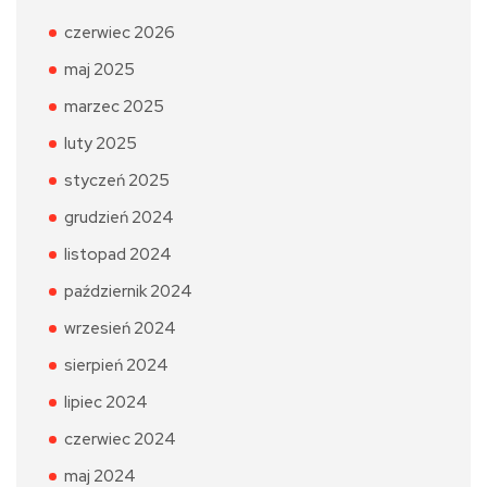
czerwiec 2026
maj 2025
marzec 2025
luty 2025
styczeń 2025
grudzień 2024
listopad 2024
październik 2024
wrzesień 2024
sierpień 2024
lipiec 2024
czerwiec 2024
maj 2024