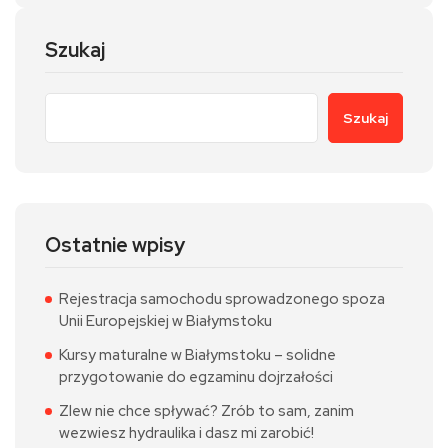
Szukaj
Szukaj
Ostatnie wpisy
Rejestracja samochodu sprowadzonego spoza
Unii Europejskiej w Białymstoku
Kursy maturalne w Białymstoku – solidne
przygotowanie do egzaminu dojrzałości
Zlew nie chce spływać? Zrób to sam, zanim
wezwiesz hydraulika i dasz mi zarobić!