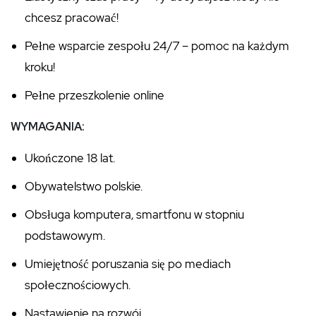
chcesz pracować!
Pełne wsparcie zespołu 24/7 – pomoc na każdym
kroku!
Pełne przeszkolenie online
WYMAGANIA:
Ukończone 18 lat.
Obywatelstwo polskie.
Obsługa komputera, smartfonu w stopniu
podstawowym.
Umiejętność poruszania się po mediach
społecznościowych.
Nastawienie na rozwój.