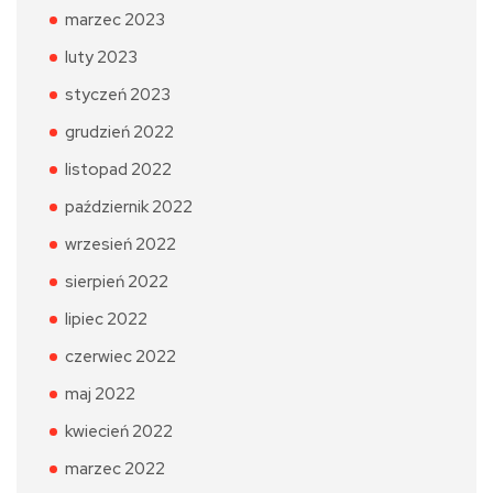
marzec 2023
luty 2023
styczeń 2023
grudzień 2022
listopad 2022
październik 2022
wrzesień 2022
sierpień 2022
lipiec 2022
czerwiec 2022
maj 2022
kwiecień 2022
marzec 2022