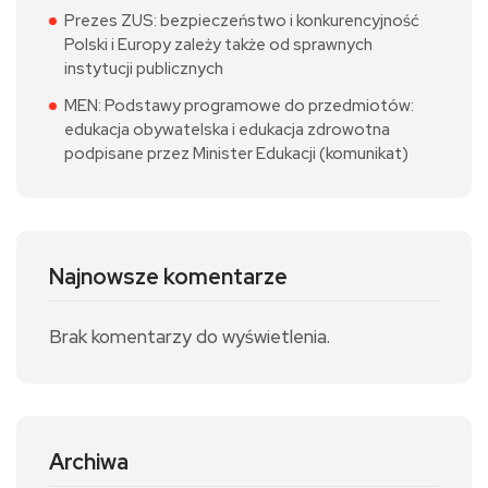
Prezes ZUS: bezpieczeństwo i konkurencyjność
Polski i Europy zależy także od sprawnych
instytucji publicznych
MEN: Podstawy programowe do przedmiotów:
edukacja obywatelska i edukacja zdrowotna
podpisane przez Minister Edukacji (komunikat)
Najnowsze komentarze
Brak komentarzy do wyświetlenia.
Archiwa