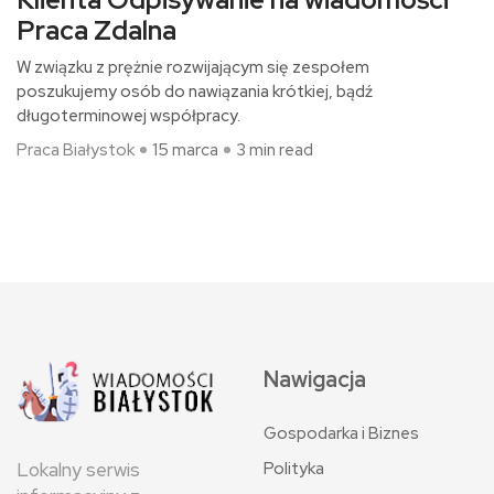
Praca Zdalna
W związku z prężnie rozwijającym się zespołem
poszukujemy osób do nawiązania krótkiej, bądź
długoterminowej współpracy.
Praca Białystok
15 marca
3 min read
Nawigacja
Gospodarka i Biznes
Polityka
Lokalny serwis