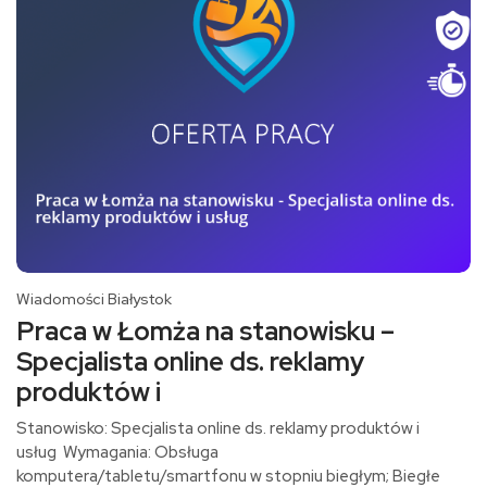
Wiadomości Białystok
Praca w Łomża na stanowisku –
Specjalista online ds. reklamy
produktów i
Stanowisko: Specjalista online ds. reklamy produktów i
usług Wymagania: Obsługa
komputera/tabletu/smartfonu w stopniu biegłym; Biegłe