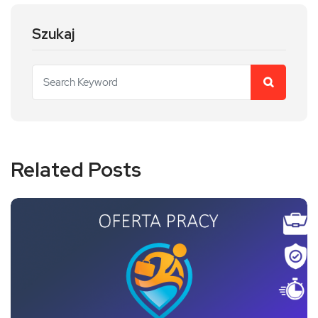
Szukaj
Related Posts