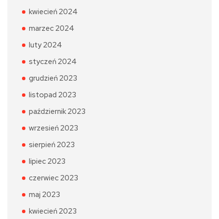
kwiecień 2024
marzec 2024
luty 2024
styczeń 2024
grudzień 2023
listopad 2023
październik 2023
wrzesień 2023
sierpień 2023
lipiec 2023
czerwiec 2023
maj 2023
kwiecień 2023