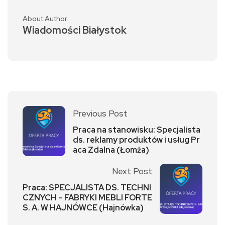
About Author
Wiadomości Białystok
Previous Post
Praca na stanowisku: Specjalista
ds. reklamy produktów i usług Pr
aca Zdalna (Łomża)
Next Post
Praca: SPECJALISTA DS. TECHNI
CZNYCH – FABRYKI MEBLI FORTE
S. A. W HAJNÓWCE (Hajnówka)