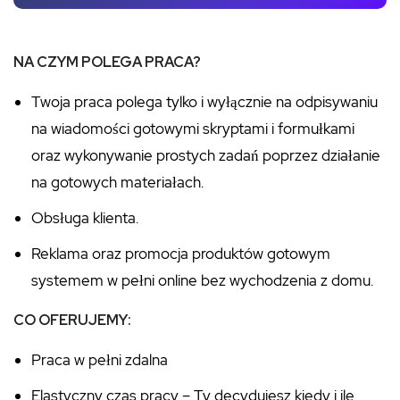
NA CZYM POLEGA PRACA?
Twoja praca polega tylko i wyłącznie na odpisywaniu
na wiadomości gotowymi skryptami i formułkami
oraz wykonywanie prostych zadań poprzez działanie
na gotowych materiałach.
Obsługa klienta.
Reklama oraz promocja produktów gotowym
systemem w pełni online bez wychodzenia z domu.
CO OFERUJEMY:
Praca w pełni zdalna
Elastyczny czas pracy – Ty decydujesz kiedy i ile