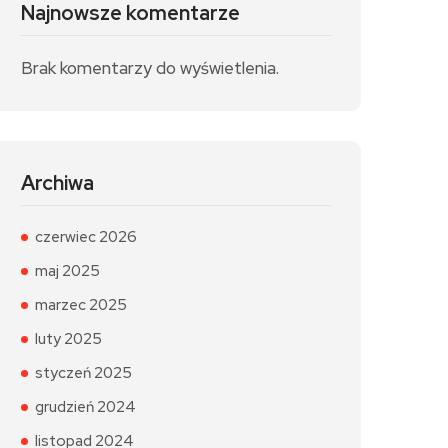
Najnowsze komentarze
Brak komentarzy do wyświetlenia.
Archiwa
czerwiec 2026
maj 2025
marzec 2025
luty 2025
styczeń 2025
grudzień 2024
listopad 2024