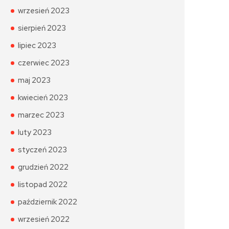
wrzesień 2023
sierpień 2023
lipiec 2023
czerwiec 2023
maj 2023
kwiecień 2023
marzec 2023
luty 2023
styczeń 2023
grudzień 2022
listopad 2022
październik 2022
wrzesień 2022