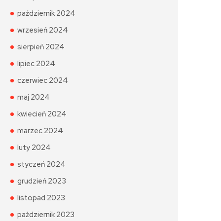
październik 2024
wrzesień 2024
sierpień 2024
lipiec 2024
czerwiec 2024
maj 2024
kwiecień 2024
marzec 2024
luty 2024
styczeń 2024
grudzień 2023
listopad 2023
październik 2023