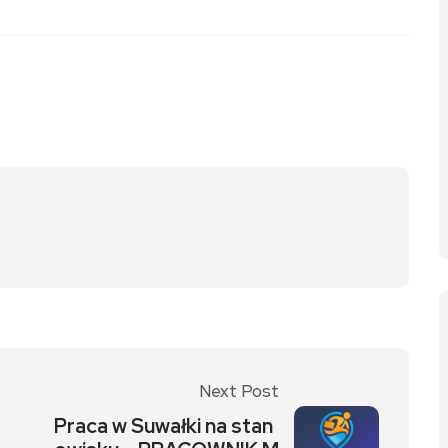
Next Post
Praca w Suwałki na stan