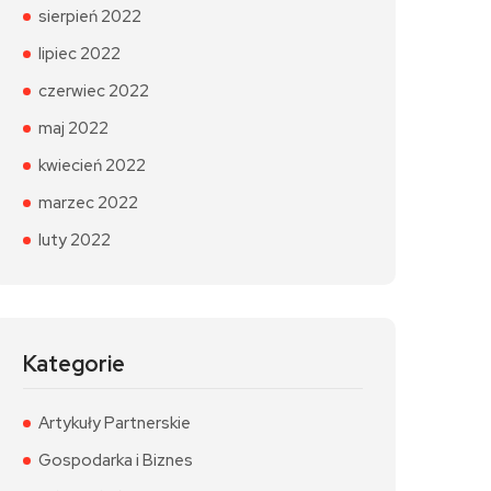
sierpień 2022
lipiec 2022
czerwiec 2022
maj 2022
kwiecień 2022
marzec 2022
luty 2022
Kategorie
Artykuły Partnerskie
Gospodarka i Biznes