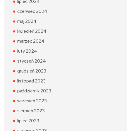
lipiec 2024
czerwiec 2024
maj 2024
kwiecień 2024
marzec 2024
luty 2024
styczeń 2024
grudzień 2023
listopad 2023
październik 2023
wrzesień 2023
sierpień 2023
lipiec 2023
czerwiec 2023