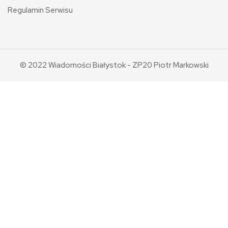
Regulamin Serwisu
© 2022 Wiadomości Białystok - ZP20 Piotr Markowski