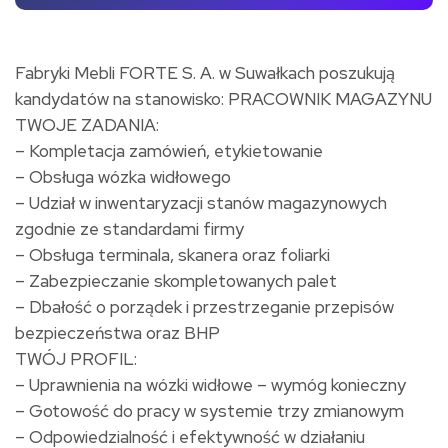
Fabryki Mebli FORTE S. A. w Suwałkach poszukują
kandydatów na stanowisko: PRACOWNIK MAGAZYNU
TWOJE ZADANIA:
– Kompletacja zamówień, etykietowanie
– Obsługa wózka widłowego
– Udział w inwentaryzacji stanów magazynowych
zgodnie ze standardami firmy
– Obsługa terminala, skanera oraz foliarki
– Zabezpieczanie skompletowanych palet
– Dbałość o porządek i przestrzeganie przepisów
bezpieczeństwa oraz BHP
TWÓJ PROFIL:
– Uprawnienia na wózki widłowe – wymóg konieczny
– Gotowość do pracy w systemie trzy zmianowym
– Odpowiedzialność i efektywność w działaniu