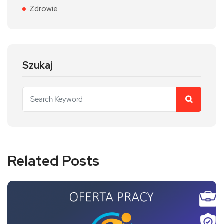
Zdrowie
Szukaj
Related Posts