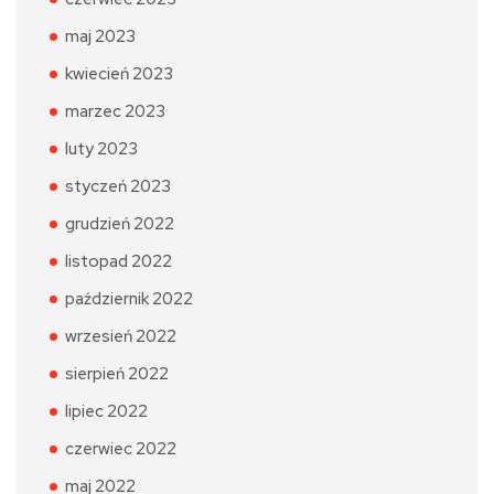
maj 2023
kwiecień 2023
marzec 2023
luty 2023
styczeń 2023
grudzień 2022
listopad 2022
październik 2022
wrzesień 2022
sierpień 2022
lipiec 2022
czerwiec 2022
maj 2022