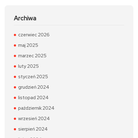
Archiwa
czerwiec 2026
maj 2025
marzec 2025
luty 2025
styczeń 2025
grudzień 2024
listopad 2024
październik 2024
wrzesień 2024
sierpień 2024