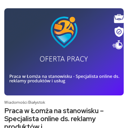
Wiadomości Białystok
Praca w Łomża na stanowisku –
Specjalista online ds. reklamy
produktów i