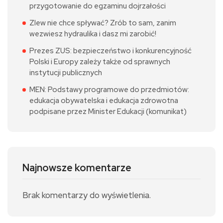
przygotowanie do egzaminu dojrzałości
Zlew nie chce spływać? Zrób to sam, zanim
wezwiesz hydraulika i dasz mi zarobić!
Prezes ZUS: bezpieczeństwo i konkurencyjność
Polski i Europy zależy także od sprawnych
instytucji publicznych
MEN: Podstawy programowe do przedmiotów:
edukacja obywatelska i edukacja zdrowotna
podpisane przez Minister Edukacji (komunikat)
Najnowsze komentarze
Brak komentarzy do wyświetlenia.