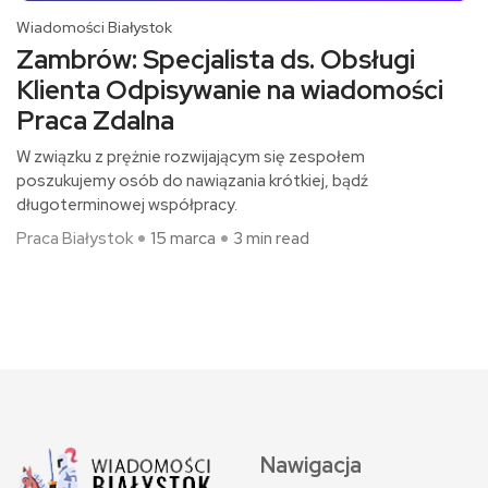
Wiadomości Białystok
Zambrów: Specjalista ds. Obsługi
Klienta Odpisywanie na wiadomości
Praca Zdalna
W związku z prężnie rozwijającym się zespołem
poszukujemy osób do nawiązania krótkiej, bądź
długoterminowej współpracy.
Praca Białystok
15 marca
3 min read
Nawigacja