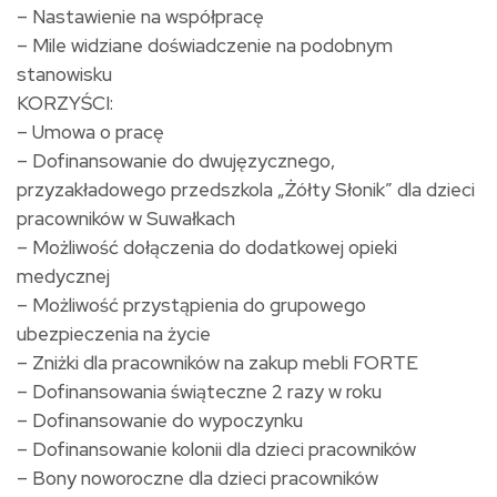
– Nastawienie na współpracę
– Mile widziane doświadczenie na podobnym
stanowisku
KORZYŚCI:
– Umowa o pracę
– Dofinansowanie do dwujęzycznego,
przyzakładowego przedszkola „Żółty Słonik” dla dzieci
pracowników w Suwałkach
– Możliwość dołączenia do dodatkowej opieki
medycznej
– Możliwość przystąpienia do grupowego
ubezpieczenia na życie
– Zniżki dla pracowników na zakup mebli FORTE
– Dofinansowania świąteczne 2 razy w roku
– Dofinansowanie do wypoczynku
– Dofinansowanie kolonii dla dzieci pracowników
– Bony noworoczne dla dzieci pracowników