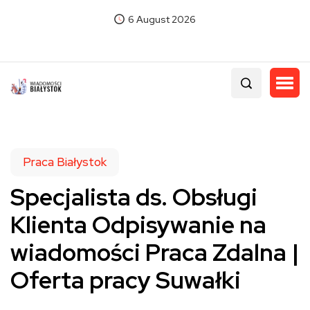
6 August 2026
Praca Białystok
Specjalista ds. Obsługi
Klienta Odpisywanie na
wiadomości Praca Zdalna |
Oferta pracy Suwałki