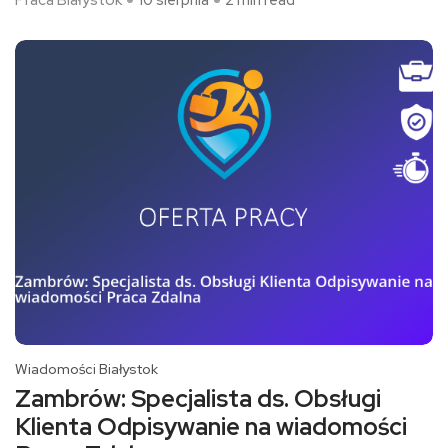
Wiadomości Białystok
Zambrów: Specjalista ds. Obsługi
Klienta Odpisywanie na wiadomości