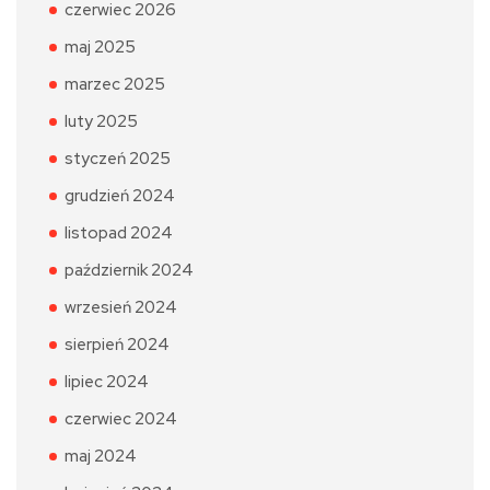
czerwiec 2026
maj 2025
marzec 2025
luty 2025
styczeń 2025
grudzień 2024
listopad 2024
październik 2024
wrzesień 2024
sierpień 2024
lipiec 2024
czerwiec 2024
maj 2024