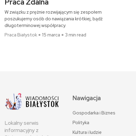
Praca Zdalna
W związku z prężnie rozwijającym się zespołem
poszukujemy osób do nawiązania krótkiej, bądź
długoterminowej współpracy.
Praca Białystok
15 marca
3 min read
Nawigacja
Gospodarka i Biznes
Polityka
Lokalny serwis
informacyjny z
Kultura i ludzie