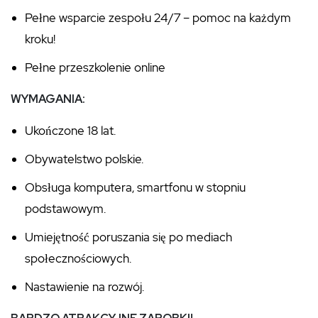
Pełne wsparcie zespołu 24/7 – pomoc na każdym
kroku!
Pełne przeszkolenie online
WYMAGANIA:
Ukończone 18 lat.
Obywatelstwo polskie.
Obsługa komputera, smartfonu w stopniu
podstawowym.
Umiejętność poruszania się po mediach
społecznościowych.
Nastawienie na rozwój.