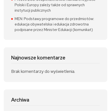
Polski i Europy zależy także od sprawnych
instytucji publicznych
MEN: Podstawy programowe do przedmiotów:
edukacja obywatelska i edukacja zdrowotna
podpisane przez Minister Edukacji (komunikat)
Najnowsze komentarze
Brak komentarzy do wyświetlenia.
Archiwa