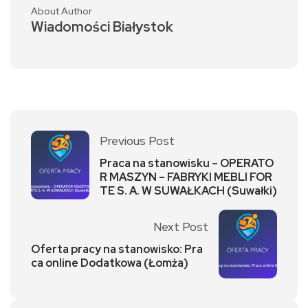
About Author
Wiadomości Białystok
Previous Post
Praca na stanowisku – OPERATO
R MASZYN – FABRYKI MEBLI FOR
TE S. A. W SUWAŁKACH (Suwałki)
Next Post
Oferta pracy na stanowisko: Pra
ca online Dodatkowa (Łomża)