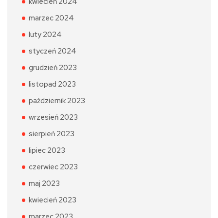
kwiecień 2024
marzec 2024
luty 2024
styczeń 2024
grudzień 2023
listopad 2023
październik 2023
wrzesień 2023
sierpień 2023
lipiec 2023
czerwiec 2023
maj 2023
kwiecień 2023
marzec 2023