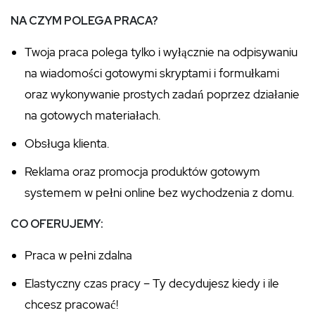
NA CZYM POLEGA PRACA?
Twoja praca polega tylko i wyłącznie na odpisywaniu
na wiadomości gotowymi skryptami i formułkami
oraz wykonywanie prostych zadań poprzez działanie
na gotowych materiałach.
Obsługa klienta.
Reklama oraz promocja produktów gotowym
systemem w pełni online bez wychodzenia z domu.
CO OFERUJEMY:
Praca w pełni zdalna
Elastyczny czas pracy – Ty decydujesz kiedy i ile
chcesz pracować!