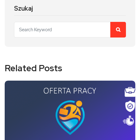
Szukaj
Related Posts