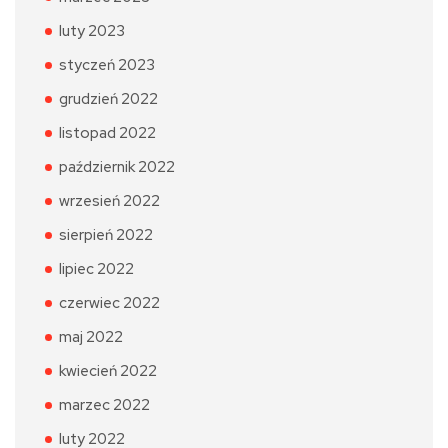
luty 2023
styczeń 2023
grudzień 2022
listopad 2022
październik 2022
wrzesień 2022
sierpień 2022
lipiec 2022
czerwiec 2022
maj 2022
kwiecień 2022
marzec 2022
luty 2022