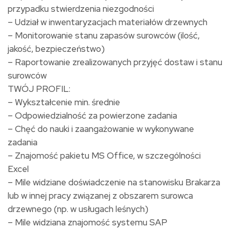
przypadku stwierdzenia niezgodności
– Udział w inwentaryzacjach materiałów drzewnych
– Monitorowanie stanu zapasów surowców (ilość,
jakość, bezpieczeństwo)
– Raportowanie zrealizowanych przyjęć dostaw i stanu
surowców
TWÓJ PROFIL:
– Wykształcenie min. średnie
– Odpowiedzialność za powierzone zadania
– Chęć do nauki i zaangażowanie w wykonywane
zadania
– Znajomość pakietu MS Office, w szczególności
Excel
– Mile widziane doświadczenie na stanowisku Brakarza
lub w innej pracy związanej z obszarem surowca
drzewnego (np. w usługach leśnych)
– Mile widziana znajomość systemu SAP