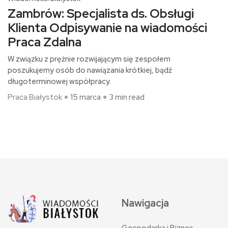
Zambrów: Specjalista ds. Obsługi
Klienta Odpisywanie na wiadomości
Praca Zdalna
W związku z prężnie rozwijającym się zespołem
poszukujemy osób do nawiązania krótkiej, bądź
długoterminowej współpracy.
Praca Białystok
15 marca
3 min read
Nawigacja
Gospodarka i Biznes