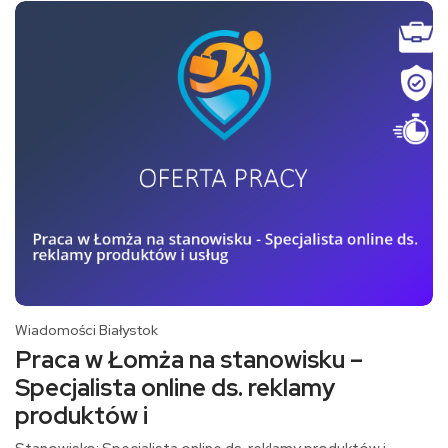
Wiadomości Białystok
Praca w Łomża na stanowisku –
Specjalista online ds. reklamy
produktów i