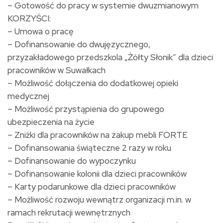
– Gotowość do pracy w systemie dwuzmianowym
KORZYŚCI:
– Umowa o pracę
– Dofinansowanie do dwujęzycznego,
przyzakładowego przedszkola „Żółty Słonik” dla dzieci
pracowników w Suwałkach
– Możliwość dołączenia do dodatkowej opieki
medycznej
– Możliwość przystąpienia do grupowego
ubezpieczenia na życie
– Zniżki dla pracowników na zakup mebli FORTE
– Dofinansowania świąteczne 2 razy w roku
– Dofinansowanie do wypoczynku
– Dofinansowanie kolonii dla dzieci pracowników
– Karty podarunkowe dla dzieci pracowników
– Możliwość rozwoju wewnątrz organizacji m.in. w
ramach rekrutacji wewnętrznych