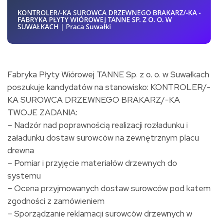
Fabryka Płyty Wiórowej TANNE Sp. z o. o. w Suwałkach
poszukuje kandydatów na stanowisko: KONTROLER/-
KA SUROWCA DRZEWNEGO BRAKARZ/-KA
TWOJE ZADANIA:
– Nadzór nad poprawnością realizacji rozładunku i
załadunku dostaw surowców na zewnętrznym placu
drewna
– Pomiar i przyjęcie materiałów drzewnych do
systemu
– Ocena przyjmowanych dostaw surowców pod katem
zgodności z zamówieniem
– Sporządzanie reklamacji surowców drzewnych w