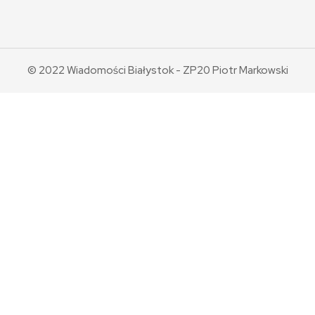
© 2022 Wiadomości Białystok - ZP20 Piotr Markowski