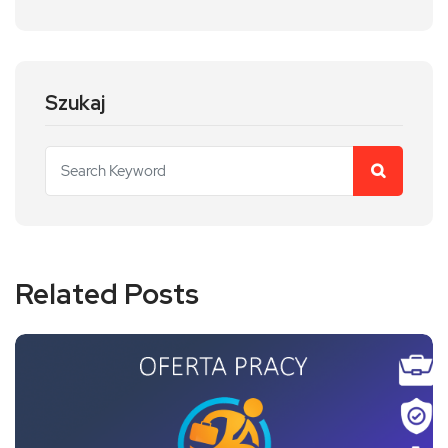
Szukaj
Related Posts