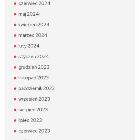
czerwiec 2024
maj 2024
kwiecień 2024
marzec 2024
luty 2024
styczeń 2024
grudzień 2023
listopad 2023
październik 2023
wrzesień 2023
sierpień 2023
lipiec 2023
czerwiec 2023