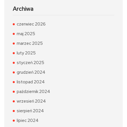
Archiwa
czerwiec 2026
maj 2025
marzec 2025
luty 2025
styczeń 2025
grudzień 2024
listopad 2024
październik 2024
wrzesień 2024
sierpień 2024
lipiec 2024