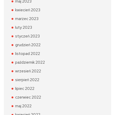
maj 2023
kwiecień 2023
marzec 2023
luty 2023
styczeń 2023
grudzień 2022
listopad 2022
październik 2022
wrzesień 2022
sierpień 2022
lipiec 2022
czerwiec 2022
maj 2022
kwiecień 2022