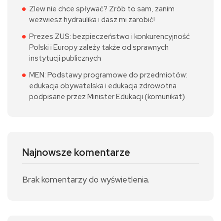
Zlew nie chce spływać? Zrób to sam, zanim
wezwiesz hydraulika i dasz mi zarobić!
Prezes ZUS: bezpieczeństwo i konkurencyjność
Polski i Europy zależy także od sprawnych
instytucji publicznych
MEN: Podstawy programowe do przedmiotów:
edukacja obywatelska i edukacja zdrowotna
podpisane przez Minister Edukacji (komunikat)
Najnowsze komentarze
Brak komentarzy do wyświetlenia.