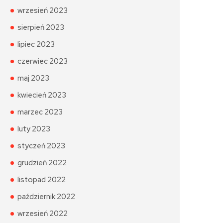
wrzesień 2023
sierpień 2023
lipiec 2023
czerwiec 2023
maj 2023
kwiecień 2023
marzec 2023
luty 2023
styczeń 2023
grudzień 2022
listopad 2022
październik 2022
wrzesień 2022