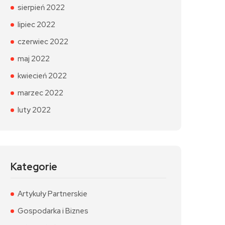
sierpień 2022
lipiec 2022
czerwiec 2022
maj 2022
kwiecień 2022
marzec 2022
luty 2022
Kategorie
Artykuły Partnerskie
Gospodarka i Biznes