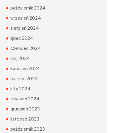
październik 2024
wrzesień 2024
sierpień 2024
lipiec 2024
czerwiec 2024
maj 2024
kwiecień 2024
marzec 2024
luty 2024
styczeń 2024
grudzień 2023
listopad 2023
październik 2023