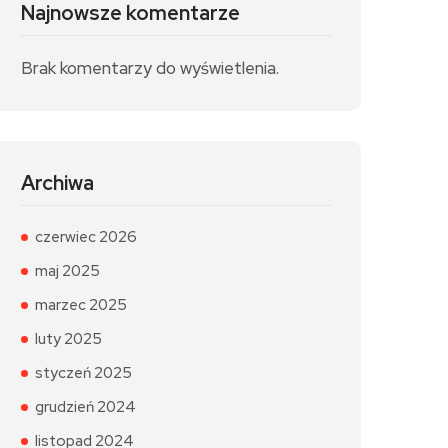
Najnowsze komentarze
Brak komentarzy do wyświetlenia.
Archiwa
czerwiec 2026
maj 2025
marzec 2025
luty 2025
styczeń 2025
grudzień 2024
listopad 2024