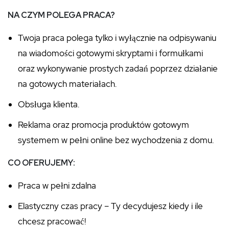
NA CZYM POLEGA PRACA?
Twoja praca polega tylko i wyłącznie na odpisywaniu
na wiadomości gotowymi skryptami i formułkami
oraz wykonywanie prostych zadań poprzez działanie
na gotowych materiałach.
Obsługa klienta.
Reklama oraz promocja produktów gotowym
systemem w pełni online bez wychodzenia z domu.
CO OFERUJEMY:
Praca w pełni zdalna
Elastyczny czas pracy – Ty decydujesz kiedy i ile
chcesz pracować!