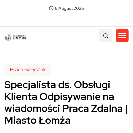
8 August 2026
Praca Białystok
Specjalista ds. Obsługi
Klienta Odpisywanie na
wiadomości Praca Zdalna |
Miasto Łomża