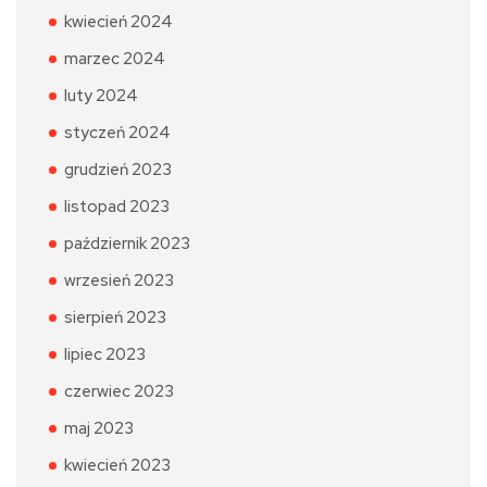
kwiecień 2024
marzec 2024
luty 2024
styczeń 2024
grudzień 2023
listopad 2023
październik 2023
wrzesień 2023
sierpień 2023
lipiec 2023
czerwiec 2023
maj 2023
kwiecień 2023