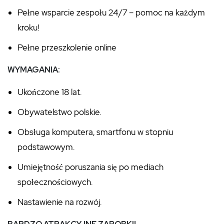
Pełne wsparcie zespołu 24/7 – pomoc na każdym
kroku!
Pełne przeszkolenie online
WYMAGANIA:
Ukończone 18 lat.
Obywatelstwo polskie.
Obsługa komputera, smartfonu w stopniu
podstawowym.
Umiejętność poruszania się po mediach
społecznościowych.
Nastawienie na rozwój.