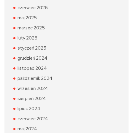
czerwiec 2026
maj 2025
marzec 2025
luty 2025
styczeń 2025
grudzień 2024
listopad 2024
październik 2024
wrzesień 2024
sierpień 2024
lipiec 2024
czerwiec 2024
maj 2024