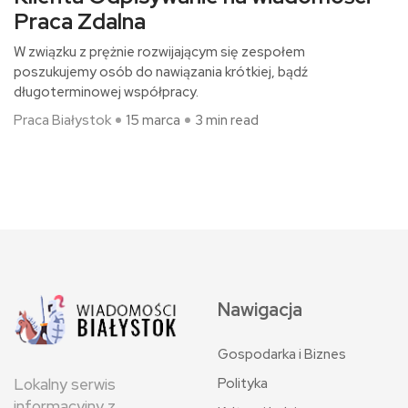
Praca Zdalna
W związku z prężnie rozwijającym się zespołem
poszukujemy osób do nawiązania krótkiej, bądź
długoterminowej współpracy.
Praca Białystok
15 marca
3 min read
Nawigacja
Gospodarka i Biznes
Polityka
Lokalny serwis
informacyjny z