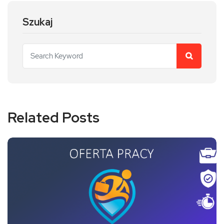
Szukaj
Related Posts