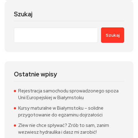
Szukaj
Szukaj
Ostatnie wpisy
Rejestracja samochodu sprowadzonego spoza
Unii Europejskiej w Białymstoku
Kursy maturalne w Białymstoku – solidne
przygotowanie do egzaminu dojrzałości
Zlew nie chce spływać? Zrób to sam, zanim
wezwiesz hydraulika i dasz mi zarobić!