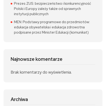
Prezes ZUS: bezpieczeństwo i konkurencyjność
Polski i Europy zależy także od sprawnych
instytucji publicznych
MEN: Podstawy programowe do przedmiotów:
edukacja obywatelska i edukacja zdrowotna
podpisane przez Minister Edukacji (komunikat)
Najnowsze komentarze
Brak komentarzy do wyświetlenia.
Archiwa