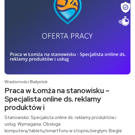
Wiadomości Białystok
Praca w Łomża na stanowisku –
Specjalista online ds. reklamy
produktów i
Stanowisko: Specjalista online ds. reklamy produktów i
usług Wymagania: Obsługa
komputera/tabletu/smartfonu w stopniu biegłym; Biegłe