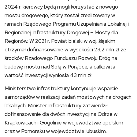
2024 r. kierowcy będą mogli korzystać z nowego
mostu drogowego, który został zrealizowany w
ramach Rządowego Programu Uzupełniania Lokalnej i
Regionalnej Infrastruktury Drogowej – Mosty dla
Regionów. W 2021 r. Powiat bielski w woj. śląskim
otrzymał dofinansowanie w wysokości 23,2 mln zł ze
środków Rządowego Funduszu Rozwoju Dróg na
budowę mostu nad Sołą w Porąbce, a całkowita
wartość inwestycji wyniosła 43 mln zł.
Ministerstwo infrastruktury kontynuuje wsparcie
samorządów w realizacji zadań mostowych na drogach
lokalnych. Minister Infrastruktury zatwierdził
dofinansowanie dla dwóch inwestycji na Odrze w
Krapkowicach i Gogolinie w województwie opolskim
oraz w Pomorsku w województwie lubuskim.