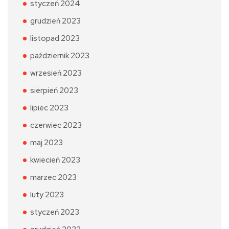
styczeń 2024
grudzień 2023
listopad 2023
październik 2023
wrzesień 2023
sierpień 2023
lipiec 2023
czerwiec 2023
maj 2023
kwiecień 2023
marzec 2023
luty 2023
styczeń 2023