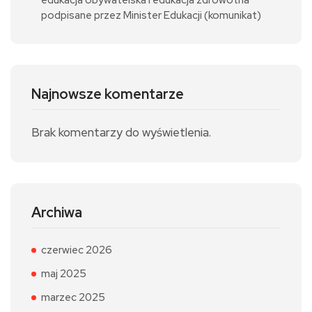
podpisane przez Minister Edukacji (komunikat)
Najnowsze komentarze
Brak komentarzy do wyświetlenia.
Archiwa
czerwiec 2026
maj 2025
marzec 2025