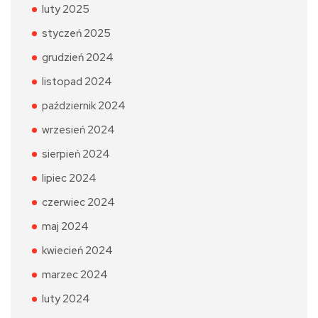
luty 2025
styczeń 2025
grudzień 2024
listopad 2024
październik 2024
wrzesień 2024
sierpień 2024
lipiec 2024
czerwiec 2024
maj 2024
kwiecień 2024
marzec 2024
luty 2024