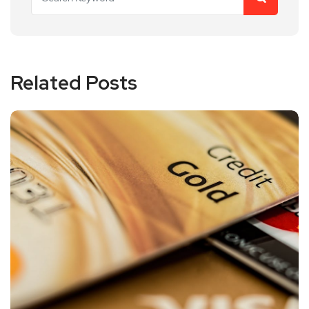
Related Posts