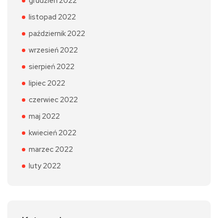
grudzień 2022
listopad 2022
październik 2022
wrzesień 2022
sierpień 2022
lipiec 2022
czerwiec 2022
maj 2022
kwiecień 2022
marzec 2022
luty 2022