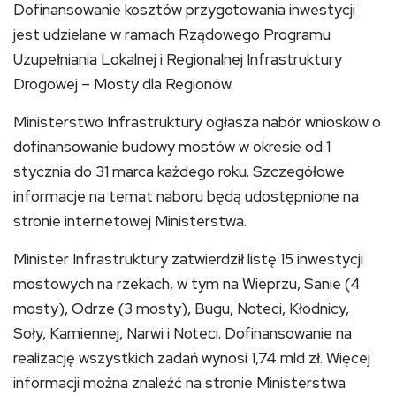
Dofinansowanie kosztów przygotowania inwestycji
jest udzielane w ramach Rządowego Programu
Uzupełniania Lokalnej i Regionalnej Infrastruktury
Drogowej – Mosty dla Regionów.
Ministerstwo Infrastruktury ogłasza nabór wniosków o
dofinansowanie budowy mostów w okresie od 1
stycznia do 31 marca każdego roku. Szczegółowe
informacje na temat naboru będą udostępnione na
stronie internetowej Ministerstwa.
Minister Infrastruktury zatwierdził listę 15 inwestycji
mostowych na rzekach, w tym na Wieprzu, Sanie (4
mosty), Odrze (3 mosty), Bugu, Noteci, Kłodnicy,
Soły, Kamiennej, Narwi i Noteci. Dofinansowanie na
realizację wszystkich zadań wynosi 1,74 mld zł. Więcej
informacji można znaleźć na stronie Ministerstwa