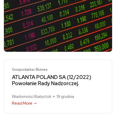
Gospodarka i Biznes
ATLANTA POLAND SA (12/2022)
Powołanie Rady Nadzorczej.
Wiadomości Białystok
19 grudnia
Read More