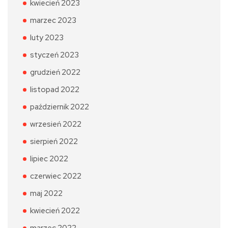
kwiecień 2023
marzec 2023
luty 2023
styczeń 2023
grudzień 2022
listopad 2022
październik 2022
wrzesień 2022
sierpień 2022
lipiec 2022
czerwiec 2022
maj 2022
kwiecień 2022