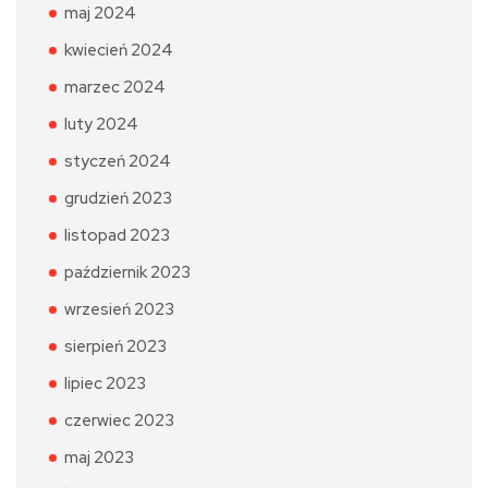
maj 2024
kwiecień 2024
marzec 2024
luty 2024
styczeń 2024
grudzień 2023
listopad 2023
październik 2023
wrzesień 2023
sierpień 2023
lipiec 2023
czerwiec 2023
maj 2023