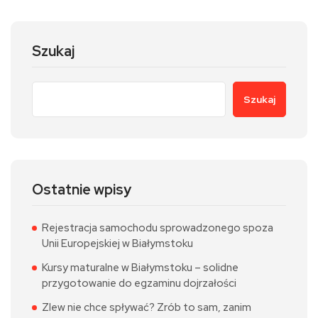
Szukaj
Szukaj
Ostatnie wpisy
Rejestracja samochodu sprowadzonego spoza
Unii Europejskiej w Białymstoku
Kursy maturalne w Białymstoku – solidne
przygotowanie do egzaminu dojrzałości
Zlew nie chce spływać? Zrób to sam, zanim