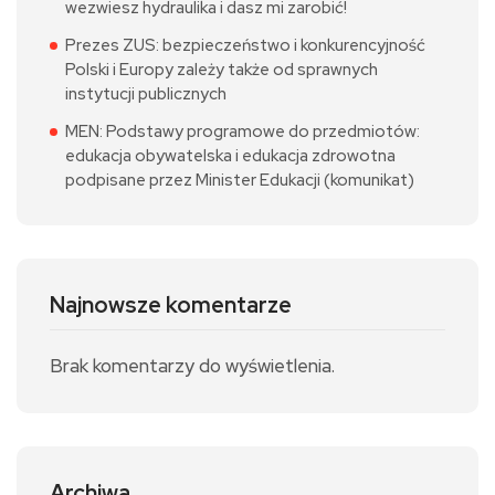
wezwiesz hydraulika i dasz mi zarobić!
Prezes ZUS: bezpieczeństwo i konkurencyjność
Polski i Europy zależy także od sprawnych
instytucji publicznych
MEN: Podstawy programowe do przedmiotów:
edukacja obywatelska i edukacja zdrowotna
podpisane przez Minister Edukacji (komunikat)
Najnowsze komentarze
Brak komentarzy do wyświetlenia.
Archiwa