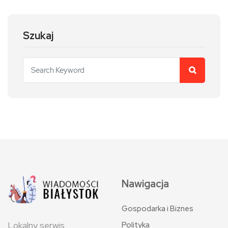
Szukaj
Nawigacja
Gospodarka i Biznes
Polityka
Lokalny serwis