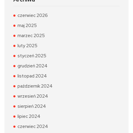
czerwiec 2026
maj 2025
marzec 2025
luty 2025
styczeń 2025
grudzień 2024
listopad 2024
październik 2024
wrzesień 2024
sierpień 2024
lipiec 2024
czerwiec 2024