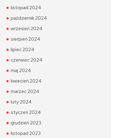
listopad 2024
październik 2024
wrzesień 2024
sierpień 2024
lipiec 2024
czerwiec 2024
maj 2024
kwiecień 2024
marzec 2024
luty 2024
styczeń 2024
grudzień 2023
listopad 2023