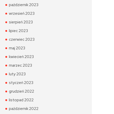
październik 2023
wrzesień 2023
sierpień 2023
lipiec 2023
czerwiec 2023
maj 2023
kwiecień 2023
marzec 2023
luty 2023
styczeń 2023
grudzień 2022
listopad 2022
październik 2022