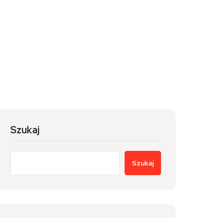
Szukaj
Szukaj