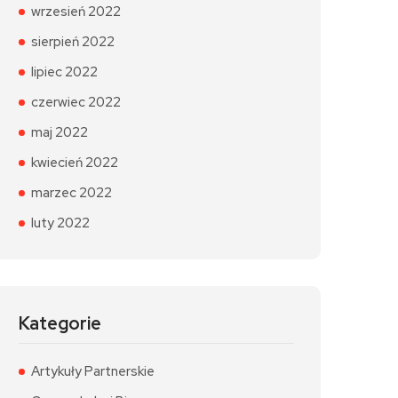
wrzesień 2022
sierpień 2022
lipiec 2022
czerwiec 2022
maj 2022
kwiecień 2022
marzec 2022
luty 2022
Kategorie
Artykuły Partnerskie