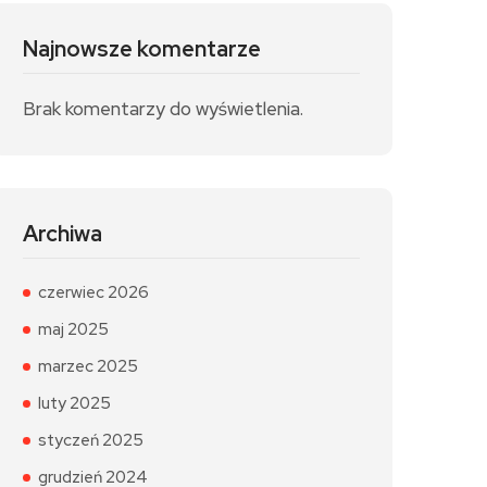
Najnowsze komentarze
Brak komentarzy do wyświetlenia.
Archiwa
czerwiec 2026
maj 2025
marzec 2025
luty 2025
styczeń 2025
grudzień 2024