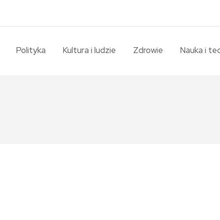
Polityka
Kultura i ludzie
Zdrowie
Nauka i te