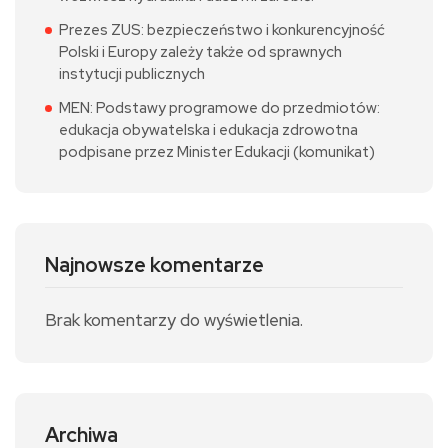
Prezes ZUS: bezpieczeństwo i konkurencyjność
Polski i Europy zależy także od sprawnych
instytucji publicznych
MEN: Podstawy programowe do przedmiotów:
edukacja obywatelska i edukacja zdrowotna
podpisane przez Minister Edukacji (komunikat)
Najnowsze komentarze
Brak komentarzy do wyświetlenia.
Archiwa