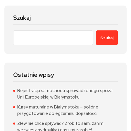
Szukaj
Szukaj
Ostatnie wpisy
Rejestracja samochodu sprowadzonego spoza
Unii Europejskiej w Białymstoku
Kursy maturalne w Białymstoku – solidne
przygotowanie do egzaminu dojrzałości
Zlew nie chce spływać? Zrób to sam, zanim
wezwiesz hydraulika i dasz mi zarobić!