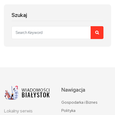
Szukaj
Nawigacja
Gospodarka i Biznes
Polityka
Lokalny serwis