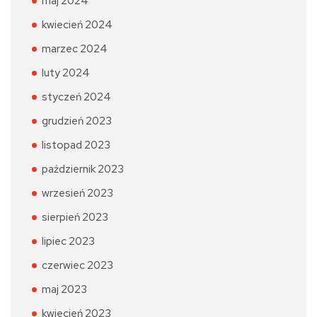
maj 2024
kwiecień 2024
marzec 2024
luty 2024
styczeń 2024
grudzień 2023
listopad 2023
październik 2023
wrzesień 2023
sierpień 2023
lipiec 2023
czerwiec 2023
maj 2023
kwiecień 2023