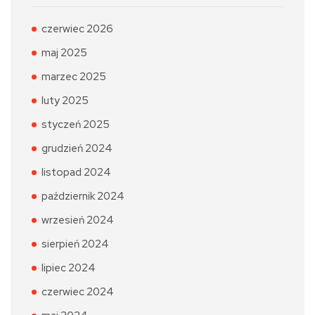
czerwiec 2026
maj 2025
marzec 2025
luty 2025
styczeń 2025
grudzień 2024
listopad 2024
październik 2024
wrzesień 2024
sierpień 2024
lipiec 2024
czerwiec 2024