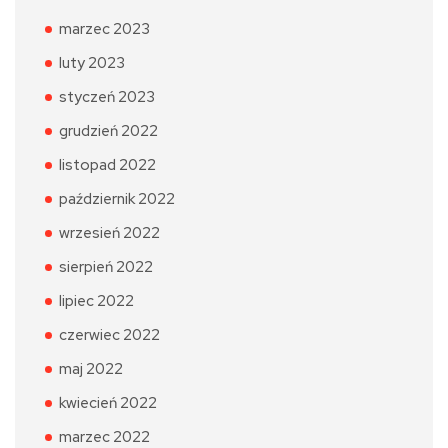
marzec 2023
luty 2023
styczeń 2023
grudzień 2022
listopad 2022
październik 2022
wrzesień 2022
sierpień 2022
lipiec 2022
czerwiec 2022
maj 2022
kwiecień 2022
marzec 2022