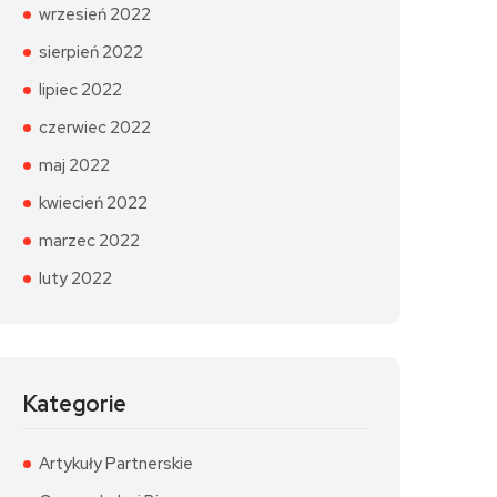
wrzesień 2022
sierpień 2022
lipiec 2022
czerwiec 2022
maj 2022
kwiecień 2022
marzec 2022
luty 2022
Kategorie
Artykuły Partnerskie