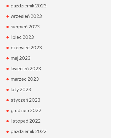
październik 2023
wrzesień 2023
sierpień 2023
lipiec 2023
czerwiec 2023
maj 2023
kwiecień 2023
marzec 2023
luty 2023
styczeń 2023
grudzień 2022
listopad 2022
październik 2022