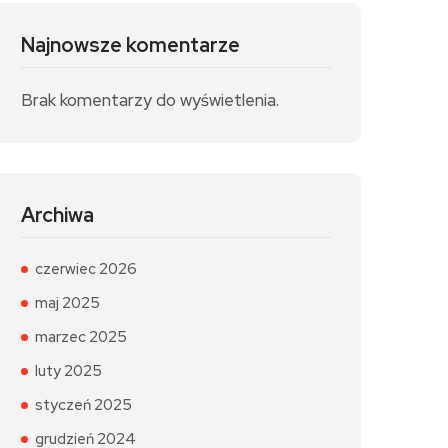
Najnowsze komentarze
Brak komentarzy do wyświetlenia.
Archiwa
czerwiec 2026
maj 2025
marzec 2025
luty 2025
styczeń 2025
grudzień 2024