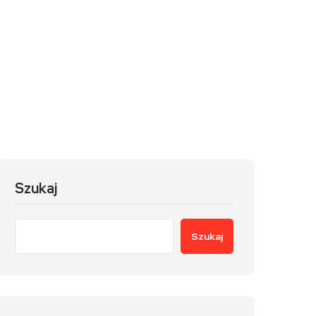
Szukaj
Szukaj