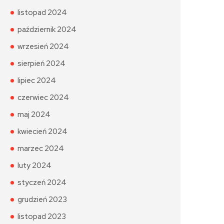
listopad 2024
październik 2024
wrzesień 2024
sierpień 2024
lipiec 2024
czerwiec 2024
maj 2024
kwiecień 2024
marzec 2024
luty 2024
styczeń 2024
grudzień 2023
listopad 2023