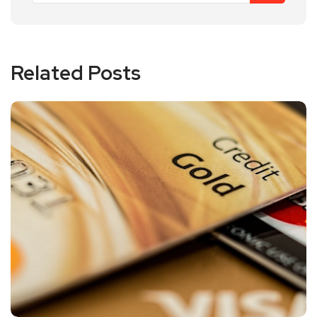
Related Posts