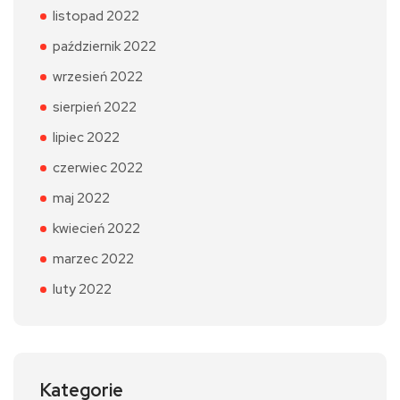
listopad 2022
październik 2022
wrzesień 2022
sierpień 2022
lipiec 2022
czerwiec 2022
maj 2022
kwiecień 2022
marzec 2022
luty 2022
Kategorie