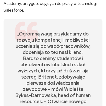
Academy, przygotowujących do pracy w technologii
Salesforce.
„Ogromną wagę przykładamy do
rozwoju kompetencji i możliwości
uczenia się od współpracowników,
doceniają to też nasi klienci.
Bardzo cenimy studentów i
absolwentów lubelskich szkół
wyższych, którzy już dziś zasilają
szeregi Britenet, zdobywając
pierwsze doświadczenia
zawodowe – mówi Wioletta
Bykas-Darnowska, head of human
resources. – Otwarcie nowego