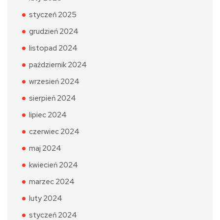
styczeń 2025
grudzień 2024
listopad 2024
październik 2024
wrzesień 2024
sierpień 2024
lipiec 2024
czerwiec 2024
maj 2024
kwiecień 2024
marzec 2024
luty 2024
styczeń 2024