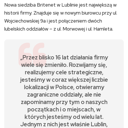
Nowa siedziba Britenet w Lublinie jest największą w
historii firmy. Znajduje się w nowym biurowcu przy ul.
Wojciechowskiej 9a i jest połączeniem dwóch
lubelskich oddziałów – z ul. Morwowej i ul. Hamleta.
„Przez blisko 16 lat działania firmy
wiele się zmieniło. Rozwijamy się,
realizujemy cele strategiczne,
jesteśmy w coraz większej liczbie
lokalizacji w Polsce, otwieramy
zagraniczne oddziały, ale nie
zapominamy przy tym o naszych
początkach i o miejscach, w
których jesteśmy od wielu lat.
Jednym z nich jest właśnie Lublin,