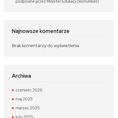
podpisane przez Minister Edukacji (komunikat)
Najnowsze komentarze
Brak komentarzy do wyświetlenia.
Archiwa
czerwiec 2026
maj 2025
marzec 2025
luty 2025