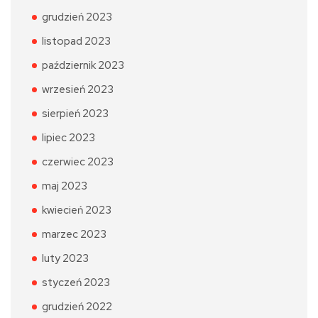
grudzień 2023
listopad 2023
październik 2023
wrzesień 2023
sierpień 2023
lipiec 2023
czerwiec 2023
maj 2023
kwiecień 2023
marzec 2023
luty 2023
styczeń 2023
grudzień 2022