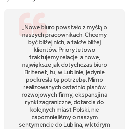
„Nowe biuro powstało z myślą o
naszych pracownikach. Chcemy
być bliżej nich, a także bliżej
klientów. Priorytetowo
traktujemy relacje, a nowe,
największe jak dotychczas biuro
Britenet, tu, w Lublinie, jedynie
podkreśla tę potrzebę. Mimo
realizowanych ostatnio planów
rozwojowych firmy, ekspansji na
rynki zagraniczne, dotarcia do
kolejnych miast Polski, nie
zapomnieliśmy o naszym
sentymencie do Lublina, w którym