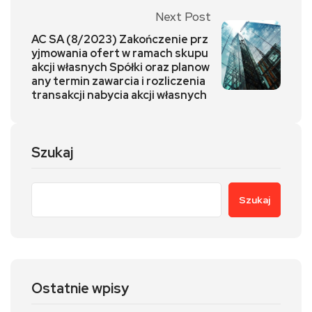
Next Post
AC SA (8/2023) Zakończenie prz
yjmowania ofert w ramach skupu
akcji własnych Spółki oraz planow
any termin zawarcia i rozliczenia
transakcji nabycia akcji własnych
Szukaj
Szukaj
Ostatnie wpisy