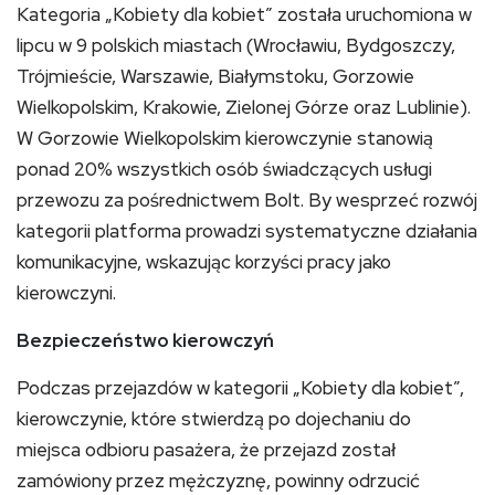
Kategoria „Kobiety dla kobiet” została uruchomiona w
lipcu w 9 polskich miastach (Wrocławiu, Bydgoszczy,
Trójmieście, Warszawie, Białymstoku, Gorzowie
Wielkopolskim, Krakowie, Zielonej Górze oraz Lublinie).
W Gorzowie Wielkopolskim kierowczynie stanowią
ponad 20% wszystkich osób świadczących usługi
przewozu za pośrednictwem Bolt. By wesprzeć rozwój
kategorii platforma prowadzi systematyczne działania
komunikacyjne, wskazując korzyści pracy jako
kierowczyni.
Bezpieczeństwo kierowczyń
Podczas przejazdów w kategorii „Kobiety dla kobiet”,
kierowczynie, które stwierdzą po dojechaniu do
miejsca odbioru pasażera, że przejazd został
zamówiony przez mężczyznę, powinny odrzucić