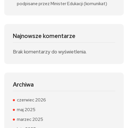
podpisane przez Minister Edukacji (komunikat)
Najnowsze komentarze
Brak komentarzy do wyświetlenia.
Archiwa
czerwiec 2026
maj 2025
marzec 2025