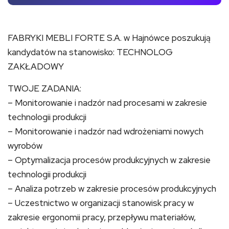
FABRYKI MEBLI FORTE S.A. w Hajnówce poszukują
kandydatów na stanowisko: TECHNOLOG
ZAKŁADOWY
TWOJE ZADANIA:
– Monitorowanie i nadzór nad procesami w zakresie
technologii produkcji
– Monitorowanie i nadzór nad wdrożeniami nowych
wyrobów
– Optymalizacja procesów produkcyjnych w zakresie
technologii produkcji
– Analiza potrzeb w zakresie procesów produkcyjnych
– Uczestnictwo w organizacji stanowisk pracy w
zakresie ergonomii pracy, przepływu materiałów,