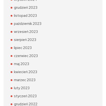
grudzień 2023
listopad 2023
październik 2023
wrzesień 2023
sierpień 2023
lipiec 2023
czerwiec 2023
maj 2023
kwiecień 2023
marzec 2023
luty 2023
styczeń 2023
grudzień 2022