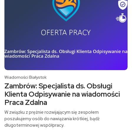
Wiadomości Białystok
Zambrów: Specjalista ds. Obsługi
Klienta Odpisywanie na wiadomości
Praca Zdalna
W związku z prężnie rozwijającym się zespołem
poszukujemy osób do nawiązania krótkiej, bądź
długoterminowej współpracy.