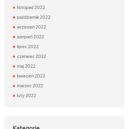
listopad 2022
październik 2022
wrzesień 2022
sierpień 2022
lipiec 2022
czerwiec 2022
maj 2022
kwiecień 2022
marzec 2022
luty 2022
Kategorie