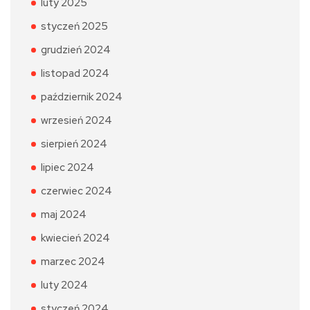
luty 2025
styczeń 2025
grudzień 2024
listopad 2024
październik 2024
wrzesień 2024
sierpień 2024
lipiec 2024
czerwiec 2024
maj 2024
kwiecień 2024
marzec 2024
luty 2024
styczeń 2024