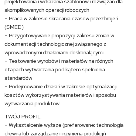
projektowania i wdrażania szablonów i rozwiązań dla
skomplikowanych operacji roboczych
– Praca w zakresie skracania czasów przezbrojeń
(SMED)
– Przygotowywanie propozycji zakresu zmian w
dokumentacji technologicznej związanego z
wprowadzonymi działaniami doskonalącymi
– Testowanie wyrobów i materiałów na różnych
etapach wytwarzania pod kątem spełnienia
standardów
– Podejmowanie działań w zakresie optymalizacji
kosztów wykorzystywania materiałów i sposobu
wytwarzania produktów
TWÓJ PROFIL:
– Wykształcenie wyższe (preferowane: technologia
drewna lub zarządzanie i inżynieria produkcji)