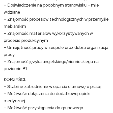
– Doświadczenie na podobnym stanowisku – mile
widziane
– Znajomość procesów technologicznych w przemyśle
meblarskim
– Znajomość materiałów wykorzystywanych w
procesie produkcyjnym
– Umiejętność pracy w zespole oraz dobra organizacja
pracy
– Znajomość języka angielskiego/niemieckiego na
poziomie B1
KORZYŚCI:
– Stabilne zatrudnienie w oparciu o umowę o pracę
– Możliwość dołączenia do dodatkowej opieki
medycznej
– Możliwość przystąpienia do grupowego