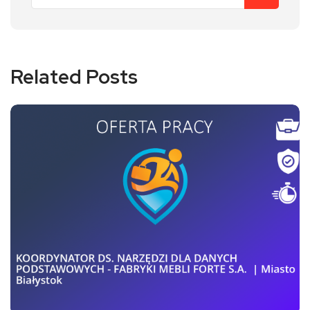
Related Posts