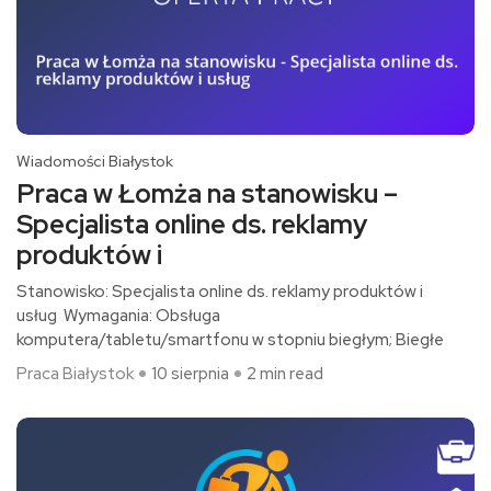
Wiadomości Białystok
Praca w Łomża na stanowisku –
Specjalista online ds. reklamy
produktów i
Stanowisko: Specjalista online ds. reklamy produktów i
usług Wymagania: Obsługa
komputera/tabletu/smartfonu w stopniu biegłym; Biegłe
Praca Białystok
10 sierpnia
2 min read