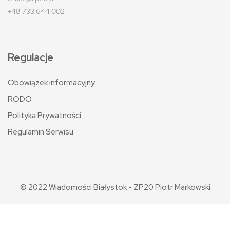
+48 733 644 002
Regulacje
Obowiązek informacyjny
RODO
Polityka Prywatności
Regulamin Serwisu
© 2022 Wiadomości Białystok - ZP20 Piotr Markowski