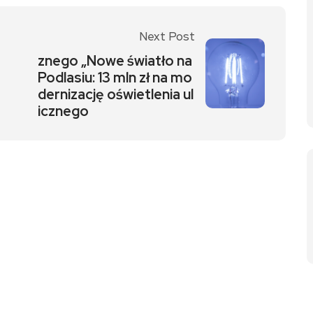
Next Post
znego „Nowe światło na
Podlasiu: 13 mln zł na mo
dernizację oświetlenia ul
icznego