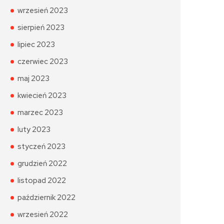
wrzesień 2023
sierpień 2023
lipiec 2023
czerwiec 2023
maj 2023
kwiecień 2023
marzec 2023
luty 2023
styczeń 2023
grudzień 2022
listopad 2022
październik 2022
wrzesień 2022