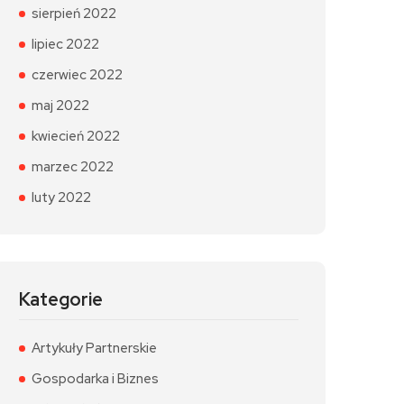
sierpień 2022
lipiec 2022
czerwiec 2022
maj 2022
kwiecień 2022
marzec 2022
luty 2022
Kategorie
Artykuły Partnerskie
Gospodarka i Biznes