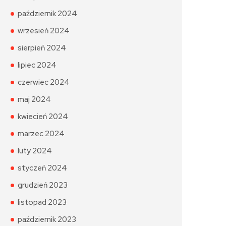
październik 2024
wrzesień 2024
sierpień 2024
lipiec 2024
czerwiec 2024
maj 2024
kwiecień 2024
marzec 2024
luty 2024
styczeń 2024
grudzień 2023
listopad 2023
październik 2023