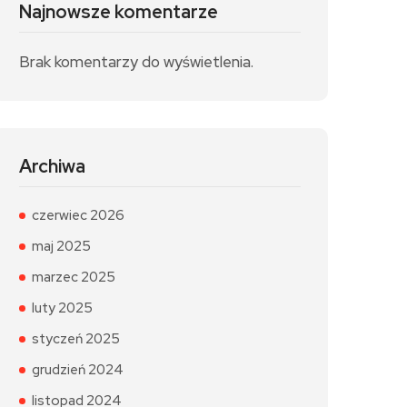
Najnowsze komentarze
Brak komentarzy do wyświetlenia.
Archiwa
czerwiec 2026
maj 2025
marzec 2025
luty 2025
styczeń 2025
grudzień 2024
listopad 2024