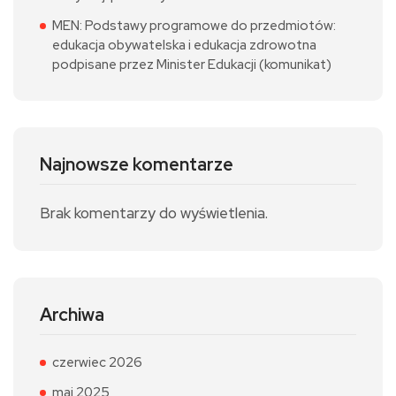
MEN: Podstawy programowe do przedmiotów:
edukacja obywatelska i edukacja zdrowotna
podpisane przez Minister Edukacji (komunikat)
Najnowsze komentarze
Brak komentarzy do wyświetlenia.
Archiwa
czerwiec 2026
maj 2025