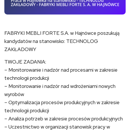
FABRYKI MEBLI FORTE S.A. w Hajnówce poszukują
kandydatów na stanowisko: TECHNOLOG
ZAKŁADOWY
TWOJE ZADANIA:
– Monitorowanie i nadzór nad procesami w zakresie
technologii produkcji
– Monitorowanie i nadzór nad wdrożeniami nowych
wyrobów
– Optymalizacja procesów produkcyjnych w zakresie
technologii produkcji
– Analiza potrzeb w zakresie procesów produkcyjnych
– Uczestnictwo w organizacji stanowisk pracy w