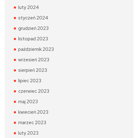
luty 2024
styczeń 2024
grudzień 2023
listopad 2023
październik 2023
wrzesień 2023
sierpień 2023
lipiec 2023
czerwiec 2023
maj 2023
kwiecień 2023
marzec 2023
luty 2023