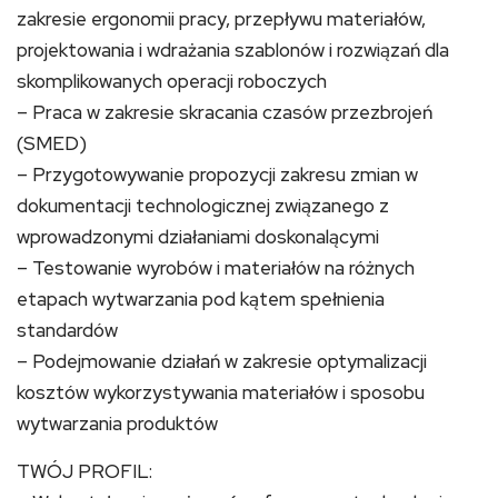
zakresie ergonomii pracy, przepływu materiałów,
projektowania i wdrażania szablonów i rozwiązań dla
skomplikowanych operacji roboczych
– Praca w zakresie skracania czasów przezbrojeń
(SMED)
– Przygotowywanie propozycji zakresu zmian w
dokumentacji technologicznej związanego z
wprowadzonymi działaniami doskonalącymi
– Testowanie wyrobów i materiałów na różnych
etapach wytwarzania pod kątem spełnienia
standardów
– Podejmowanie działań w zakresie optymalizacji
kosztów wykorzystywania materiałów i sposobu
wytwarzania produktów
TWÓJ PROFIL: