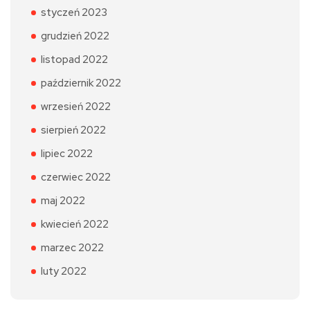
styczeń 2023
grudzień 2022
listopad 2022
październik 2022
wrzesień 2022
sierpień 2022
lipiec 2022
czerwiec 2022
maj 2022
kwiecień 2022
marzec 2022
luty 2022