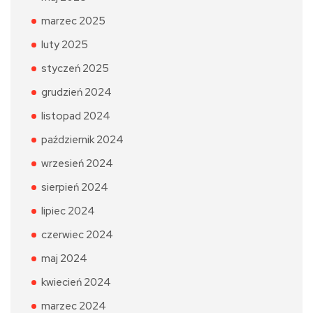
marzec 2025
luty 2025
styczeń 2025
grudzień 2024
listopad 2024
październik 2024
wrzesień 2024
sierpień 2024
lipiec 2024
czerwiec 2024
maj 2024
kwiecień 2024
marzec 2024