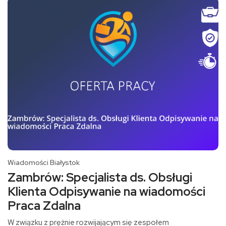
Wiadomości Białystok
Zambrów: Specjalista ds. Obsługi
Klienta Odpisywanie na wiadomości
Praca Zdalna
W związku z prężnie rozwijającym się zespołem