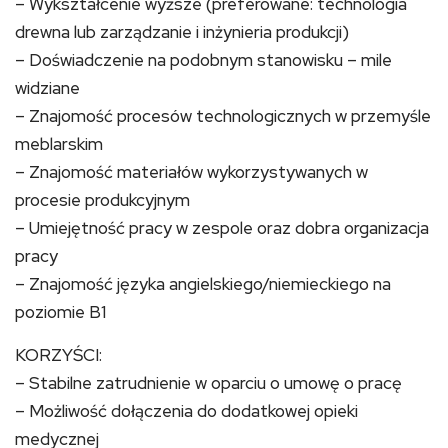
– Wykształcenie wyższe (preferowane: technologia
drewna lub zarządzanie i inżynieria produkcji)
– Doświadczenie na podobnym stanowisku – mile
widziane
– Znajomość procesów technologicznych w przemyśle
meblarskim
– Znajomość materiałów wykorzystywanych w
procesie produkcyjnym
– Umiejętność pracy w zespole oraz dobra organizacja
pracy
– Znajomość języka angielskiego/niemieckiego na
poziomie B1
KORZYŚCI:
– Stabilne zatrudnienie w oparciu o umowę o pracę
– Możliwość dołączenia do dodatkowej opieki
medycznej