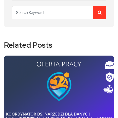
Related Posts