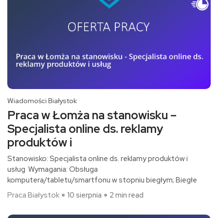
Wiadomości Białystok
Praca w Łomża na stanowisku –
Specjalista online ds. reklamy
produktów i
Stanowisko: Specjalista online ds. reklamy produktów i
usług Wymagania: Obsługa
komputera/tabletu/smartfonu w stopniu biegłym; Biegłe
Praca Białystok
10 sierpnia
2 min read