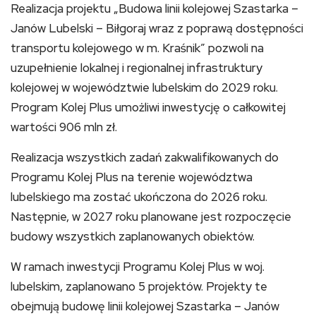
Realizacja projektu „Budowa linii kolejowej Szastarka –
Janów Lubelski – Biłgoraj wraz z poprawą dostępności
transportu kolejowego w m. Kraśnik” pozwoli na
uzupełnienie lokalnej i regionalnej infrastruktury
kolejowej w województwie lubelskim do 2029 roku.
Program Kolej Plus umożliwi inwestycję o całkowitej
wartości 906 mln zł.
Realizacja wszystkich zadań zakwalifikowanych do
Programu Kolej Plus na terenie województwa
lubelskiego ma zostać ukończona do 2026 roku.
Następnie, w 2027 roku planowane jest rozpoczęcie
budowy wszystkich zaplanowanych obiektów.
W ramach inwestycji Programu Kolej Plus w woj.
lubelskim, zaplanowano 5 projektów. Projekty te
obejmują budowę linii kolejowej Szastarka – Janów