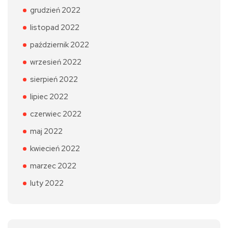
grudzień 2022
listopad 2022
październik 2022
wrzesień 2022
sierpień 2022
lipiec 2022
czerwiec 2022
maj 2022
kwiecień 2022
marzec 2022
luty 2022