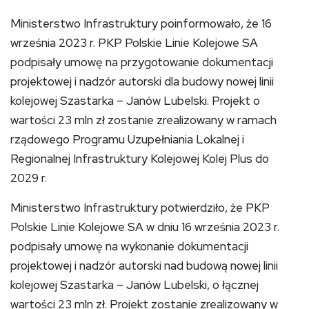
Ministerstwo Infrastruktury poinformowało, że 16
września 2023 r. PKP Polskie Linie Kolejowe SA
podpisały umowę na przygotowanie dokumentacji
projektowej i nadzór autorski dla budowy nowej linii
kolejowej Szastarka – Janów Lubelski. Projekt o
wartości 23 mln zł zostanie zrealizowany w ramach
rządowego Programu Uzupełniania Lokalnej i
Regionalnej Infrastruktury Kolejowej Kolej Plus do
2029 r.
Ministerstwo Infrastruktury potwierdziło, że PKP
Polskie Linie Kolejowe SA w dniu 16 września 2023 r.
podpisały umowę na wykonanie dokumentacji
projektowej i nadzór autorski nad budową nowej linii
kolejowej Szastarka – Janów Lubelski, o łącznej
wartości 23 mln zł. Projekt zostanie zrealizowany w