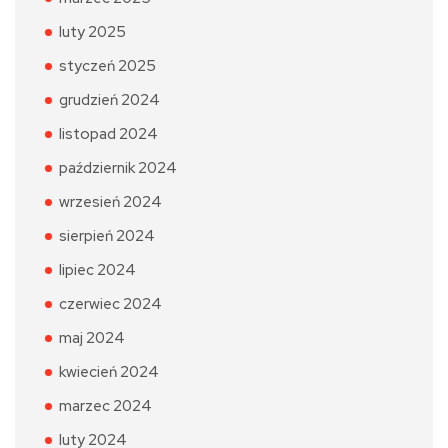
luty 2025
styczeń 2025
grudzień 2024
listopad 2024
październik 2024
wrzesień 2024
sierpień 2024
lipiec 2024
czerwiec 2024
maj 2024
kwiecień 2024
marzec 2024
luty 2024