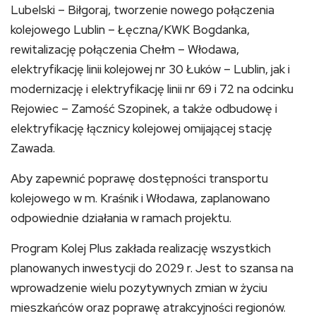
Lubelski – Biłgoraj, tworzenie nowego połączenia
kolejowego Lublin – Łęczna/KWK Bogdanka,
rewitalizację połączenia Chełm – Włodawa,
elektryfikację linii kolejowej nr 30 Łuków – Lublin, jak i
modernizację i elektryfikację linii nr 69 i 72 na odcinku
Rejowiec – Zamość Szopinek, a także odbudowę i
elektryfikację łącznicy kolejowej omijającej stację
Zawada.
Aby zapewnić poprawę dostępności transportu
kolejowego w m. Kraśnik i Włodawa, zaplanowano
odpowiednie działania w ramach projektu.
Program Kolej Plus zakłada realizację wszystkich
planowanych inwestycji do 2029 r. Jest to szansa na
wprowadzenie wielu pozytywnych zmian w życiu
mieszkańców oraz poprawę atrakcyjności regionów.