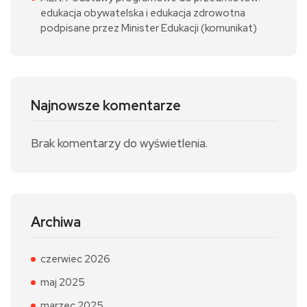
edukacja obywatelska i edukacja zdrowotna
podpisane przez Minister Edukacji (komunikat)
Najnowsze komentarze
Brak komentarzy do wyświetlenia.
Archiwa
czerwiec 2026
maj 2025
marzec 2025