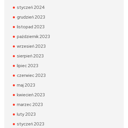
styczeń 2024
grudzień 2023
listopad 2023
październik 2023
wrzesień 2023
sierpień 2023
lipiec 2023
czerwiec 2023
maj 2023
kwiecień 2023
marzec 2023
luty 2023
styczeń 2023