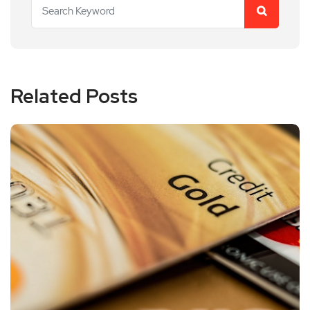
Related Posts